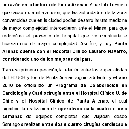
corazón en la historia de Punta Arenas.
Y fue tal el revuelo
que causó esta intervención, que las autoridades de la zona
convencidas que en la ciudad podían desarrollar una medicina
de mayor complejidad, intercedieron ante el Minsal para que
rediseñara el proyecto de hospital que se construiría e
hicieran uno de mayor complejidad. Así fue, y hoy
Punta
Arenas cuenta con el Hospital Clínico Lautaro Navarro,
considerado uno de los mejores del país.
Tras esa primera operación, la relación entre los especialistas
del HCUCH y los de Punta Arenas siguió adelante, y
el año
2010 se oficializó un Programa de Colaboración en
Cardiología y Cardiocirugía entre el Hospital Clínico U. de
Chile y el Hospital Clínico de Punta Arenas
, el cual
significó la realización de
operativos cada cuatro o seis
semanas
de equipos completos que viajaban desde
Santiago a realizan
entre dos a cuatro cirugías cardíacas a