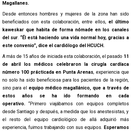
Magallanes.
Desde entonces hombres y mujeres de la zona han sido
beneficiados con esta colaboración, entre ellos,
el último
kaweskar que habita de forma nómade en los canales
del sur
.
“Él está haciendo una vida normal hoy, gracias a
este convenio”, dice el cardiólogo del HCUCH.
A más de 15 años de iniciada esta colaboración, el pasado
11
de abril
los médicos celebraron la cirugía cardíaca
número 100 prácticada en Punta Arenas
, experiencia que
no solo ha sido beneficiosa para los pacientes de la región,
sino para el
equipo médico magallánico, que a través de
estos años se ha ido formando en cada
operativo.
“Primero viajábamos con equipos completos
desde Santiago y después, a medida que los anestesistas, y
el resto del equipo cardiológico de allá adquirió más
experiencia, fuimos trabajando con sus equipos.
Esperamos