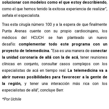
solucionar con modelos como el que estoy describiendo
,
como el que hemos tenido la exitosa experiencia de realizar”,
señala el especialista.
Tras esta cirugía número 100 y a la espera de que finalmente
Punta Arenas cuente con su propio cardiocirujano, los
médicos del HCUCH se han planteado un nuevo
desafío:
complementar todo este programa con un
proyecto de telemedicina.
“Esa es una manera de
conectar
la unidad coronaria de allá con la de acá
, tener reuniones
clínicas en conjunto, consultar casos complejos con los
especialistas de acá en tiempo real.
La telemedicina va a
abrir nuevas posibilidades para favorecer a la gente de
la región,
y tener una interacción más rica con los
especialistas de allá”, concluye Berr.
*Por Uchile