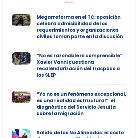
Megarreforma en el TC: oposición
celebra admisibilidad de los
requerimientos y organizaciones
civiles toman parte en la discusión
“No es razonable ni comprensible”:
Xavier Vanni cuestiona
recalendarización del traspaso a
los SLEP
“Ya no es un fenómeno excepcional,
es una realidad estructural”: el
diagnóstico del Servicio Jesuita
sobre la migración
Salida de los No Alineados: el costo