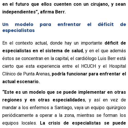
en el futuro que ellos cuenten con un cirujano, y sean
independientes”, afirma Berr.
Un modelo para enfrentar el déficit de
especialistas
En el contexto actual, donde hay un importante
déficit de
especialistas en el sistema de salud
, y en el que además
éstos se concentran en la capital, el cardiólogo Luis Berr está
cierto que esta experiencia entre el HCUCH y el Hospital
Clínico de Punta Arenas,
podría funcionar para enfrentar el
actual escenario.
“Este es un modelo que se puede implementar en otras
regiones y en otras especialidades
, y así en vez de
mandar a los enfermos a Santiago, vaya un equipo quirúrgico
periódicamente a operar a la zona, mientras se forman los
equipos locales.
La crisis de especialistas se puede