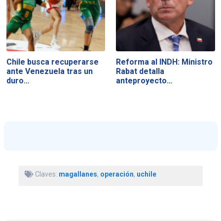
Chile busca recuperarse
Reforma al INDH: Ministro
ante Venezuela tras un
Rabat detalla
duro…
anteproyecto…
Claves:
magallanes
,
operación
,
uchile