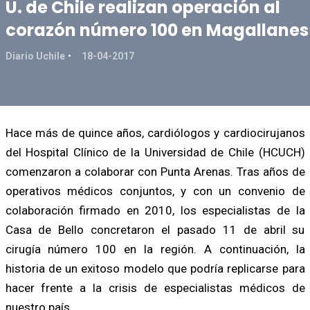
U. de Chile realizan operación al
corazón número 100 en Magallanes
Diario Uchile
18-04-2017
Hace más de quince años, cardiólogos y cardiocirujanos
del Hospital Clínico de la Universidad de Chile (HCUCH)
comenzaron a colaborar con Punta Arenas. Tras años de
operativos médicos conjuntos, y con un convenio de
colaboración firmado en 2010, los especialistas de la
Casa de Bello concretaron el pasado 11 de abril su
cirugía número 100 en la región. A continuación, la
historia de un exitoso modelo que podría replicarse para
hacer frente a la crisis de especialistas médicos de
nuestro país.