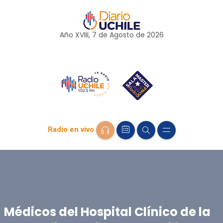
Año XVIII, 7 de
Agosto
de 2026
Radio en vivo
Médicos del Hospital Clínico de la