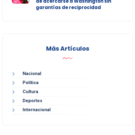
de acercarse a Washington sin
garantías de reciprocidad
Más Artículos
Nacional
Política
Cultura
Deportes
Internacional