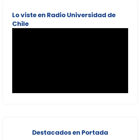
Lo viste en Radio Universidad de
Chile
Destacados en Portada