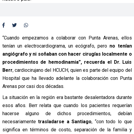
“Cuando empezamos a colaborar con Punta Arenas, ellos
tenían un electrocardiograma, un ecógrafo, pero
no tenían
angiógrafo y ni soñaban con hacer cirugías localmente o
procedimientos de hemodinamia”, recuerda el Dr. Luis
Berr
, cardiocirujano del HCUCH, quien es parte del equipo del
Hospital que ha llevado adelante la colaboración con Punta
Arenas por casi dos décadas.
La situación en la región era bastante desalentadora durante
esos años. Berr relata que cuando los pacientes requerían
hacerse alguno de dichos procedimientos, debían
necesariamente
trasladarse a Santiago
, “con todo lo que
significa en términos de costo, separación de la familia y