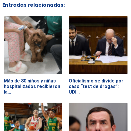
Entradas relacionadas:
Más de 80 niños y niñas
Oficialismo se divide por
hospitalizados recibieron
caso “test de drogas”:
la…
UDI…