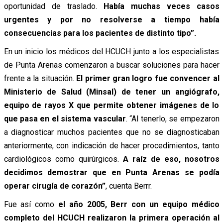
oportunidad de traslado.
Había muchas veces casos
urgentes y por no resolverse a tiempo había
consecuencias para los pacientes de distinto tipo”.
En un inicio los médicos del HCUCH junto a los especialistas
de Punta Arenas comenzaron a buscar soluciones para hacer
frente a la situación.
El primer gran logro fue convencer al
Ministerio de Salud (Minsal) de tener un angiógrafo,
equipo de rayos X que permite obtener imágenes de lo
que pasa en el sistema vascular
. “Al tenerlo, se empezaron
a diagnosticar muchos pacientes que no se diagnosticaban
anteriormente, con indicación de hacer procedimientos, tanto
cardiológicos como quirúrgicos.
A raíz de eso, nosotros
decidimos demostrar que en Punta Arenas se podía
operar cirugía de corazón”
, cuenta Berrr.
Fue así como
el año 2005, Berr con un equipo médico
completo del HCUCH realizaron la primera operación al