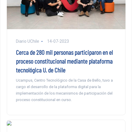
Diario UChile
14-07-2023
Cerca de 280 mil personas participaron en el
proceso constitucional mediante plataforma
tecnológica U. de Chile
Ucampus, Centro Tecnológico de la Casa de Bello, tuvo a
cargo el desarrollo de la plataforma digital para la
implementación de los mecanismos de participación del
proceso constitucional en curso.