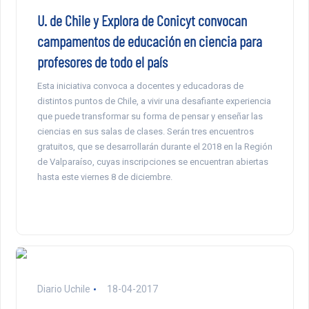
U. de Chile y Explora de Conicyt convocan
campamentos de educación en ciencia para
profesores de todo el país
Esta iniciativa convoca a docentes y educadoras de
distintos puntos de Chile, a vivir una desafiante experiencia
que puede transformar su forma de pensar y enseñar las
ciencias en sus salas de clases. Serán tres encuentros
gratuitos, que se desarrollarán durante el 2018 en la Región
de Valparaíso, cuyas inscripciones se encuentran abiertas
hasta este viernes 8 de diciembre.
Diario Uchile
18-04-2017