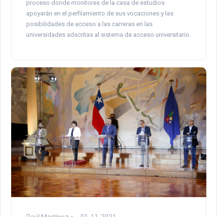
proceso donde monitores de la casa de estudios
apoyarán en el perfilamiento de sus vocaciones y las
posibilidades de acceso a las carreras en las
universidades adscritas al sistema de acceso universitario.