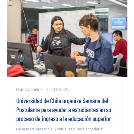
Diario Uchile
11-01-2022
Universidad de Chile organiza Semana del
Postulante para ayudar a estudiantes en su
proceso de ingreso a la educación superior
De manera presencial y virtual se puede acceder al