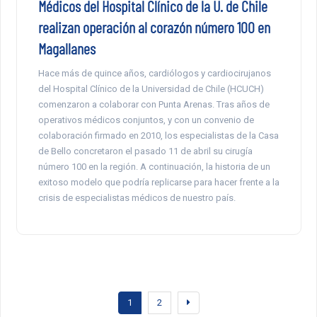
Médicos del Hospital Clínico de la U. de Chile
realizan operación al corazón número 100 en
Magallanes
Hace más de quince años, cardiólogos y cardiocirujanos
del Hospital Clínico de la Universidad de Chile (HCUCH)
comenzaron a colaborar con Punta Arenas. Tras años de
operativos médicos conjuntos, y con un convenio de
colaboración firmado en 2010, los especialistas de la Casa
de Bello concretaron el pasado 11 de abril su cirugía
número 100 en la región. A continuación, la historia de un
exitoso modelo que podría replicarse para hacer frente a la
crisis de especialistas médicos de nuestro país.
1
2