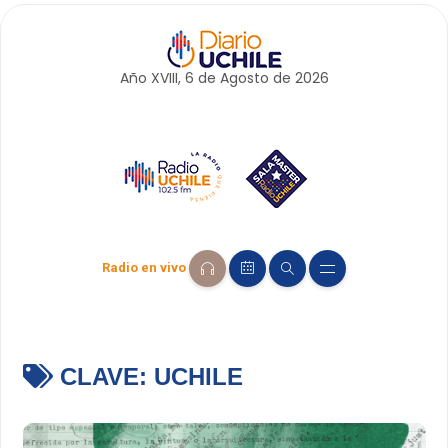
Año XVIII, 6 de
Agosto
de 2026
Radio en vivo
CLAVE:
UCHILE