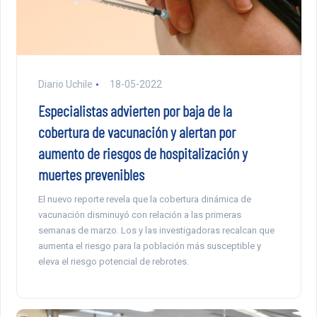
Diario Uchile
18-05-2022
Especialistas advierten por baja de la
cobertura de vacunación y alertan por
aumento de riesgos de hospitalización y
muertes prevenibles
El nuevo reporte revela que la cobertura dinámica de
vacunación disminuyó con relación a las primeras
semanas de marzo. Los y las investigadoras recalcan que
aumenta el riesgo para la población más susceptible y
eleva el riesgo potencial de rebrotes.