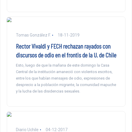
Tomas González F.
18-11-2019
Rector Vivaldi y FECH rechazan rayados con
discursos de odio en el frontis de la U. de Chile
Esto, luego de que la mañana de este domingo la Casa
Central de la institución amaneció con violentos escritos,
entre los que habían mensajes de odio, expresiones de
desprecio a la población migrante, la comunidad mapuche
y la lucha de las disidencias sexuales.
Diario Uchile
04-12-2017