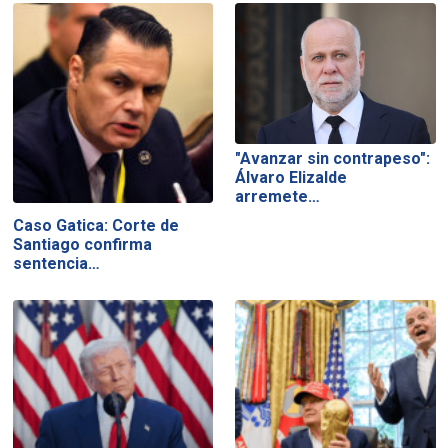
"Avanzar sin contrapeso":
Álvaro Elizalde
arremete…
Caso Gatica: Corte de
Santiago confirma
sentencia…