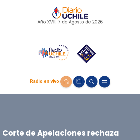
Año XVIII, 7 de
Agosto
de 2026
Radio en vivo
Corte de Apelaciones rechaza