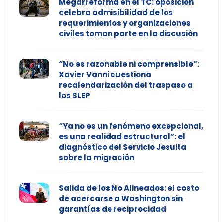
Megarreforma en el TC: oposición
celebra admisibilidad de los
requerimientos y organizaciones
civiles toman parte en la discusión
“No es razonable ni comprensible”:
Xavier Vanni cuestiona
recalendarización del traspaso a
los SLEP
“Ya no es un fenómeno excepcional,
es una realidad estructural”: el
diagnóstico del Servicio Jesuita
sobre la migración
Salida de los No Alineados: el costo
de acercarse a Washington sin
garantías de reciprocidad