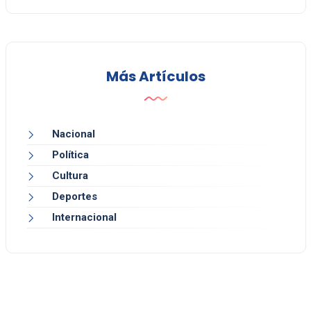
Más Artículos
Nacional
Política
Cultura
Deportes
Internacional