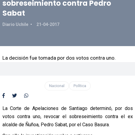
sobreseimiento contra Pedro
Sabat
Diario Uchile
21-04-2017
La decisión fue tomada por dos votos contra uno.
Nacional
Política
La Corte de Apelaciones de Santiago determinó, por dos
votos contra uno, revocar el sobreseimiento contra el ex
alcalde de Ñuñoa, Pedro Sabat, por el Caso Basura.