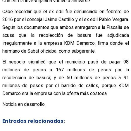
Con ello la investigación vuelve a activarse.
Cabe recordar que el ex edil fue denunciado en febrero de
2016 por el concejal Jaime Castillo y el ex edil Pablo Vergara.
Según los documentos que ambos entregaron a la Fiscalía se
acusa que la recolección de basura fue adjudicada
irregularmente a la empresa KDM Demarco, firma donde el
hermano de Sabat oficiaba como subgerente.
El negocio significó que el municipio pasó de pagar 98
millones de pesos a 167 millones de pesos por la
recolección de basura; y de 50 millones de pesos a 91
millones de pesos por el barrido de calles, porque KDM
Demarco era la empresa con la oferta más costosa.
Noticia en desarrollo.
Entradas relacionadas: