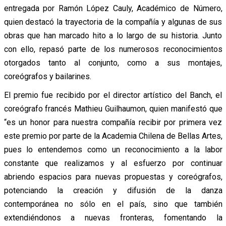
entregada por Ramón López Cauly, Académico de Número,
quien destacó la trayectoria de la compañía y algunas de sus
obras que han marcado hito a lo largo de su historia. Junto
con ello, repasó parte de los numerosos reconocimientos
otorgados tanto al conjunto, como a sus montajes,
coreógrafos y bailarines.
El premio fue recibido por el director artístico del Banch, el
coreógrafo francés Mathieu Guilhaumon, quien manifestó que
“es un honor para nuestra compañía recibir por primera vez
este premio por parte de la Academia Chilena de Bellas Artes,
pues lo entendemos como un reconocimiento a la labor
constante que realizamos y al esfuerzo por continuar
abriendo espacios para nuevas propuestas y coreógrafos,
potenciando la creación y difusión de la danza
contemporánea no sólo en el país, sino que también
extendiéndonos a nuevas fronteras, fomentando la