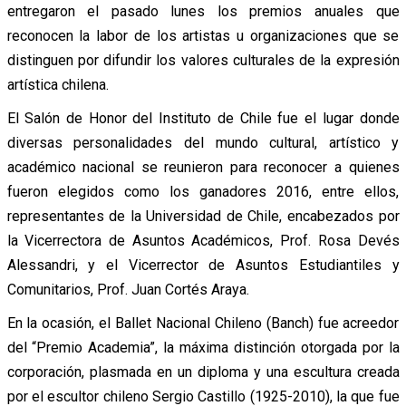
entregaron el pasado lunes los premios anuales que
reconocen la labor de los artistas u organizaciones que se
distinguen por difundir los valores culturales de la expresión
artística chilena.
El Salón de Honor del Instituto de Chile fue el lugar donde
diversas personalidades del mundo cultural, artístico y
académico nacional se reunieron para reconocer a quienes
fueron elegidos como los ganadores 2016, entre ellos,
representantes de la Universidad de Chile, encabezados por
la Vicerrectora de Asuntos Académicos, Prof. Rosa Devés
Alessandri, y el Vicerrector de Asuntos Estudiantiles y
Comunitarios, Prof. Juan Cortés Araya.
En la ocasión, el Ballet Nacional Chileno (Banch) fue acreedor
del “Premio Academia”, la máxima distinción otorgada por la
corporación, plasmada en un diploma y una escultura creada
por el escultor chileno Sergio Castillo (1925-2010), la que fue