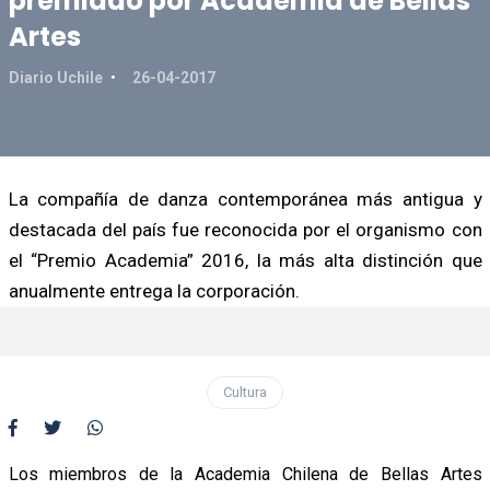
premiado por Academia de Bellas
Artes
Diario Uchile
26-04-2017
La compañía de danza contemporánea más antigua y
destacada del país fue reconocida por el organismo con
el “Premio Academia” 2016, la más alta distinción que
anualmente entrega la corporación.
Cultura
Los miembros de la Academia Chilena de Bellas Artes