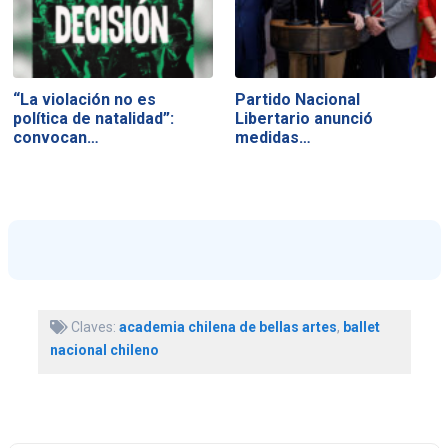
“La violación no es
Partido Nacional
política de natalidad”:
Libertario anunció
convocan…
medidas…
Claves:
academia chilena de bellas artes
,
ballet
nacional chileno