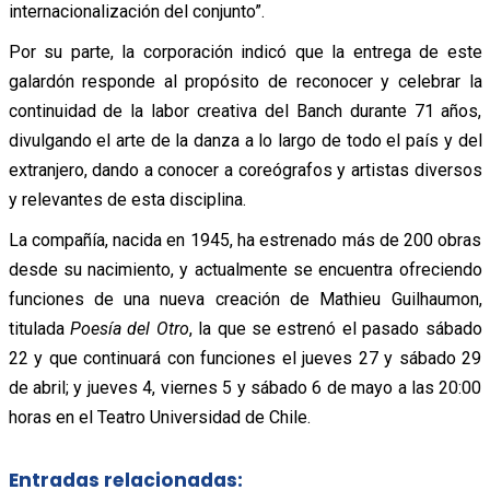
internacionalización del conjunto”.
Por su parte, la corporación indicó que la entrega de este
galardón responde al propósito de reconocer y celebrar la
continuidad de la labor creativa del Banch durante 71 años,
divulgando el arte de la danza a lo largo de todo el país y del
extranjero, dando a conocer a coreógrafos y artistas diversos
y relevantes de esta disciplina.
La compañía, nacida en 1945, ha estrenado más de 200 obras
desde su nacimiento, y actualmente se encuentra ofreciendo
funciones de una nueva creación de Mathieu Guilhaumon,
titulada
Poesía del Otro
, la que se estrenó el pasado sábado
22 y que continuará con funciones el jueves 27 y sábado 29
de abril; y jueves 4, viernes 5 y sábado 6 de mayo a las 20:00
horas en el Teatro Universidad de Chile.
Entradas relacionadas: