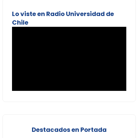
Lo viste en Radio Universidad de
Chile
Destacados en Portada