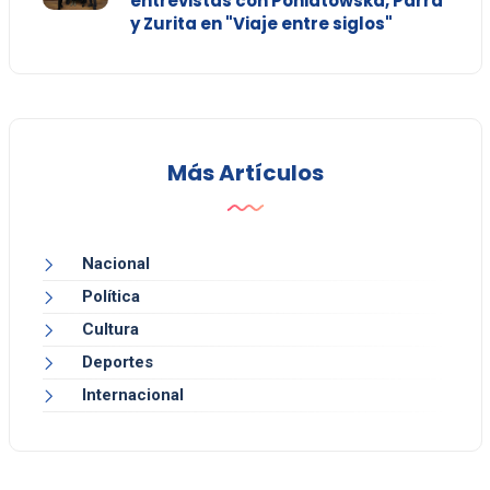
entrevistas con Poniatowska, Parra
y Zurita en "Viaje entre siglos"
Más Artículos
Nacional
Política
Cultura
Deportes
Internacional