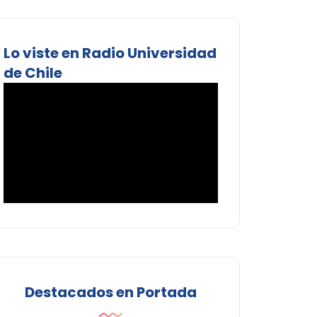
Lo viste en Radio Universidad
de Chile
Destacados en Portada