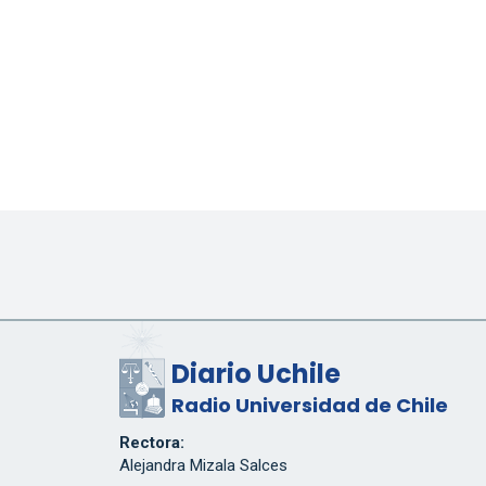
Diario Uchile
Radio Universidad de Chile
Rectora:
Alejandra Mizala Salces