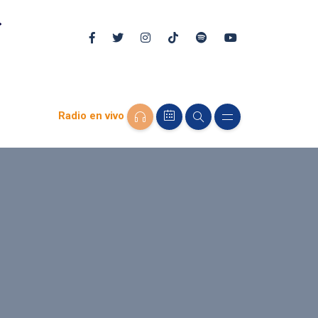
Radio en vivo