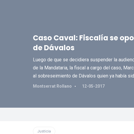
Caso Caval: Fiscalía se op
de Dávalos
Luego de que se decidiera suspender la audienci
de la Mandataria, la fiscal a cargo del caso, Mar
al sobreseimiento de Dávalos quien ya había sid
Montserrat Rollano
12-05-2017
Justicia