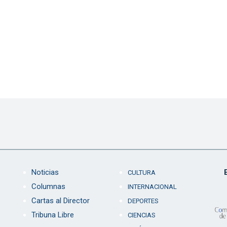
Noticias
CULTURA
Columnas
INTERNACIONAL
Cartas al Director
DEPORTES
Tribuna Libre
CIENCIAS