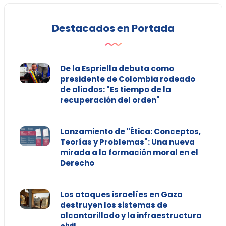
Destacados en Portada
De la Espriella debuta como
presidente de Colombia rodeado
de aliados: "Es tiempo de la
recuperación del orden"
Lanzamiento de "Ética: Conceptos,
Teorías y Problemas": Una nueva
mirada a la formación moral en el
Derecho
Los ataques israelíes en Gaza
destruyen los sistemas de
alcantarillado y la infraestructura