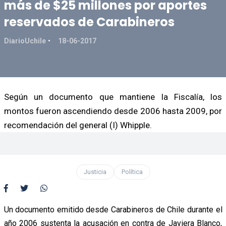
más de $25 millones por aportes
reservados de Carabineros
DiarioUchile
18-06-2017
Según un documento que mantiene la Fiscalía, los
montos fueron ascendiendo desde 2006 hasta 2009, por
recomendación del general (I) Whipple.
Justicia
Política
Un documento emitido desde Carabineros de Chile durante el
año 2006 sustenta la acusación en contra de Javiera Blanco,