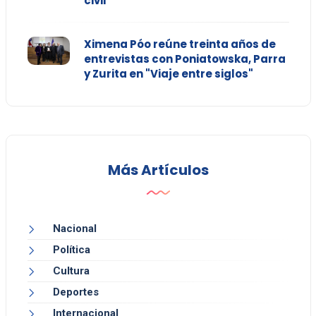
civil
Ximena Póo reúne treinta años de
entrevistas con Poniatowska, Parra
y Zurita en "Viaje entre siglos"
Más Artículos
Nacional
Política
Cultura
Deportes
Internacional