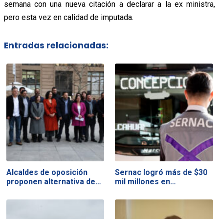
semana con una nueva citación a declarar a la ex ministra,
pero esta vez en calidad de imputada.
Entradas relacionadas:
Alcaldes de oposición
Sernac logró más de $30
proponen alternativa de…
mil millones en…