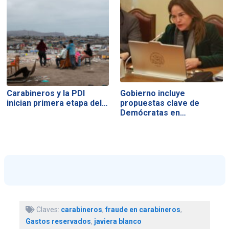
Carabineros y la PDI
Gobierno incluye
inician primera etapa del…
propuestas clave de
Demócratas en…
Claves:
carabineros
,
fraude en carabineros
,
Gastos reservados
,
javiera blanco