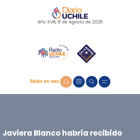
Año XVIII, 8 de
Agosto
de 2026
Radio en vivo
Javiera Blanco habría recibido