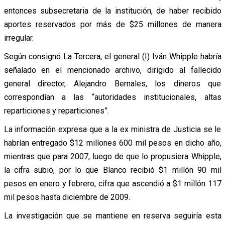
entonces subsecretaria de la institución, de haber recibido
aportes reservados por más de $25 millones de manera
irregular.
Según consignó La Tercera, el general (I) Iván Whipple habría
señalado en el mencionado archivo, dirigido al fallecido
general director, Alejandro Bernales, los dineros que
correspondían a las “autoridades institucionales, altas
reparticiones y reparticiones”.
La información expresa que a la ex ministra de Justicia se le
habrían entregado $12 millones 600 mil pesos en dicho año,
mientras que para 2007, luego de que lo propusiera Whipple,
la cifra subió, por lo que Blanco recibió $1 millón 90 mil
pesos en enero y febrero, cifra que ascendió a $1 millón 117
mil pesos hasta diciembre de 2009.
La investigación que se mantiene en reserva seguiría esta