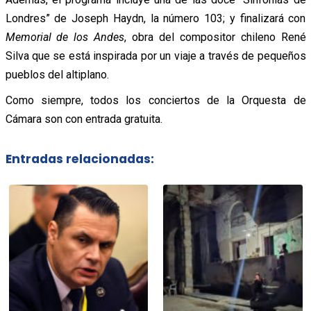
Londres” de Joseph Haydn, la número 103; y finalizará con
Memorial de los Andes
, obra del compositor chileno René
Silva que se está inspirada por un viaje a través de pequeños
pueblos del altiplano.
Como siempre, todos los conciertos de la Orquesta de
Cámara son con entrada gratuita.
Entradas relacionadas: