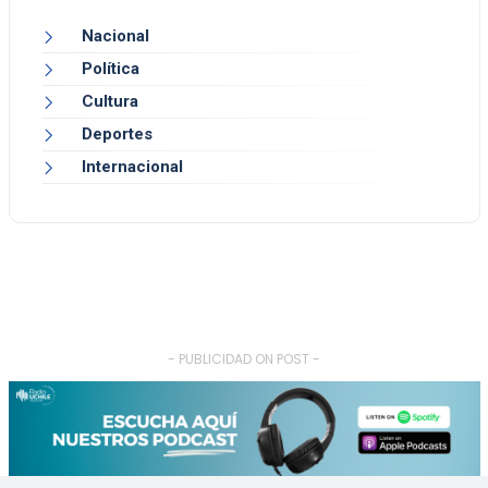
Nacional
Política
Cultura
Deportes
Internacional
- PUBLICIDAD ON POST -