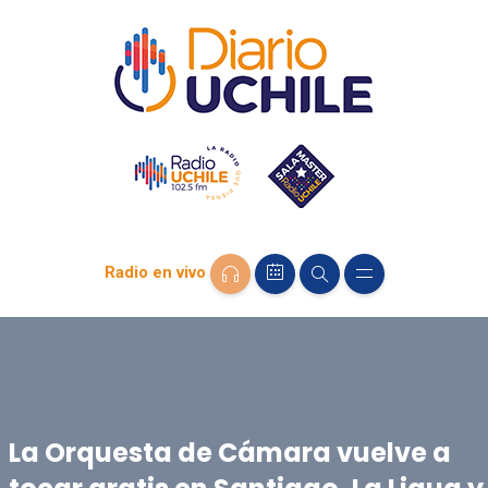
Radio en vivo
La Orquesta de Cámara vuelve a