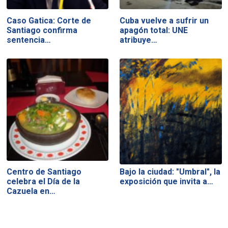
Caso Gatica: Corte de
Cuba vuelve a sufrir un
Santiago confirma
apagón total: UNE
sentencia…
atribuye…
Centro de Santiago
Bajo la ciudad: "Umbral", la
celebra el Día de la
exposición que invita a…
Cazuela en…