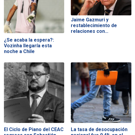
Jaime Gazmuri y
restablecimiento de
relaciones con…
¿Se acaba la espera?:
Vozinha llegaría esta
noche a Chile
El Ciclo de Piano del CEAC
La tasa de desocupación