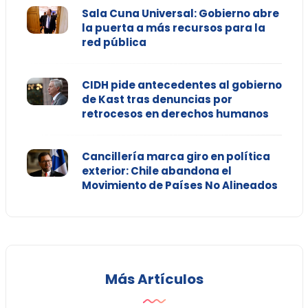
Sala Cuna Universal: Gobierno abre
la puerta a más recursos para la
red pública
CIDH pide antecedentes al gobierno
de Kast tras denuncias por
retrocesos en derechos humanos
Cancillería marca giro en política
exterior: Chile abandona el
Movimiento de Países No Alineados
Más Artículos