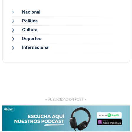
Nacional
Política
Cultura
Deportes
Internacional
- PUBLICIDAD ON POST -