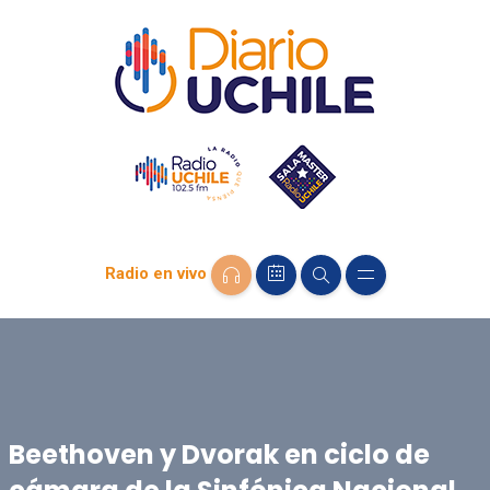
Radio en vivo
Beethoven y Dvorak en ciclo de