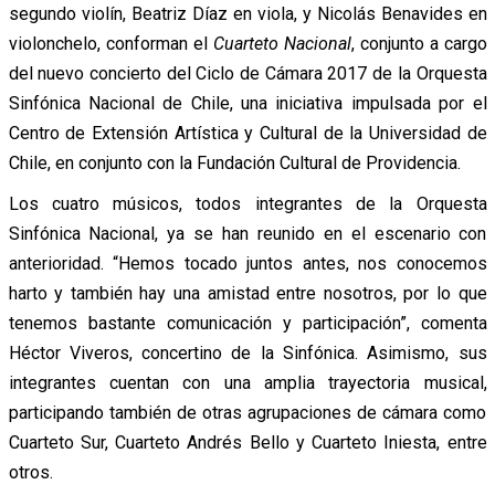
segundo violín, Beatriz Díaz en viola, y Nicolás Benavides en
violonchelo, conforman el
Cuarteto Nacional
, conjunto a cargo
del nuevo concierto del Ciclo de Cámara 2017 de la Orquesta
Sinfónica Nacional de Chile, una iniciativa impulsada por el
Centro de Extensión Artística y Cultural de la Universidad de
Chile, en conjunto con la Fundación Cultural de Providencia.
Los cuatro músicos, todos integrantes de la Orquesta
Sinfónica Nacional, ya se han reunido en el escenario con
anterioridad. “Hemos tocado juntos antes, nos conocemos
harto y también hay una amistad entre nosotros, por lo que
tenemos bastante comunicación y participación”, comenta
Héctor Viveros, concertino de la Sinfónica. Asimismo, sus
integrantes cuentan con una amplia trayectoria musical,
participando también de otras agrupaciones de cámara como
Cuarteto Sur, Cuarteto Andrés Bello y Cuarteto Iniesta, entre
otros.