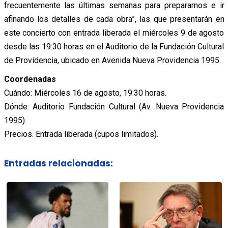
frecuentemente las últimas semanas para prepararnos e ir
afinando los detalles de cada obra”, las que presentarán en
este concierto con entrada liberada el miércoles 9 de agosto
desde las 19:30 horas en el Auditorio de la Fundación Cultural
de Providencia, ubicado en Avenida Nueva Providencia 1995.
Coordenadas
Cuándo: Miércoles 16 de agosto, 19:30 horas.
Dónde: Auditorio Fundación Cultural (Av. Nueva Providencia
1995).
Precios. Entrada liberada (cupos limitados).
Entradas relacionadas: