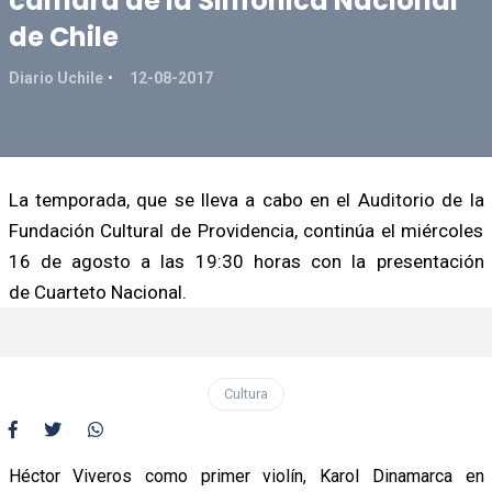
cámara de la Sinfónica Nacional
de Chile
Diario Uchile
12-08-2017
La temporada, que se lleva a cabo en el Auditorio de la
Fundación Cultural de Providencia, continúa el miércoles
16 de agosto a las 19:30 horas con la presentación
de Cuarteto Nacional.
Cultura
Héctor Viveros como primer violín, Karol Dinamarca en