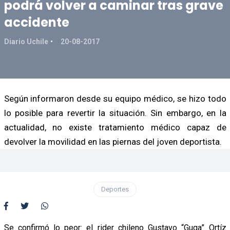
podrá volver a caminar tras grave
accidente
Diario Uchile
20-08-2017
Según informaron desde su equipo médico, se hizo todo
lo posible para revertir la situación. Sin embargo, en la
actualidad, no existe tratamiento médico capaz de
devolver la movilidad en las piernas del joven deportista.
Deportes
Se confirmó lo peor: el rider chileno Gustavo “Guga” Ortíz