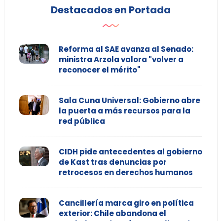
Destacados en Portada
Reforma al SAE avanza al Senado:
ministra Arzola valora "volver a
reconocer el mérito"
Sala Cuna Universal: Gobierno abre
la puerta a más recursos para la
red pública
CIDH pide antecedentes al gobierno
de Kast tras denuncias por
retrocesos en derechos humanos
Cancillería marca giro en política
exterior: Chile abandona el