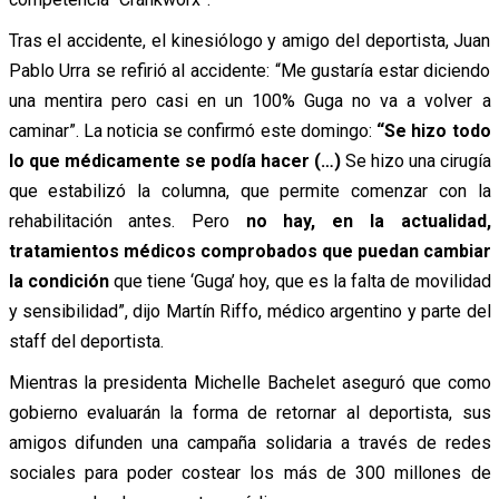
Tras el accidente, el kinesiólogo y amigo del deportista, Juan
Pablo Urra se refirió al accidente: “Me gustaría estar diciendo
una mentira pero casi en un 100% Guga no va a volver a
caminar”. La noticia se confirmó este domingo:
“Se hizo todo
lo que médicamente se podía hacer (…)
Se hizo una cirugía
que estabilizó la columna, que permite comenzar con la
rehabilitación antes. Pero
no hay, en la actualidad,
tratamientos médicos comprobados que puedan cambiar
la condición
que tiene ‘Guga’ hoy, que es la falta de movilidad
y sensibilidad”, dijo Martín Riffo, médico argentino y parte del
staff del deportista.
Mientras la presidenta Michelle Bachelet aseguró que como
gobierno evaluarán la forma de retornar al deportista, sus
amigos difunden una campaña solidaria a través de redes
sociales para poder costear los más de 300 millones de