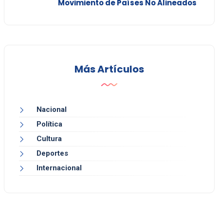
Movimiento de Países No Alineados
Más Artículos
Nacional
Política
Cultura
Deportes
Internacional