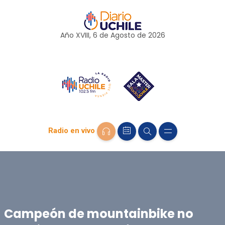
Año XVIII, 6 de
Agosto
de 2026
Radio en vivo
Campeón de mountainbike no