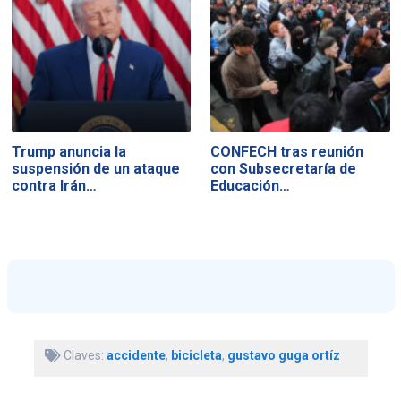
Trump anuncia la
CONFECH tras reunión
suspensión de un ataque
con Subsecretaría de
contra Irán…
Educación…
Claves:
accidente
,
bicicleta
,
gustavo guga ortíz