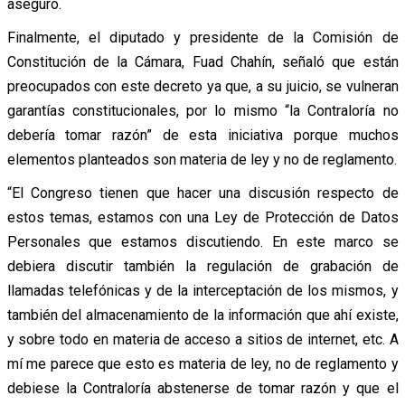
aseguró.
Finalmente, el diputado y presidente de la Comisión de
Constitución de la Cámara, Fuad Chahín, señaló que están
preocupados con este decreto ya que, a su juicio, se vulneran
garantías constitucionales, por lo mismo “la Contraloría no
debería tomar razón” de esta iniciativa porque muchos
elementos planteados son materia de ley y no de reglamento.
“El Congreso tienen que hacer una discusión respecto de
estos temas, estamos con una Ley de Protección de Datos
Personales que estamos discutiendo. En este marco se
debiera discutir también la regulación de grabación de
llamadas telefónicas y de la interceptación de los mismos, y
también del almacenamiento de la información que ahí existe,
y sobre todo en materia de acceso a sitios de internet, etc. A
mí me parece que esto es materia de ley, no de reglamento y
debiese la Contraloría abstenerse de tomar razón y que el