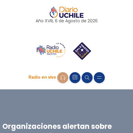
Año XVIII, 6 de
Agosto
de 2026
Radio en vivo
Organizaciones alertan sobre