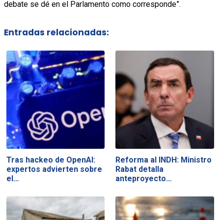
debate se dé en el Parlamento como corresponde”.
Entradas relacionadas:
Tras hackeo de OpenAI:
Reforma al INDH: Ministro
expertos advierten sobre
Rabat detalla
el…
anteproyecto…