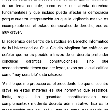
de un tema sensible, como este, que afecta derechos
fundamentales y que incluso puede afectar la democracia
porque nuestra interpretación es que la vigilancia masiva es
incompatible con el estado democrático de derecho, eso es
muy grave”.
El académico del Centro de Estudios en Derecho Informático
de la Universidad de Chile Claudio Magliona fue enfático en
señalar que no es posible a través de un decreto pretender
conculcar garantías constitucionales, sino que
necesariamente tienen que ser leyes, razón por la cual califica
como “muy sensible” esta situación.
“A mí lo que me preocupa es el precedente. Lo que encuentro
grave en estas materias es que normativa que restringe,
limita, regula las garantías constitucionales sea
complementada mediante decreto administrativo. Esa es la