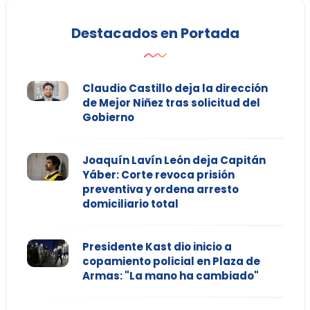
Destacados en Portada
Claudio Castillo deja la dirección
de Mejor Niñez tras solicitud del
Gobierno
Joaquín Lavín León deja Capitán
Yáber: Corte revoca prisión
preventiva y ordena arresto
domiciliario total
Presidente Kast dio inicio a
copamiento policial en Plaza de
Armas: "La mano ha cambiado"