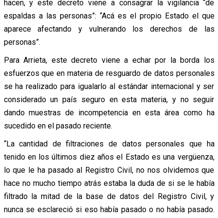
hacen, y este decreto viene a consagrar la vigilancia “de
espaldas a las personas”: “Acá es el propio Estado el que
aparece afectando y vulnerando los derechos de las
personas”.
Para Arrieta, este decreto viene a echar por la borda los
esfuerzos que en materia de resguardo de datos personales
se ha realizado para igualarlo al estándar internacional y ser
considerado un país seguro en esta materia, y no seguir
dando muestras de incompetencia en esta área como ha
sucedido en el pasado reciente.
“La cantidad de filtraciones de datos personales que ha
tenido en los últimos diez años el Estado es una vergüenza,
lo que le ha pasado al Registro Civil, no nos olvidemos que
hace no mucho tiempo atrás estaba la duda de si se le había
filtrado la mitad de la base de datos del Registro Civil, y
nunca se esclareció si eso había pasado o no había pasado.