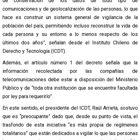
de conservación de los datos de todo tipo de
comunicaciones y de geolocalización de las personas, lo que
hace es construir un sistema general de vigilancia de la
población del país, permitiendo incluso reconstruir la vida de
cada persona y su entorno a lo menos respecto de los
últimos dos años”, señalan desde el Instituto Chileno de
Derecho y Tecnología (ICDT).
Además, el artículo número 1 del decreto señala que la
información recolectada por las compañías de
telecomunicaciones debe estar a disposición del Ministerio
Público y de “toda otra institución que se encuentre facultada
por ley para requerirlo”.
En este sentido, el presidente del ICDT, Raúl Arrieta, sostuvo
que es “preocupante” dado que, desde su punto de vista, el
trasfondo de esta iniciativa “es más propia de regímenes
totalitarios” que están dedicados a vigilar lo que las personas