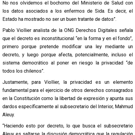
No nos olvidemos el bochorno del Ministerio de Salud con
los datos asociados a los enfermos de Sida. Es decir, el
Estado ha mostrado no ser un buen tratante de datos”.
Pablo Viollier analista de la ONG Derechos Digitales señala
que el decreto es inconstitucional “en la forma y en el fondo”,
primero porque pretende modificar una ley mediante un
decreto, y luego porque afecta, potencialmente, incluso el
sistema democrático al poner en riesgo la privacidad “de
todos los chilenos”.
Justamente, para Viollier, la privacidad es un elemento
fundamental para el ejercicio de otros derechos consagrados
en la Constitución como la libertad de expresión y apunta sus
dardos específicamente al subsecretario del Interior, Mahmud
Aleuy.
“Haciendo esto por decreto, lo que busca el subsecretario
Aleuy es saltarse la discusión democrática que la regulación