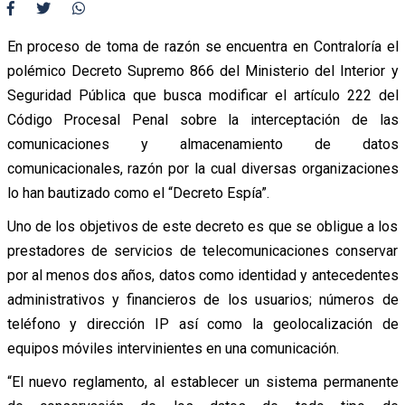
En proceso de toma de razón se encuentra en Contraloría el
polémico Decreto Supremo 866 del Ministerio del Interior y
Seguridad Pública que busca modificar el artículo 222 del
Código Procesal Penal sobre la interceptación de las
comunicaciones y almacenamiento de datos
comunicacionales, razón por la cual diversas organizaciones
lo han bautizado como el “Decreto Espía”.
Uno de los objetivos de este decreto es que se obligue a los
prestadores de servicios de telecomunicaciones conservar
por al menos dos años, datos como identidad y antecedentes
administrativos y financieros de los usuarios; números de
teléfono y dirección IP así como la geolocalización de
equipos móviles intervinientes en una comunicación.
“El nuevo reglamento, al establecer un sistema permanente