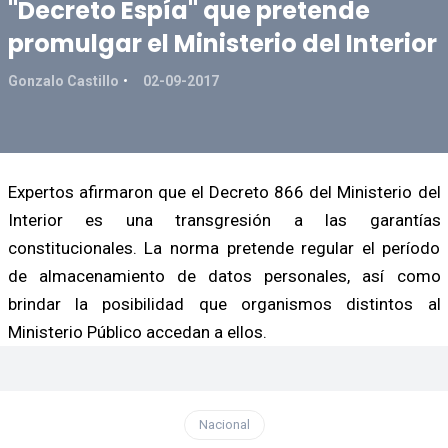
"Decreto Espía" que pretende
promulgar el Ministerio del Interior
Gonzalo Castillo
02-09-2017
Expertos afirmaron que el Decreto 866 del Ministerio del
Interior es una transgresión a las garantías
constitucionales. La norma pretende regular el período
de almacenamiento de datos personales, así como
brindar la posibilidad que organismos distintos al
Ministerio Público accedan a ellos.
Nacional