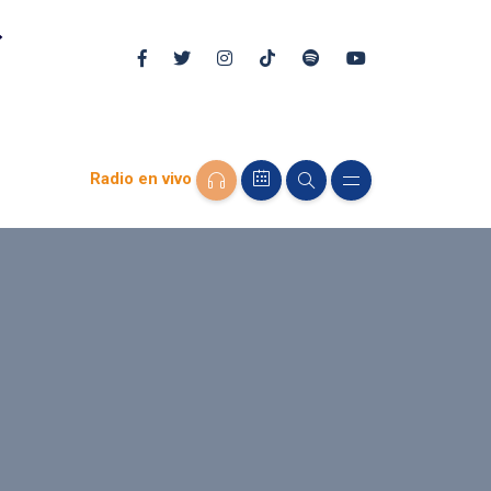
Radio en vivo