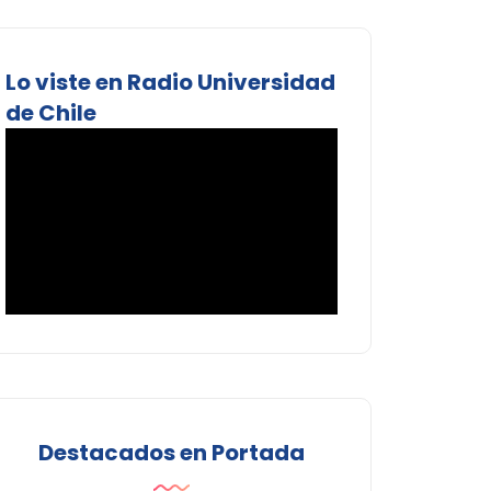
Lo viste en Radio Universidad
de Chile
Destacados en Portada