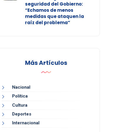
seguridad del Gobierno:
“Echamos de menos
medidas que ataquen la
raíz del problema”
Más Artículos
Nacional
Política
Cultura
Deportes
Internacional