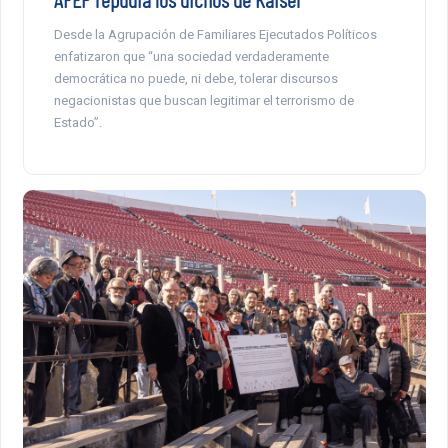
Desde la Agrupación de Familiares Ejecutados Políticos
enfatizaron que “una sociedad verdaderamente
democrática no puede, ni debe, tolerar discursos
negacionistas que buscan legitimar el terrorismo de
Estado”.