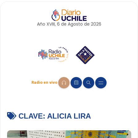
Año XVIII, 6 de
Agosto
de 2026
Radio en vivo
CLAVE:
ALICIA LIRA