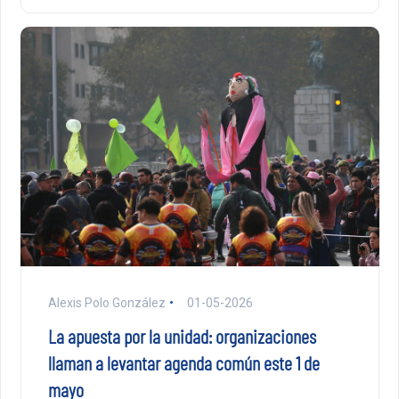
Alexis Polo González
01-05-2026
La apuesta por la unidad: organizaciones
llaman a levantar agenda común este 1 de
mayo