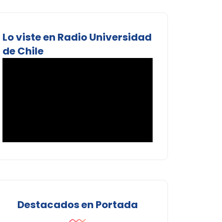
Lo viste en Radio Universidad
de Chile
Destacados en Portada