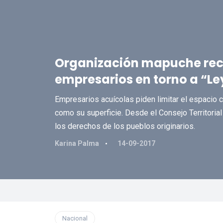
Organización mapuche rec
empresarios en torno a “Le
Empresarios acuícolas piden limitar el espacio 
como su superficie. Desde el Consejo Territoria
los derechos de los pueblos originarios.
Karina Palma
14-09-2017
Nacional