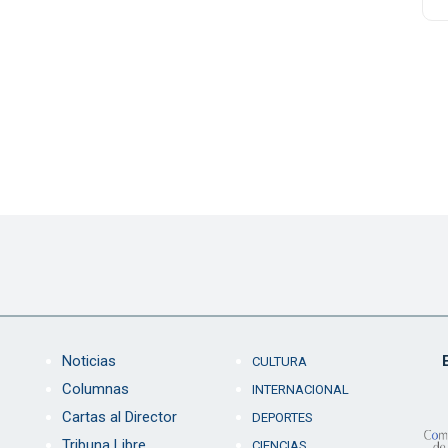
Noticias
CULTURA
Columnas
INTERNACIONAL
Cartas al Director
DEPORTES
Tribuna Libre
CIENCIAS