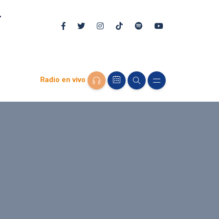
Radio en vivo