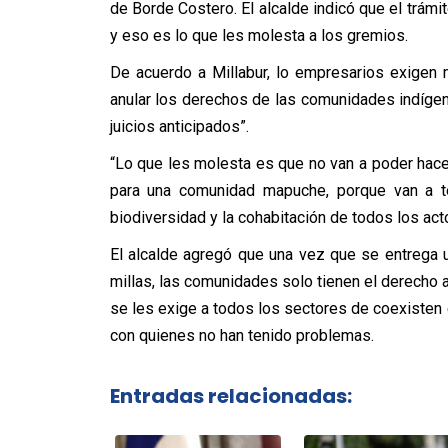
de Borde Costero. El alcalde indicó que el trámi
y eso es lo que les molesta a los gremios.
De acuerdo a Millabur, lo empresarios exigen
anular los derechos de las comunidades indíge
juicios anticipados”.
“Lo que les molesta es que no van a poder hace
para una comunidad mapuche, porque van a te
biodiversidad y la cohabitación de todos los acto
El alcalde agregó que una vez que se entrega 
millas, las comunidades solo tienen el derecho a
se les exige a todos los sectores de coexisten 
con quienes no han tenido problemas.
Entradas relacionadas: