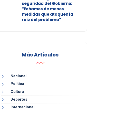
seguridad del Gobierno:
“Echamos de menos
medidas que ataquen la
raíz del problema”
Más Artículos
Nacional
Política
Cultura
Deportes
Internacional