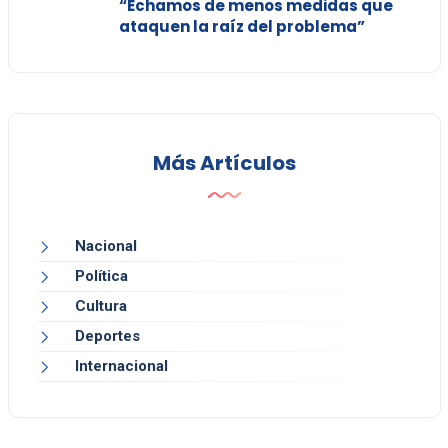
“Echamos de menos medidas que
ataquen la raíz del problema”
Más Artículos
Nacional
Política
Cultura
Deportes
Internacional