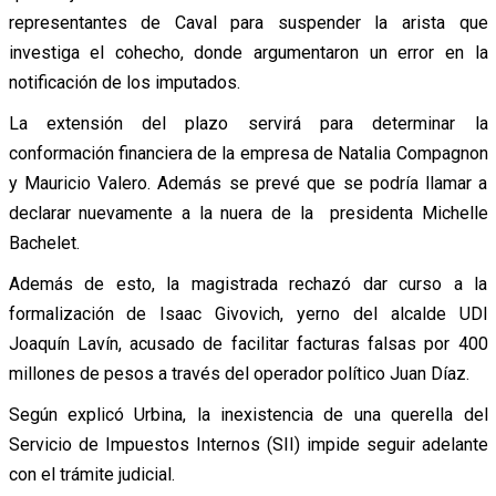
representantes de Caval para suspender la arista que
investiga el cohecho, donde argumentaron un error en la
notificación de los imputados.
La extensión del plazo servirá para determinar la
conformación financiera de la empresa de Natalia Compagnon
y Mauricio Valero. Además se prevé que se podría llamar a
declarar nuevamente a la nuera de la presidenta Michelle
Bachelet.
Además de esto, la magistrada rechazó dar curso a la
formalización de Isaac Givovich, yerno del alcalde UDI
Joaquín Lavín, acusado de facilitar facturas falsas por 400
millones de pesos a través del operador político Juan Díaz.
Según explicó Urbina, la inexistencia de una querella del
Servicio de Impuestos Internos (SII) impide seguir adelante
con el trámite judicial.