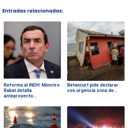
Entradas relacionadas:
Reforma al INDH: Ministro
Betancurt pide declarar
Rabat detalla
con urgencia zona de…
anteproyecto…