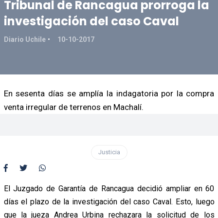
Tribunal de Rancagua prorroga la
investigación del caso Caval
Diario Uchile
10-10-2017
En sesenta días se amplía la indagatoria por la compra
venta irregular de terrenos en Machalí.
Justicia
El Juzgado de Garantía de Rancagua decidió ampliar en 60
días el plazo de la investigación del caso Caval. Esto, luego
que la jueza Andrea Urbina rechazara la solicitud de los