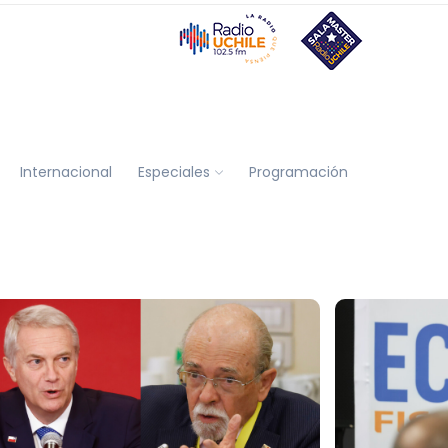
Internacional
Especiales
Programación