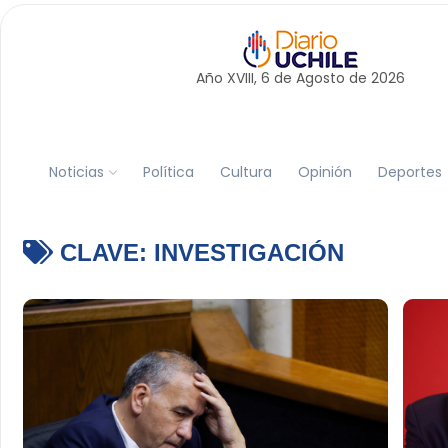
Año XVIII, 6 de
Agosto
de 2026
Noticias
Política
Cultura
Opinión
Deportes
CLAVE:
INVESTIGACIÓN