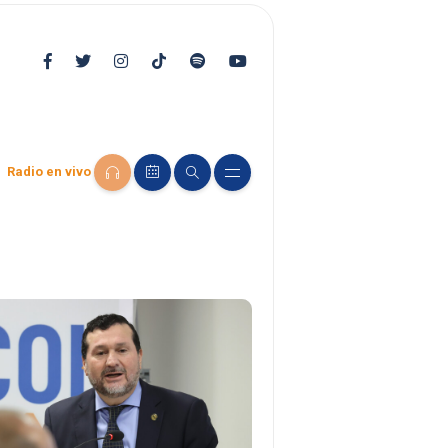
Radio en vivo