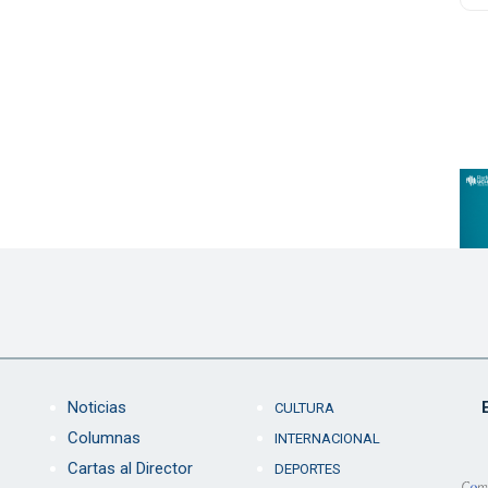
Noticias
CULTURA
Columnas
INTERNACIONAL
Cartas al Director
DEPORTES