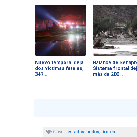
Nuevo temporal deja
Balance de Senapr
dos víctimas fatales,
Sistema frontal de
347…
más de 200…
Claves:
estados unidos
,
tiroteo