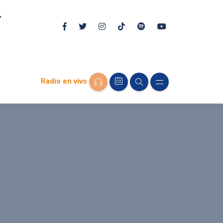
Radio en vivo