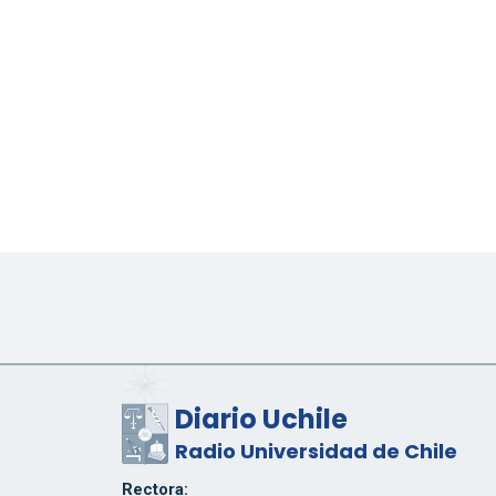
Diario Uchile
Radio Universidad de Chile
Rectora: