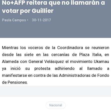
No+AFP reitera que no llamarán a
votar por Guillier
Paula Campos
30-11-2017
Mientras los voceros de la Coordinadora se reunieron
desde las siete en las cercanías de Plaza Italia, en
Alameda con General Velásquez el movimiento Ukamau
ya inició su protesta adhiriendo al llamado a
manifestarse en contra de las Administradoras de Fondo
de Pensiones.
Nacional