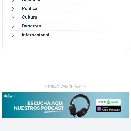
Política
Cultura
Deportes
Internacional
- PUBLICIDAD ON POST -