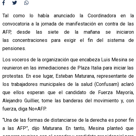
Tal como lo había anunciado la Coordinadora en la
convocatoria a la jornada de manifestación en contra de las
AFP, desde las siete de la mañana se iniciaron
las concentraciones para exigir el fin del sistema de
pensiones.
Los voceros de la organización que encabeza Luis Mesina se
reunieron en las inmediaciones de Plaza Italia para iniciar las
protestas. En ese lugar, Esteban Maturana, representante de
los trabajadores municipales de la salud (Confusam) aclaró
que ellos esperan que el candidato de Fuerza Mayoría,
Alejandro Guillier, tome las banderas del movimiento y, con
fuerza, diga No+AFP.
“Una de las formas de distanciarse de la derecha es poner fin
a las AFP”, dijo Maturana. En tanto, Mesina planteó que