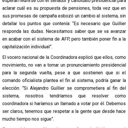
esperan reunirse con el senador y candidato presidencial para
aclarar cuál es su propuesta de pensiones, toda vez que en
sus promesas de campaña esbozó un cambio al sistema, sin
detallar los puntos que contenía: “Es necesario que Guillier
responda las dudas. Necesitamos saber que se va avanzar
en acabar con el sistema de AFP, pero también poner fin a la
capitalización individual”.
El vocero nacional de la Coordinadora explicó que ellos, como
movimiento, no van a tomar un pronunciamiento presidencial
para la segunda vuelta, pese a que sostienen que si el
comando oficialista plantea el fin al sistema, podría ganar la
elección. “Si Alejandro Guillier se comprometiera al fin del
sistema, nosotros tendríamos que resolver como
coordinadora si haríamos un llamado a votar por él. Debemos
ser claros, tenemos que respetar a la gente que desde hace
mucho tiempo nos sigue”.