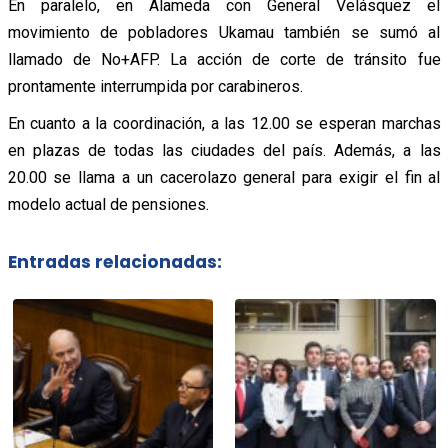
En paralelo, en Alameda con General Velásquez el
movimiento de pobladores Ukamau también se sumó al
llamado de No+AFP. La acción de corte de tránsito fue
prontamente interrumpida por carabineros.
En cuanto a la coordinación, a las 12.00 se esperan marchas
en plazas de todas las ciudades del país. Además, a las
20.00 se llama a un cacerolazo general para exigir el fin al
modelo actual de pensiones.
Entradas relacionadas: