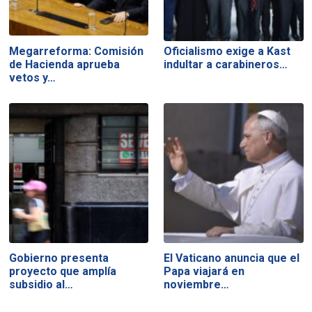
Megarreforma: Comisión
Oficialismo exige a Kast
de Hacienda aprueba
indultar a carabineros…
vetos y…
Gobierno presenta
El Vaticano anuncia que el
proyecto que amplía
Papa viajará en
subsidio al…
noviembre…