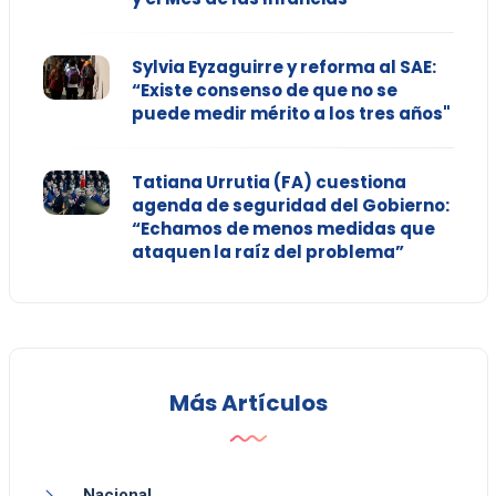
Sylvia Eyzaguirre y reforma al SAE:
“Existe consenso de que no se
puede medir mérito a los tres años"
Tatiana Urrutia (FA) cuestiona
agenda de seguridad del Gobierno:
“Echamos de menos medidas que
ataquen la raíz del problema”
Más Artículos
Nacional