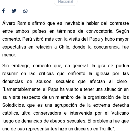
Nacional
Álvaro Ramis afirmó que es inevitable hablar del contraste
entre ambos países en términos de convocatoria. Según
comentó, Perú vibró más con la visita del Papa y hubo mayor
expectativa en relación a Chile, donde la concurrencia fue
menor.
Sin embargo, comentó que, en general, la gira se podría
resumir en las críticas que enfrentó la iglesia por las
denuncias de abusos sexuales que afectan al clero.
“Lamentablemente, el Papa ha vuelto a tener una situación en
su visita respecto de un miembro de la organización de los
Soladicios, que es una agrupación de la extrema derecha
católica, ultra conservadora e intervenida por el Vaticano
luego de denuncias de abusos sexuales. El problema fue que
uno de sus representantes hizo un discurso en Trujillo”.