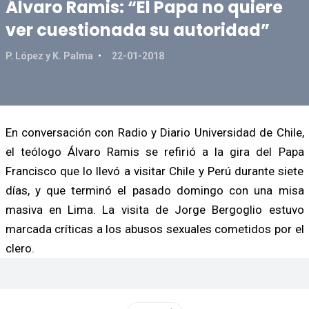
Álvaro Ramis: “El Papa no quiere
ver cuestionada su autoridad”
P. López y K. Palma
22-01-2018
En conversación con Radio y Diario Universidad de Chile,
el teólogo Álvaro Ramis se refirió a la gira del Papa
Francisco que lo llevó a visitar Chile y Perú durante siete
días, y que terminó el pasado domingo con una misa
masiva en Lima. La visita de Jorge Bergoglio estuvo
marcada críticas a los abusos sexuales cometidos por el
clero.