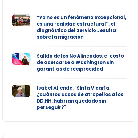
“Ya no es un fenómeno excepcional,
es una realidad estructural”: el
diagnóstico del Servicio Jesuita
sobre la migración
Salida de los No Alineados: el costo
de acercarse a Washington sin
garantías de reciprocidad
Isabel Allende: "Sin la Vicaría,
¿cuántos casos de atropellos a los
DD.HH. habrían quedado sin
perseguir?"