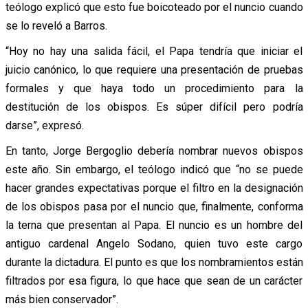
teólogo explicó que esto fue boicoteado por el nuncio cuando
se lo reveló a Barros.
“Hoy no hay una salida fácil, el Papa tendría que iniciar el
juicio canónico, lo que requiere una presentación de pruebas
formales y que haya todo un procedimiento para la
destitución de los obispos. Es súper difícil pero podría
darse”, expresó.
En tanto, Jorge Bergoglio debería nombrar nuevos obispos
este año. Sin embargo, el teólogo indicó que “no se puede
hacer grandes expectativas porque el filtro en la designación
de los obispos pasa por el nuncio que, finalmente, conforma
la terna que presentan al Papa. El nuncio es un hombre del
antiguo cardenal Angelo Sodano, quien tuvo este cargo
durante la dictadura. El punto es que los nombramientos están
filtrados por esa figura, lo que hace que sean de un carácter
más bien conservador”.