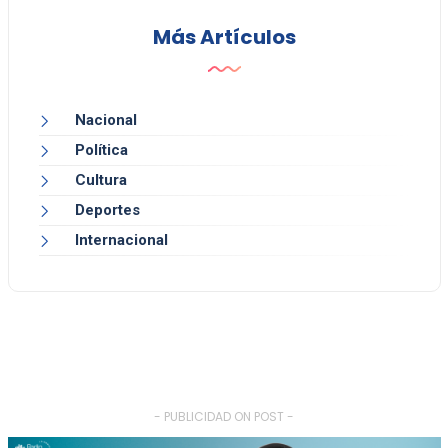
Más Artículos
Nacional
Política
Cultura
Deportes
Internacional
- PUBLICIDAD ON POST -