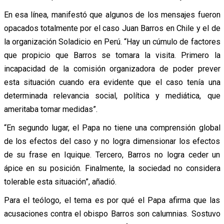
En esa línea, manifestó que algunos de los mensajes fueron
opacados totalmente por el caso Juan Barros en Chile y el de
la organización Soladicio en Perú. “Hay un cúmulo de factores
que propicio que Barros se tomara la visita. Primero la
incapacidad de la comisión organizadora de poder prever
esta situación cuando era evidente que el caso tenía una
determinada relevancia social, política y mediática, que
ameritaba tomar medidas”.
“En segundo lugar, el Papa no tiene una comprensión global
de los efectos del caso y no logra dimensionar los efectos
de su frase en Iquique. Tercero, Barros no logra ceder un
ápice en su posición. Finalmente, la sociedad no considera
tolerable esta situación”, añadió.
Para el teólogo, el tema es por qué el Papa afirma que las
acusaciones contra el obispo Barros son calumnias. Sostuvo