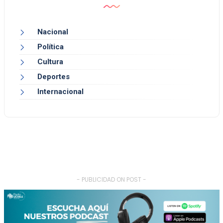
Nacional
Política
Cultura
Deportes
Internacional
- PUBLICIDAD ON POST -