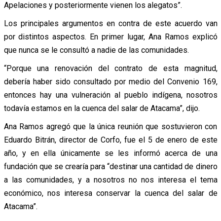
Apelaciones y posteriormente vienen los alegatos”.
Los principales argumentos en contra de este acuerdo van
por distintos aspectos. En primer lugar, Ana Ramos explicó
que nunca se le consultó a nadie de las comunidades.
“Porque una renovación del contrato de esta magnitud,
debería haber sido consultado por medio del Convenio 169,
entonces hay una vulneración al pueblo indígena, nosotros
todavía estamos en la cuenca del salar de Atacama”, dijo.
Ana Ramos agregó que la única reunión que sostuvieron con
Eduardo Bitrán, director de Corfo, fue el 5 de enero de este
año, y en ella únicamente se les informó acerca de una
fundación que se crearía para “destinar una cantidad de dinero
a las comunidades, y a nosotros no nos interesa el tema
económico, nos interesa conservar la cuenca del salar de
Atacama”.