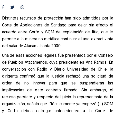
Distintos recursos de protección han sido admitidos por la
Corte de Apelaciones de Santiago para dejar sin efecto el
acuerdo entre Corfo y SQM de explotación de litio, que le
permite a la minera no metálica continuar el uso extractivista
del salar de Atacama hasta 2030.
Una de esas acciones legales fue presentada por el Consejo
de Pueblos Atacameños, cuya presidenta es Ana Ramos. En
conversación con Radio y Diario Universidad de Chile, la
dirigenta confirmó que la justicia rechazó una solicitud de
orden de no innovar para que se suspendieran las
implicancias de este contrato firmado. Sin embargo, el
recurso persiste y respecto del juicio la representante de la
organización, señaló que “técnicamente ya empezó (…) SQM
y Corfo deben entregar antecedentes a la Corte de