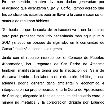
En ese sentido, existen diversas dudas generadas por
el acuerdo que alcanzaron SQM y Corfo. Ramos agregó que
las condiciones actuales podrían llevar a la zona a secarse en
materia de recursos hídricos.
“Se habla de que la cuota de extracción va a ser la misma,
pero para procesar más litio necesitarán más agua pura y
SQM ya secó un bosque de algarrobo en la comunidad de
Camar”, finalizó diciendo la dirigenta.
Junto con el recurso iniciado por el Consejo de Pueblos
Atacameños, los regantes de San Pedro de Atacama
también manifestaron temor por la afectación del Salar de
Atacama debido a las labores de extracción del litio, lo que
además podría generar daño ambiental y económico e
interpusieron su propio recurso ante la Corte de Apelaciones
de Santiago, alegando la falta de consulta del acuerdo entre la
minera no metálica y la corporación dirigida por Eduardo