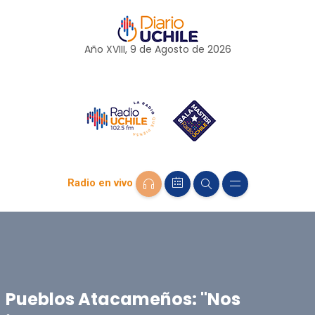
Año XVIII, 9 de
Agosto
de 2026
Radio en vivo
Pueblos Atacameños: "Nos