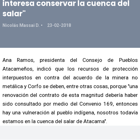
interesa conservar la cuenca del
salar"
Nicolás Massai D.
23-02-2018
Ana Ramos, presidenta del Consejo de Pueblos
Atacameños, indicó que los recursos de protección
interpuestos en contra del acuerdo de la minera no
metálica y Corfo se deben, entre otras cosas, porque "una
renovación del contrato de esta magnitud debería haber
sido consultado por medio del Convenio 169, entonces
hay una vulneración al pueblo indígena, nosotros todavía
estamos en la cuenca del salar de Atacama".