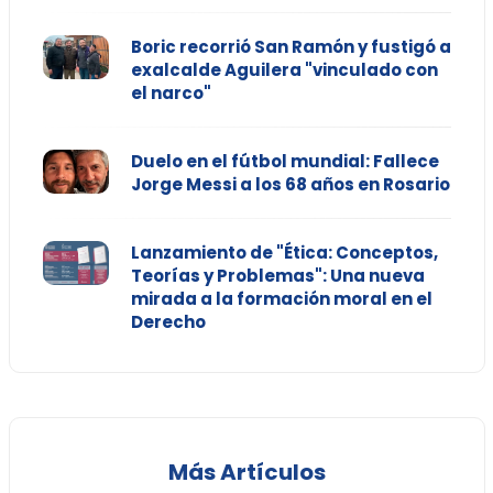
Boric recorrió San Ramón y fustigó a
exalcalde Aguilera "vinculado con
el narco"
Duelo en el fútbol mundial: Fallece
Jorge Messi a los 68 años en Rosario
Lanzamiento de "Ética: Conceptos,
Teorías y Problemas": Una nueva
mirada a la formación moral en el
Derecho
Más Artículos