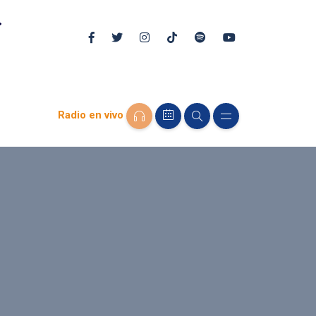
Radio en vivo