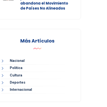
abandona el Movimiento
de Países No Alineados
Más Artículos
Nacional
Política
Cultura
Deportes
Internacional