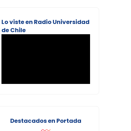
Lo viste en Radio Universidad
de Chile
Destacados en Portada