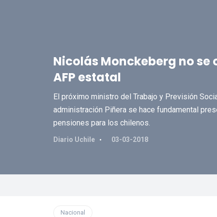
Nicolás Monckeberg no se c
AFP estatal
El próximo ministro del Trabajo y Previsión Soci
administración Piñera se hace fundamental pres
pensiones para los chilenos.
Diario Uchile
03-03-2018
Nacional