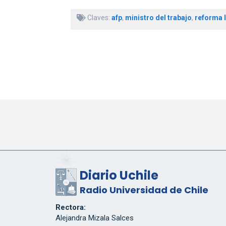
Claves:
afp
,
ministro del trabajo
,
reforma 
Diario Uchile
Radio Universidad de Chile
Rectora:
Alejandra Mizala Salces