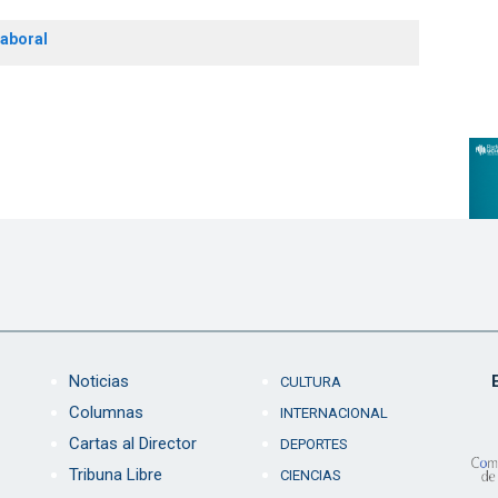
laboral
Noticias
CULTURA
Columnas
INTERNACIONAL
Cartas al Director
DEPORTES
Tribuna Libre
CIENCIAS