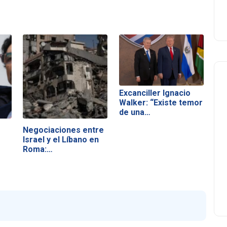
Excanciller Ignacio
Walker: “Existe temor
de una…
Negociaciones entre
Israel y el Líbano en
Roma:…