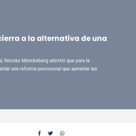
ierra a la alternativa de una
al, Nicolás Monckeberg advirtió que para la
entar una reforma previsional que aumente las