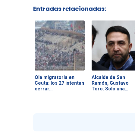
Entradas relacionadas:
Ola migratoria en
Alcalde de San
Ceuta: los 27 intentan
Ramón, Gustavo
cerrar…
Toro: Solo una…