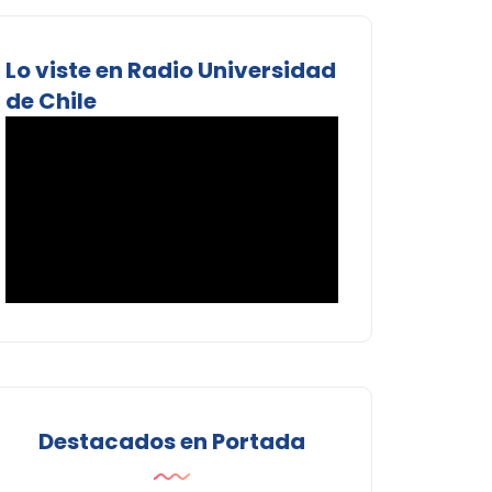
Lo viste en Radio Universidad
de Chile
Destacados en Portada