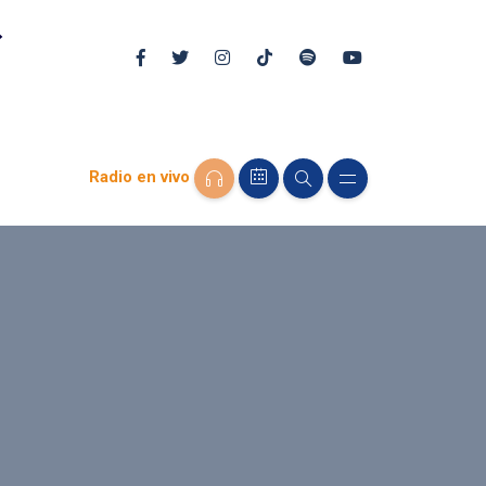
Radio en vivo