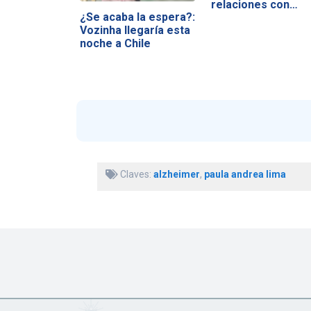
relaciones con…
¿Se acaba la espera?:
Vozinha llegaría esta
noche a Chile
Claves:
alzheimer
,
paula andrea lima