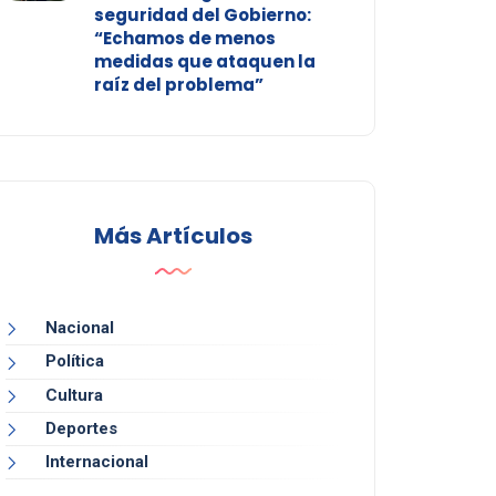
seguridad del Gobierno:
“Echamos de menos
medidas que ataquen la
raíz del problema”
Más Artículos
Nacional
Política
Cultura
Deportes
Internacional