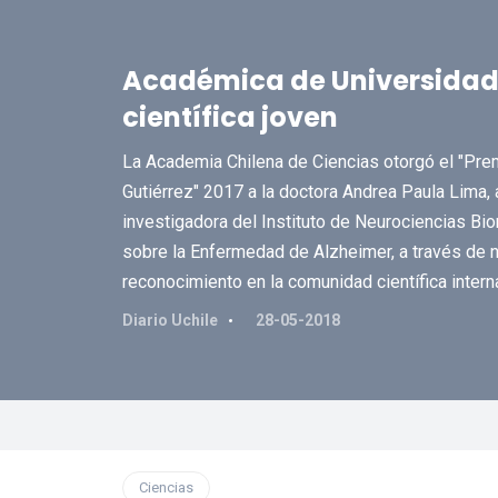
Académica de Universidad 
científica joven
La Academia Chilena de Ciencias otorgó el "Prem
Gutiérrez" 2017 a la doctora Andrea Paula Lima,
investigadora del Instituto de Neurociencias Bi
sobre la Enfermedad de Alzheimer, a través de
reconocimiento en la comunidad científica intern
Diario Uchile
28-05-2018
Ciencias