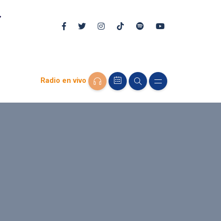
Radio en vivo