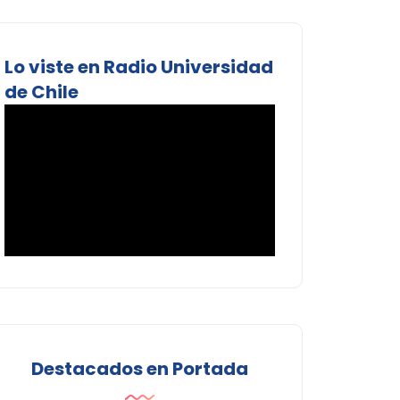
Lo viste en Radio Universidad
de Chile
Destacados en Portada