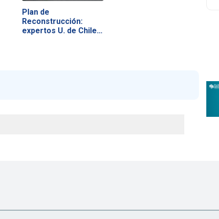
Plan de
Reconstrucción:
expertos U. de Chile…