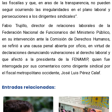
las fiscalías y que, en aras de la transparencia, no pueden
seguir ocurriendo las irregularidades en el plano laboral y
persecuciones a los dirigentes sindicales”.
Fabio Trujillo, director de relaciones laborales de la
Federación Nacional de Funcionarios del Ministerio Público,
en su intervención ante la Comisión de Derechos Humanos,
se refirió a una causa penal abierta por oficio, en virtud de
declaraciones denunciando vulneraciones al derecho laboral y
que afectó a la presidenta de la FENAMIP, quien fue
interrogada por sus comentarios como dirigente sindical por
el fiscal metropolitano occidente, José Luis Pérez Calaf.
Entradas relacionadas: