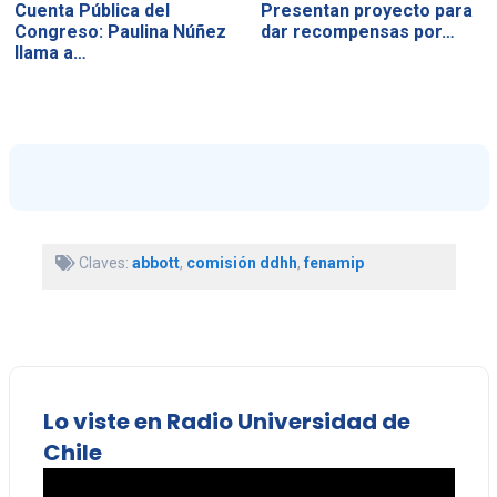
Cuenta Pública del
Presentan proyecto para
Congreso: Paulina Núñez
dar recompensas por…
llama a…
Claves:
abbott
,
comisión ddhh
,
fenamip
Lo viste en Radio Universidad de
Chile