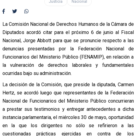
Justicia
Nacional
La Comisión Nacional de Derechos Humanos de la Cámara de
Diputados acordó citar para el próximo 6 de junio al Fiscal
Nacional, Jorge Abbott para que se pronuncie respecto a las
denuncias presentadas por la Federación Nacional de
Funcionarios del Ministerio Público (FENAMIP), en relación a
la vulneración de derechos laborales y fundamentales
ocurridas bajo su administración.
La decisión de la Comisión, que preside la diputada, Carmen
Hertz, se acordó luego que representantes de la Federación
Nacional de Funcionarios del Ministerio Público concurrieran
a prestar sus testimonios y entregar antecedentes a dicha
instancia parlamentaria, el miércoles 30 de mayo, oportunidad
en la que los dirigentes no sólo se refirieron a las
cuestionadas prácticas ejercidas en contra de los