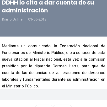
DDHH lo cita a dar cuenta de su
administración
Diario Uchile
01-06-2018
Mediante un comunicado, la Federación Nacional de
Funcionarios del Ministerio Público, dio a conocer de esta
nueva citación al Fiscal nacional, esta vez a la comisión
presidida por la diputada Carmen Hertz, para que de
cuenta de las denuncias de vulneraciones de derechos
laborales y fundamentales durante su administración en
el Ministerio Público.