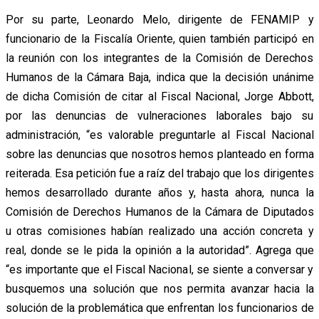
Por su parte, Leonardo Melo, dirigente de FENAMIP y
funcionario de la Fiscalía Oriente, quien también participó en
la reunión con los integrantes de la Comisión de Derechos
Humanos de la Cámara Baja, indica que la decisión unánime
de dicha Comisión de citar al Fiscal Nacional, Jorge Abbott,
por las denuncias de vulneraciones laborales bajo su
administración, “es valorable preguntarle al Fiscal Nacional
sobre las denuncias que nosotros hemos planteado en forma
reiterada. Esa petición fue a raíz del trabajo que los dirigentes
hemos desarrollado durante años y, hasta ahora, nunca la
Comisión de Derechos Humanos de la Cámara de Diputados
u otras comisiones habían realizado una acción concreta y
real, donde se le pida la opinión a la autoridad”. Agrega que
“es importante que el Fiscal Nacional, se siente a conversar y
busquemos una solución que nos permita avanzar hacia la
solución de la problemática que enfrentan los funcionarios de