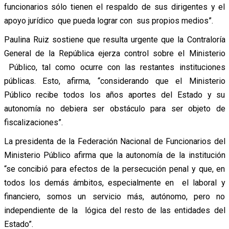
funcionarios sólo tienen el respaldo de sus dirigentes y el
apoyo jurídico que pueda lograr con sus propios medios”.
Paulina Ruiz sostiene que resulta urgente que la Contraloría
General de la República ejerza control sobre el Ministerio
Público, tal como ocurre con las restantes instituciones
públicas. Esto, afirma, “considerando que el Ministerio
Público recibe todos los años aportes del Estado y su
autonomía no debiera ser obstáculo para ser objeto de
fiscalizaciones”.
La presidenta de la Federación Nacional de Funcionarios del
Ministerio Público afirma que la autonomía de la institución
“se concibió para efectos de la persecución penal y que, en
todos los demás ámbitos, especialmente en el laboral y
financiero, somos un servicio más, autónomo, pero no
independiente de la lógica del resto de las entidades del
Estado”.