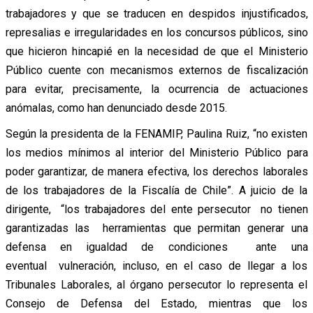
trabajadores y que se traducen en despidos injustificados,
represalias e irregularidades en los concursos públicos, sino
que hicieron hincapié en la necesidad de que el Ministerio
Público cuente con mecanismos externos de fiscalización
para evitar, precisamente, la ocurrencia de actuaciones
anómalas, como han denunciado desde 2015.
Según la presidenta de la FENAMIP, Paulina Ruiz, “no existen
los medios mínimos al interior del Ministerio Público para
poder garantizar, de manera efectiva, los derechos laborales
de los trabajadores de la Fiscalía de Chile”. A juicio de la
dirigente, “los trabajadores del ente persecutor no tienen
garantizadas las herramientas que permitan generar una
defensa en igualdad de condiciones ante una
eventual vulneración, incluso, en el caso de llegar a los
Tribunales Laborales, al órgano persecutor lo representa el
Consejo de Defensa del Estado, mientras que los