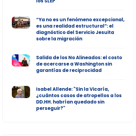
los SLEP
“Ya no es un fenómeno excepcional,
es una realidad estructural”: el
diagnóstico del Servicio Jesuita
sobre la migración
Salida de los No Alineados: el costo
de acercarse a Washington sin
garantías de reciprocidad
Isabel Allende: "Sin la Vicaría,
¿cuántos casos de atropellos a los
DD.HH. habrían quedado sin
perseguir?"