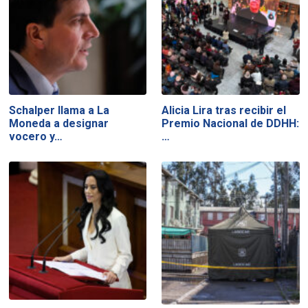
Schalper llama a La
Alicia Lira tras recibir el
Moneda a designar
Premio Nacional de DDHH:
vocero y…
…