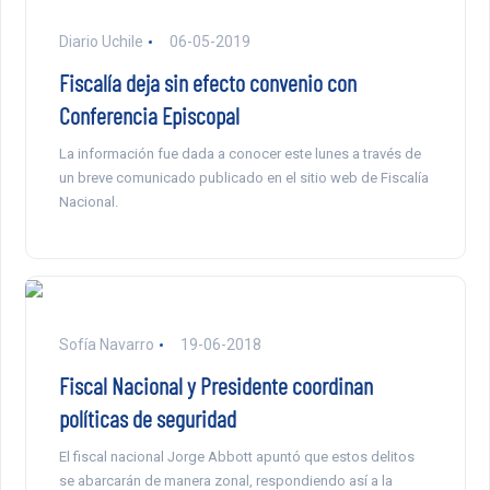
Diario Uchile
06-05-2019
Fiscalía deja sin efecto convenio con
Conferencia Episcopal
La información fue dada a conocer este lunes a través de
un breve comunicado publicado en el sitio web de Fiscalía
Nacional.
Sofía Navarro
19-06-2018
Fiscal Nacional y Presidente coordinan
políticas de seguridad
El fiscal nacional Jorge Abbott apuntó que estos delitos
se abarcarán de manera zonal, respondiendo así a la