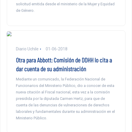
solicitud emitida desde el ministerio de la Mujer y Equidad
de Género.
Diario Uchile
01-06-2018
Otra para Abbott: Comisión de DDHH lo cita a
dar cuenta de su administración
Mediante un comunicado, la Federación Nacional de
Funcionarios del Ministerio Público, dio a conocer de esta
nueva citación al Fiscal nacional, esta vez a la comisión
presidida por la diputada Carmen Hertz, para que de
cuenta de las denuncias de vulneraciones de derechos
laborales y fundamentales durante su administración en el
Ministerio Público.