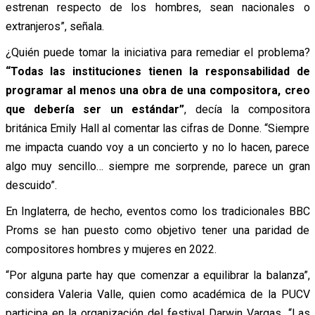
estrenan respecto de los hombres, sean nacionales o
extranjeros”, señala.
¿Quién puede tomar la iniciativa para remediar el problema?
“Todas las instituciones tienen la responsabilidad de
programar al menos una obra de una compositora, creo
que debería ser un estándar”
, decía la compositora
británica Emily Hall al comentar las cifras de Donne. “Siempre
me impacta cuando voy a un concierto y no lo hacen, parece
algo muy sencillo… siempre me sorprende, parece un gran
descuido”.
En Inglaterra, de hecho, eventos como los tradicionales BBC
Proms se han puesto como objetivo tener una paridad de
compositores hombres y mujeres en 2022.
“Por alguna parte hay que comenzar a equilibrar la balanza”,
considera Valeria Valle, quien como académica de la PUCV
participa en la organización del festival Darwin Vargas. “Las