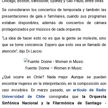
Chicago, Boston, Vancouver, Sydney y Sao Paulo, entre otras.
Se consideraron los conciertos de temporada y también las
presentaciones de gala o familiares, cuando sus programas
estaban disponibles; además de conciertos de cámara
protagonizados por músicos de cada orquesta.
“La idea de hacer esto no es que la gente se moleste, sino
que se tome conciencia. Espero que esto sea un llamado de
atención”, dijo Di Laccio.
Fuente: Donne – Women in Music.
¿Qué ocurre en Chile? Nada mejor. Aunque se pueden
encontrar mujeres en la interpretación, en la composición son
casi invisibles. En marzo pasado,
un artículo de Radio
Universidad de Chile
consignaba que
la Orquesta
Sinfónica Nacional y la Filarmónica de Santiago -