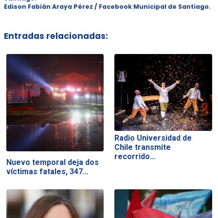
Edison Fabián Araya Pérez /
Facebook Municipal de Santiago.
Entradas relacionadas:
Radio Universidad de
Chile transmite
recorrido…
Nuevo temporal deja dos
víctimas fatales, 347…