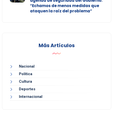
agenda de seguridad del Gobierno:
“Echamos de menos medidas que
ataquen la raíz del problema”
Más Artículos
Nacional
Política
Cultura
Deportes
Internacional