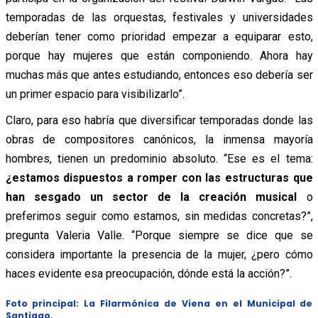
temporadas de las orquestas, festivales y universidades
deberían tener como prioridad empezar a equiparar esto,
porque hay mujeres que están componiendo. Ahora hay
muchas más que antes estudiando, entonces eso debería ser
un primer espacio para visibilizarlo”.
Claro, para eso habría que diversificar temporadas donde las
obras de compositores canónicos, la inmensa mayoría
hombres, tienen un predominio absoluto. “Ese es el tema:
¿estamos dispuestos a romper con las estructuras que
han sesgado un sector de la creación musical
o
preferimos seguir como estamos, sin medidas concretas?”,
pregunta Valeria Valle. “Porque siempre se dice que se
considera importante la presencia de la mujer, ¿pero cómo
haces evidente esa preocupación, dónde está la acción?”.
Foto principal: La Filarmónica de Viena en el Municipal de
Santiago.