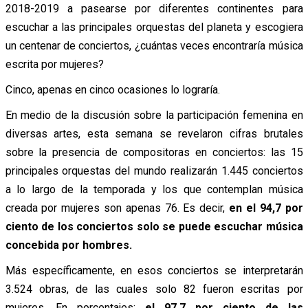
2018-2019 a pasearse por diferentes continentes para
escuchar a las principales orquestas del planeta y escogiera
un centenar de conciertos, ¿cuántas veces encontraría música
escrita por mujeres?
Cinco, apenas en cinco ocasiones lo lograría.
En medio de la discusión sobre la participación femenina en
diversas artes, esta semana se revelaron cifras brutales
sobre la presencia de compositoras en conciertos: las 15
principales orquestas del mundo realizarán 1.445 conciertos
a lo largo de la temporada y los que contemplan música
creada por mujeres son apenas 76.
Es decir,
en el 94,7 por
ciento de los conciertos solo se puede escuchar música
concebida por hombres.
Más específicamente, en esos conciertos se interpretarán
3.524 obras, de las cuales solo 82 fueron escritas por
mujeres. En porcentajes:
el 97,7 por ciento de las