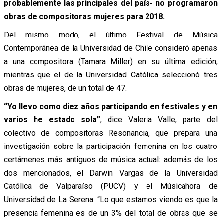
probablemente las principales del país- no programaron
obras de compositoras mujeres para 2018.
Del mismo modo, el último Festival de Música
Contemporánea de la Universidad de Chile consideró apenas
a una compositora (Tamara Miller) en su última edición,
mientras que el de la Universidad Católica seleccionó tres
obras de mujeres, de un total de 47.
“Yo llevo como diez años participando en festivales y en
varios he estado sola”
, dice Valeria Valle, parte del
colectivo de compositoras Resonancia, que prepara una
investigación sobre la participación femenina en los cuatro
certámenes más antiguos de música actual: además de los
dos mencionados, el Darwin Vargas de la Universidad
Católica de Valparaíso (PUCV) y el Músicahora de
Universidad de La Serena.
“Lo que estamos viendo es que la
presencia femenina es de un 3% del total de obras que se