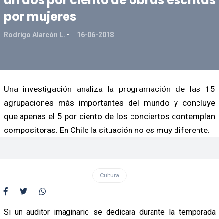
un dos por ciento de obras escritas
por mujeres
Rodrigo Alarcón L.
16-06-2018
Una investigación analiza la programación de las 15
agrupaciones más importantes del mundo y concluye
que apenas el 5 por ciento de los conciertos contemplan
compositoras. En Chile la situación no es muy diferente.
Cultura
Si un auditor imaginario se dedicara durante la temporada