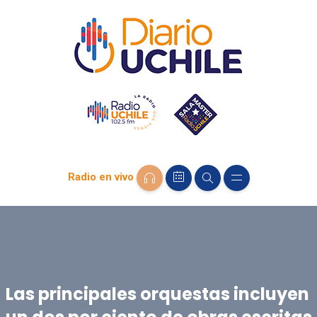
Radio en vivo
Las principales orquestas incluyen