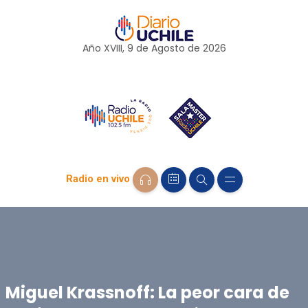
Año XVIII, 9 de
Agosto
de 2026
Radio en vivo
Miguel Krassnoff: La peor cara de