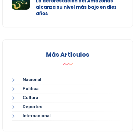
La deforestación del Amazonas
alcanza su nivel más bajo en diez
años
Más Artículos
Nacional
Política
Cultura
Deportes
Internacional