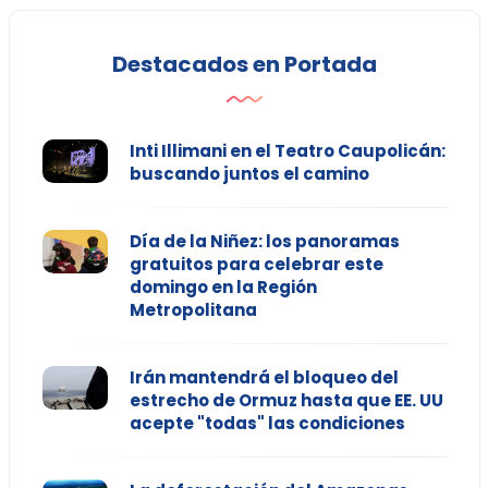
Destacados en Portada
Inti Illimani en el Teatro Caupolicán:
buscando juntos el camino
Día de la Niñez: los panoramas
gratuitos para celebrar este
domingo en la Región
Metropolitana
Irán mantendrá el bloqueo del
estrecho de Ormuz hasta que EE. UU
acepte "todas" las condiciones