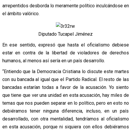
arrepentidos desborda lo meramente político inculcándose en
el ámbito valórico.
Diputado Tucapel Jiménez
En ese sentido, expresó que hasta el oficialismo debiese
estar en contra de la libertad de violadores de derechos
humanos, al menos así sería en un país desarrollo.
“Entiendo que la Democracia Cristiana lo discute este martes
con su bancada al igual que el Partido Radical. El resto de las
bancadas estarían todas a favor de la acusación. Yo siento
que tiene que ver una unidad en esta acusación, hay miles de
temas que nos pueden separar en lo político, pero en esto no
debiéramos tener ninguna diferencia, incluso, en un país
desarrollado, con otra mentalidad, tendríamos al oficialismo
en esta acusación, porque ni siquiera con ellos debiéramos