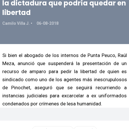
la dictadura que podría quedar en
libertad
Camilo Villa J.
06-08-2018
Si bien el abogado de los internos de Punta Peuco, Raúl
Meza, anunció que suspenderá la presentación de un
recurso de amparo para pedir la libertad de quien es
sindicado como uno de los agentes más inescrupulosos
de Pinochet, aseguró que se seguirá recurriendo a
instancias judiciales para excarcelar a ex uniformados
condenados por crímenes de lesa humanidad.