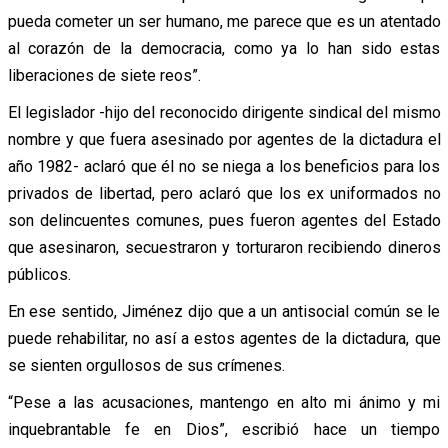
pueda cometer un ser humano, me parece que es un atentado
al corazón de la democracia, como ya lo han sido estas
liberaciones de siete reos”.
El legislador -hijo del reconocido dirigente sindical del mismo
nombre y que fuera asesinado por agentes de la dictadura el
año 1982- aclaró que él no se niega a los beneficios para los
privados de libertad, pero aclaró que los ex uniformados no
son delincuentes comunes, pues fueron agentes del Estado
que asesinaron, secuestraron y torturaron recibiendo dineros
públicos.
En ese sentido, Jiménez dijo que a un antisocial común se le
puede rehabilitar, no así a estos agentes de la dictadura, que
se sienten orgullosos de sus crímenes.
“Pese a las acusaciones, mantengo en alto mi ánimo y mi
inquebrantable fe en Dios”, escribió hace un tiempo