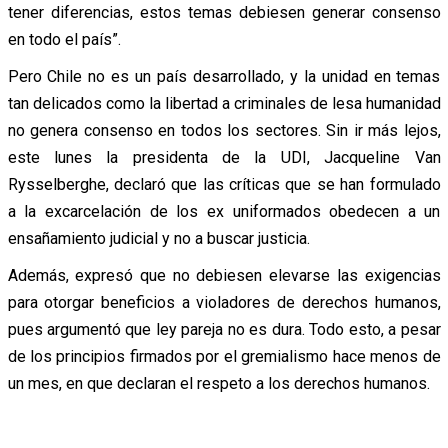
tener diferencias, estos temas debiesen generar consenso
en todo el país”.
Pero Chile no es un país desarrollado, y la unidad en temas
tan delicados como la libertad a criminales de lesa humanidad
no genera consenso en todos los sectores. Sin ir más lejos,
este lunes la presidenta de la UDI, Jacqueline Van
Rysselberghe, declaró que las críticas que se han formulado
a la excarcelación de los ex uniformados obedecen a un
ensañamiento judicial y no a buscar justicia.
Además, expresó que no debiesen elevarse las exigencias
para otorgar beneficios a violadores de derechos humanos,
pues argumentó que ley pareja no es dura. Todo esto, a pesar
de los principios firmados por el gremialismo hace menos de
un mes, en que declaran el respeto a los derechos humanos.