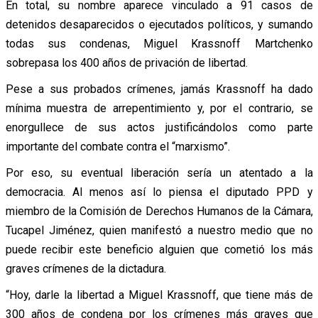
En total, su nombre aparece vinculado a 91 casos de
detenidos desaparecidos o ejecutados políticos, y sumando
todas sus condenas, Miguel Krassnoff Martchenko
sobrepasa los 400 años de privación de libertad.
Pese a sus probados crímenes, jamás Krassnoff ha dado
mínima muestra de arrepentimiento y, por el contrario, se
enorgullece de sus actos justificándolos como parte
importante del combate contra el “marxismo”.
Por eso, su eventual liberación sería un atentado a la
democracia. Al menos así lo piensa el diputado PPD y
miembro de la Comisión de Derechos Humanos de la Cámara,
Tucapel Jiménez, quien manifestó a nuestro medio que no
puede recibir este beneficio alguien que cometió los más
graves crímenes de la dictadura.
“Hoy, darle la libertad a Miguel Krassnoff, que tiene más de
300 años de condena por los crímenes más graves que