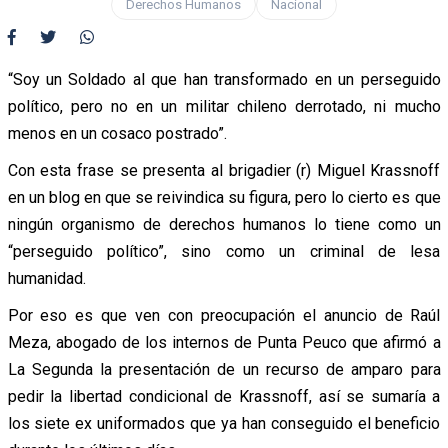
Derechos Humanos
Nacional
“Soy un Soldado al que han transformado en un perseguido
político, pero no en un militar chileno derrotado, ni mucho
menos en un cosaco postrado”.
Con esta frase se presenta al brigadier (r) Miguel Krassnoff
en un blog en que se reivindica su figura, pero lo cierto es que
ningún organismo de derechos humanos lo tiene como un
“perseguido político”, sino como un criminal de lesa
humanidad.
Por eso es que ven con preocupación el anuncio de Raúl
Meza, abogado de los internos de Punta Peuco que afirmó a
La Segunda la presentación de un recurso de amparo para
pedir la libertad condicional de Krassnoff, así se sumaría a
los siete ex uniformados que ya han conseguido el beneficio