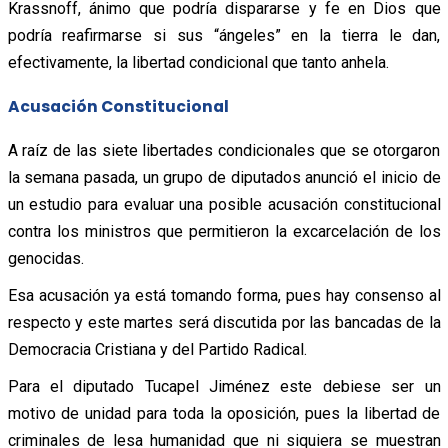
Krassnoff, ánimo que podría dispararse y fe en Dios que
podría reafirmarse si sus “ángeles” en la tierra le dan,
efectivamente, la libertad condicional que tanto anhela.
Acusación Constitucional
A raíz de las siete libertades condicionales que se otorgaron
la semana pasada, un grupo de diputados anunció el inicio de
un estudio para evaluar una posible acusación constitucional
contra los ministros que permitieron la excarcelación de los
genocidas.
Esa acusación ya está tomando forma, pues hay consenso al
respecto y este martes será discutida por las bancadas de la
Democracia Cristiana y del Partido Radical.
Para el diputado Tucapel Jiménez este debiese ser un
motivo de unidad para toda la oposición, pues la libertad de
criminales de lesa humanidad que ni siquiera se muestran