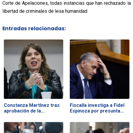
Corte de Apelaciones, todas instancias que han rechazado la
libertad de criminales de lesa humanidad.
Entradas relacionadas:
Constanza Martínez tras
Fiscalía investiga a Fidel
aprobación de la…
Espinoza por presunta…