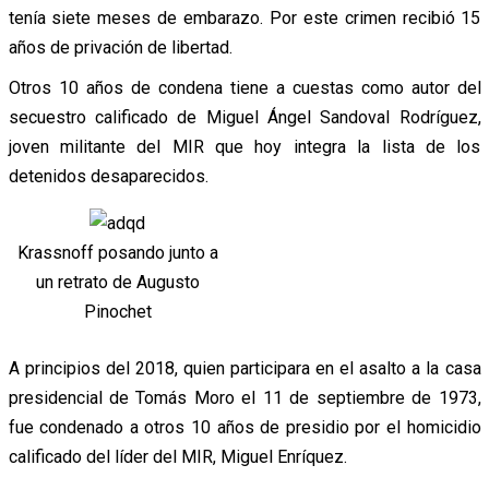
tenía siete meses de embarazo. Por este crimen recibió 15
años de privación de libertad.
Otros 10 años de condena tiene a cuestas como autor del
secuestro calificado de Miguel Ángel Sandoval Rodríguez,
joven militante del MIR que hoy integra la lista de los
detenidos desaparecidos.
Krassnoff posando junto a
un retrato de Augusto
Pinochet
A principios del 2018, quien participara en el asalto a la casa
presidencial de Tomás Moro el 11 de septiembre de 1973,
fue condenado a otros 10 años de presidio por el homicidio
calificado del líder del MIR, Miguel Enríquez.