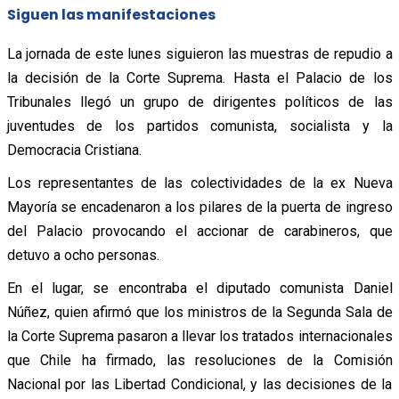
Siguen las manifestaciones
La jornada de este lunes siguieron las muestras de repudio a
la decisión de la Corte Suprema. Hasta el Palacio de los
Tribunales llegó un grupo de dirigentes políticos de las
juventudes de los partidos comunista, socialista y la
Democracia Cristiana.
Los representantes de las colectividades de la ex Nueva
Mayoría se encadenaron a los pilares de la puerta de ingreso
del Palacio provocando el accionar de carabineros, que
detuvo a ocho personas.
En el lugar, se encontraba el diputado comunista Daniel
Núñez, quien afirmó que los ministros de la Segunda Sala de
la Corte Suprema pasaron a llevar los tratados internacionales
que Chile ha firmado, las resoluciones de la Comisión
Nacional por las Libertad Condicional, y las decisiones de la