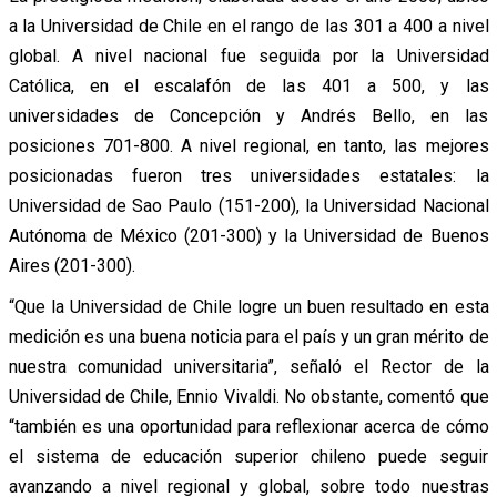
a la Universidad de Chile en el rango de las 301 a 400 a nivel
global. A nivel nacional fue seguida por la Universidad
Católica, en el escalafón de las 401 a 500, y las
universidades de Concepción y Andrés Bello, en las
posiciones 701-800. A nivel regional, en tanto, las mejores
posicionadas fueron tres universidades estatales: la
Universidad de Sao Paulo (151-200), la Universidad Nacional
Autónoma de México (201-300) y la Universidad de Buenos
Aires (201-300).
“Que la Universidad de Chile logre un buen resultado en esta
medición es una buena noticia para el país y un gran mérito de
nuestra comunidad universitaria”, señaló el Rector de la
Universidad de Chile, Ennio Vivaldi. No obstante, comentó que
“también es una oportunidad para reflexionar acerca de cómo
el sistema de educación superior chileno puede seguir
avanzando a nivel regional y global, sobre todo nuestras