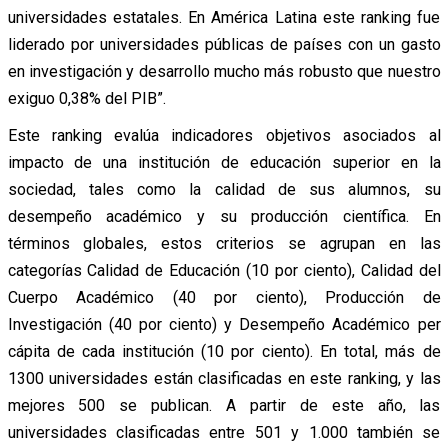
universidades estatales. En América Latina este ranking fue
liderado por universidades públicas de países con un gasto
en investigación y desarrollo mucho más robusto que nuestro
exiguo 0,38% del PIB”.
Este ranking evalúa indicadores objetivos asociados al
impacto de una institución de educación superior en la
sociedad, tales como la calidad de sus alumnos, su
desempeño académico y su producción científica. En
términos globales, estos criterios se agrupan en las
categorías Calidad de Educación (10 por ciento), Calidad del
Cuerpo Académico (40 por ciento), Producción de
Investigación (40 por ciento) y Desempeño Académico per
cápita de cada institución (10 por ciento). En total, más de
1300 universidades están clasificadas en este ranking, y las
mejores 500 se publican. A partir de este año, las
universidades clasificadas entre 501 y 1.000 también se