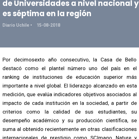
de Universidades a nivel nacional y
es séptima en la región
Diario Uchile
15-08-2018
Por decimosexto año consecutivo, la Casa de Bello
destacó como el plantel número uno del país en el
ranking de instituciones de educación superior más
importante a nivel global. El liderazgo alcanzado en esta
medición, que evalúa indicadores objetivos asociados al
impacto de cada institución en la sociedad, a partir de
criterios como la calidad de sus estudiantes, su
desempeño académico y su producción científica, se
suma al obtenido recientemente en otras clasificaciones
internacionales de prestigio como SCImago, Nature y