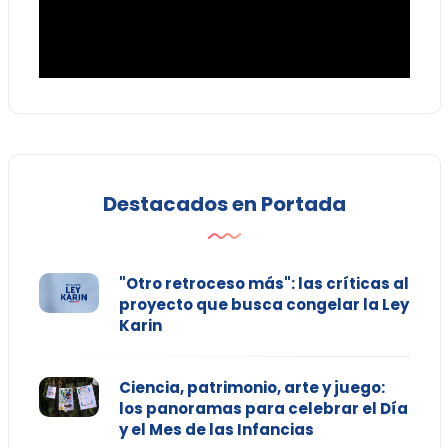
Destacados en Portada
"Otro retroceso más": las críticas al
proyecto que busca congelar la Ley
Karin
Ciencia, patrimonio, arte y juego:
los panoramas para celebrar el Día
y el Mes de las Infancias