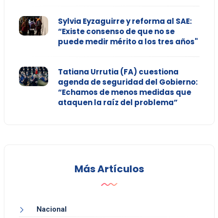
Sylvia Eyzaguirre y reforma al SAE:
“Existe consenso de que no se
puede medir mérito a los tres años"
Tatiana Urrutia (FA) cuestiona
agenda de seguridad del Gobierno:
“Echamos de menos medidas que
ataquen la raíz del problema”
Más Artículos
Nacional