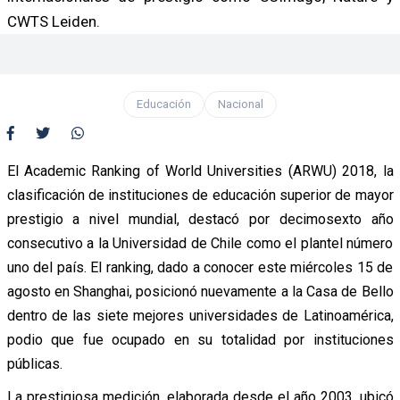
CWTS Leiden.
Educación
Nacional
El Academic Ranking of World Universities (ARWU) 2018, la
clasificación de instituciones de educación superior de mayor
prestigio a nivel mundial, destacó por decimosexto año
consecutivo a la Universidad de Chile como el plantel número
uno del país. El ranking, dado a conocer este miércoles 15 de
agosto en Shanghai, posicionó nuevamente a la Casa de Bello
dentro de las siete mejores universidades de Latinoamérica,
podio que fue ocupado en su totalidad por instituciones
públicas.
La prestigiosa medición, elaborada desde el año 2003, ubicó