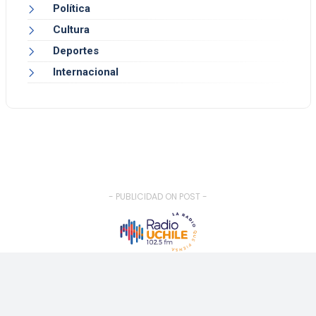
Política
Cultura
Deportes
Internacional
- PUBLICIDAD ON POST -