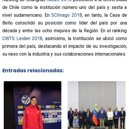
de Chile como la institución número uno del país y sexta a
nivel sudamericano. En
SCImago 2018
, en tanto, la Casa de
Bello consolidó su posición como líder del país por una
década y entre las ocho mejores de la Región. En el ranking
CWTS Leiden 2018
, asimismo, la Institución se ubicó como
primera del país, destacando el impacto de su investigación,
su nexo con la industria y sus colaboraciones internacionales.
Entradas relacionadas: