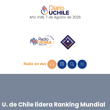
Año XVIII, 7 de
Agosto
de 2026
Radio en vivo
U. de Chile lidera Ranking Mundial