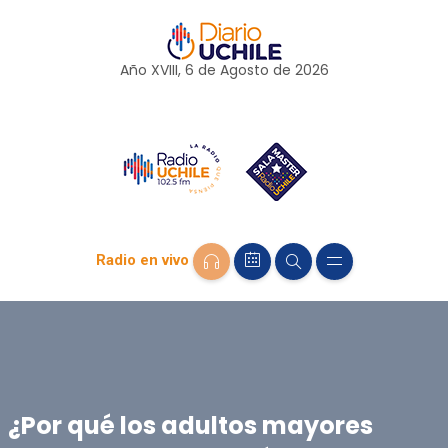
Año XVIII, 6 de
Agosto
de 2026
Radio en vivo
¿Por qué los adultos mayores