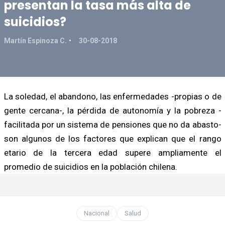
presentan la tasa más alta de
suicidios?
Martín Espinoza C.
30-08-2018
La soledad, el abandono, las enfermedades -propias o de
gente cercana-, la pérdida de autonomía y la pobreza -
facilitada por un sistema de pensiones que no da abasto-
son algunos de los factores que explican que el rango
etario de la tercera edad supere ampliamente el
promedio de suicidios en la población chilena.
Nacional
Salud