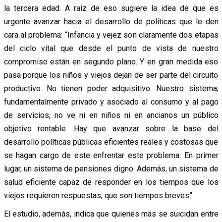
la tercera edad. A raíz de eso sugiere la idea de que es
urgente avanzar hacia el desarrollo de políticas que le den
cara al problema: “Infancia y vejez son claramente dos etapas
del ciclo vital que desde el punto de vista de nuestro
compromiso están en segundo plano. Y en gran medida eso
pasa porque los niños y viejos dejan de ser parte del circuito
productivo. No tienen poder adquisitivo. Nuestro sistema,
fundamentalmente privado y asociado al consumo y al pago
de servicios, no ve ni en niños ni en ancianos un público
objetivo rentable. Hay que avanzar sobre la base del
desarrollo políticas públicas eficientes reales y costosas que
se hagan cargo de este enfrentar este problema. En primer
lugar, un sistema de pensiones digno. Además, un sistema de
salud eficiente capaz de responder en los tiempos que los
viejos requieren respuestas, que son tiempos breves”
El estudio, además, indica que quienes más se suicidan entre