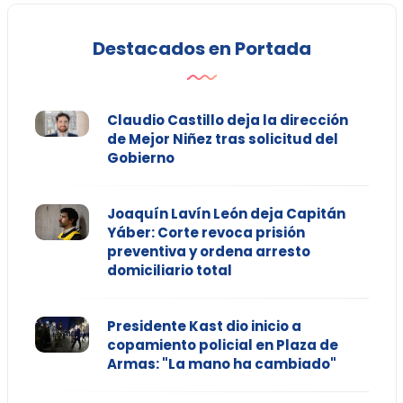
Destacados en Portada
Claudio Castillo deja la dirección
de Mejor Niñez tras solicitud del
Gobierno
Joaquín Lavín León deja Capitán
Yáber: Corte revoca prisión
preventiva y ordena arresto
domiciliario total
Presidente Kast dio inicio a
copamiento policial en Plaza de
Armas: "La mano ha cambiado"