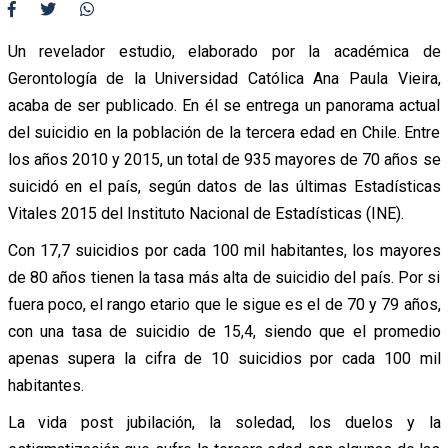
Un revelador estudio, elaborado por la académica de
Gerontología de la Universidad Católica Ana Paula Vieira,
acaba de ser publicado. En él se entrega un panorama actual
del suicidio en la población de la tercera edad en Chile. Entre
los años 2010 y 2015, un total de 935 mayores de 70 años se
suicidó en el país, según datos de las últimas Estadísticas
Vitales 2015 del Instituto Nacional de Estadísticas (INE).
Con 17,7 suicidios por cada 100 mil habitantes, los mayores
de 80 años tienen la tasa más alta de suicidio del país. Por si
fuera poco, el rango etario que le sigue es el de 70 y 79 años,
con una tasa de suicidio de 15,4, siendo que el promedio
apenas supera la cifra de 10 suicidios por cada 100 mil
habitantes.
La vida post jubilación, la soledad, los duelos y la