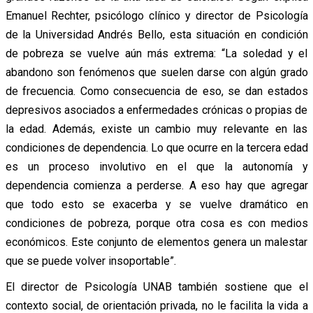
Emanuel Rechter, psicólogo clínico y director de Psicología
de la Universidad Andrés Bello, esta situación en condición
de pobreza se vuelve aún más extrema: “La soledad y el
abandono son fenómenos que suelen darse con algún grado
de frecuencia. Como consecuencia de eso, se dan estados
depresivos asociados a enfermedades crónicas o propias de
la edad. Además, existe un cambio muy relevante en las
condiciones de dependencia. Lo que ocurre en la tercera edad
es un proceso involutivo en el que la autonomía y
dependencia comienza a perderse. A eso hay que agregar
que todo esto se exacerba y se vuelve dramático en
condiciones de pobreza, porque otra cosa es con medios
económicos. Este conjunto de elementos genera un malestar
que se puede volver insoportable”.
El director de Psicología UNAB también sostiene que el
contexto social, de orientación privada, no le facilita la vida a