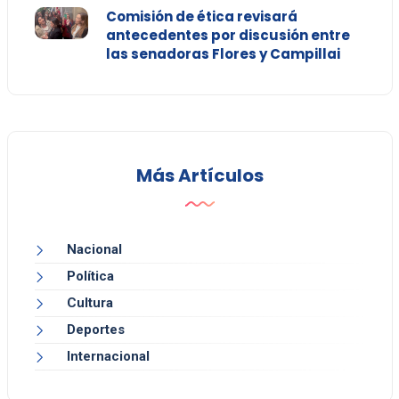
Comisión de ética revisará
antecedentes por discusión entre
las senadoras Flores y Campillai
Más Artículos
Nacional
Política
Cultura
Deportes
Internacional