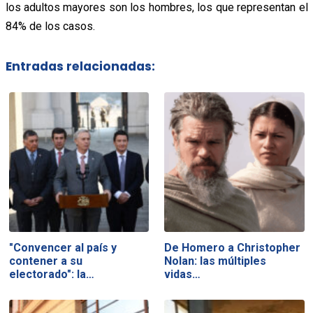
los adultos mayores son los hombres, los que representan el
84% de los casos.
Entradas relacionadas:
"Convencer al país y
De Homero a Christopher
contener a su
Nolan: las múltiples
electorado": la…
vidas…