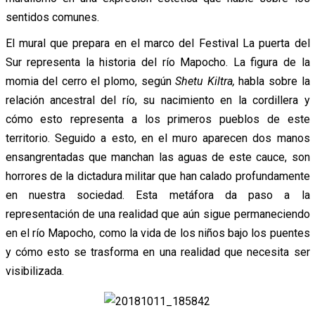
sentidos comunes.
El mural que prepara en el marco del Festival La puerta del
Sur representa la historia del río Mapocho. La figura de la
momia del cerro el plomo, según
Shetu Kiltra,
habla sobre la
relación ancestral del río, su nacimiento en la cordillera y
cómo esto representa a los primeros pueblos de este
territorio. Seguido a esto, en el muro aparecen dos manos
ensangrentadas que manchan las aguas de este cauce, son
horrores de la dictadura militar que han calado profundamente
en nuestra sociedad. Esta metáfora da paso a la
representación de una realidad que aún sigue permaneciendo
en el río Mapocho, como la vida de los niños bajo los puentes
y cómo esto se trasforma en una realidad que necesita ser
visibilizada.