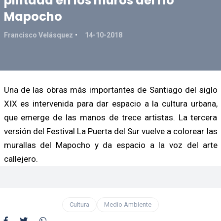
pintada en los muros del río
Mapocho
Francisco Velásquez
14-10-2018
Una de las obras más importantes de Santiago del siglo
XIX es intervenida para dar espacio a la cultura urbana,
que emerge de las manos de trece artistas. La tercera
versión del Festival La Puerta del Sur vuelve a colorear las
murallas del Mapocho y da espacio a la voz del arte
callejero.
Cultura
Medio Ambiente