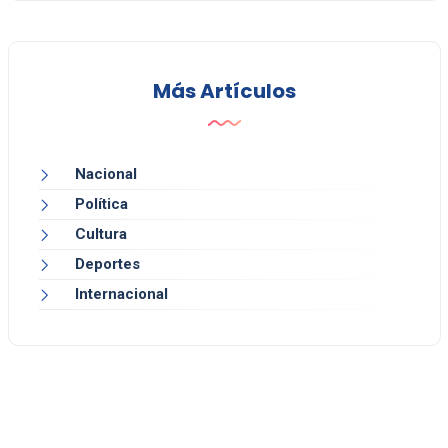
Más Artículos
Nacional
Política
Cultura
Deportes
Internacional