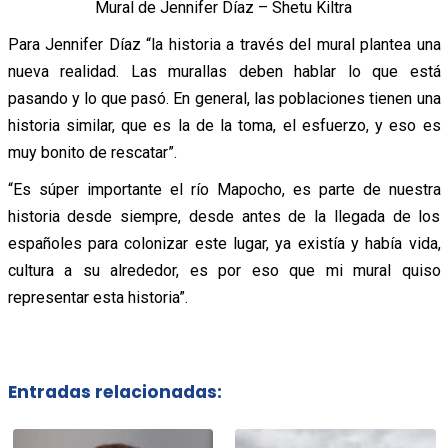
Mural de Jennifer Díaz – Shetu Kiltra
Para Jennifer Díaz “la historia a través del mural plantea una
nueva realidad. Las murallas deben hablar lo que está
pasando y lo que pasó. En general, las poblaciones tienen una
historia similar, que es la de la toma, el esfuerzo, y eso es
muy bonito de rescatar”.
“Es súper importante el río Mapocho, es parte de nuestra
historia desde siempre, desde antes de la llegada de los
españoles para colonizar este lugar, ya existía y había vida,
cultura a su alrededor, es por eso que mi mural quiso
representar esta historia”.
Entradas relacionadas: