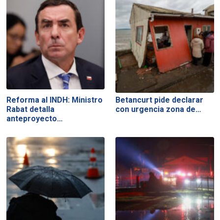
Reforma al INDH: Ministro
Betancurt pide declarar
Rabat detalla
con urgencia zona de…
anteproyecto…