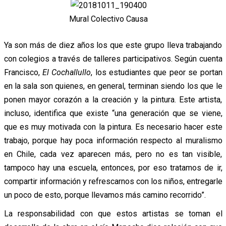
Mural Colectivo Causa
Ya son más de diez años los que este grupo lleva trabajando
con colegios a través de talleres participativos. Según cuenta
Francisco,
El Cochallullo
, los estudiantes que peor se portan
en la sala son quienes, en general, terminan siendo los que le
ponen mayor corazón a la creación y la pintura. Este artista,
incluso, identifica que existe “una generación que se viene,
que es muy motivada con la pintura. Es necesario hacer este
trabajo, porque hay poca información respecto al muralismo
en Chile, cada vez aparecen más, pero no es tan visible,
tampoco hay una escuela, entonces, por eso tratamos de ir,
compartir información y refrescarnos con los niños, entregarle
un poco de esto, porque llevamos más camino recorrido”.
La responsabilidad con que estos artistas se toman el