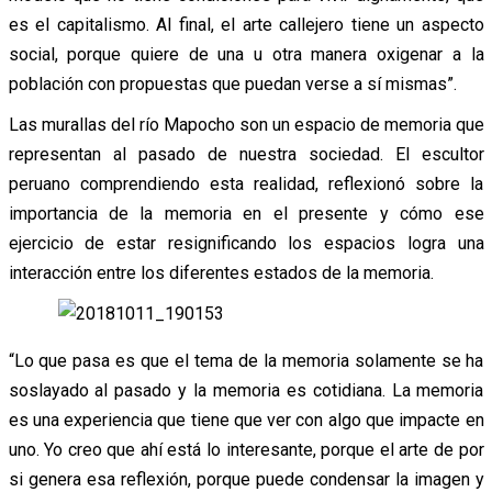
es el capitalismo. Al final, el arte callejero tiene un aspecto
social, porque quiere de una u otra manera oxigenar a la
población con propuestas que puedan verse a sí mismas”.
Las murallas del río Mapocho son un espacio de memoria que
representan al pasado de nuestra sociedad. El escultor
peruano comprendiendo esta realidad, reflexionó sobre la
importancia de la memoria en el presente y cómo ese
ejercicio de estar resignificando los espacios logra una
interacción entre los diferentes estados de la memoria.
“Lo que pasa es que el tema de la memoria solamente se ha
soslayado al pasado y la memoria es cotidiana. La memoria
es una experiencia que tiene que ver con algo que impacte en
uno. Yo creo que ahí está lo interesante, porque el arte de por
si genera esa reflexión, porque puede condensar la imagen y