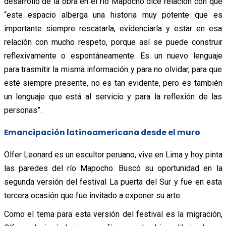
desarrollo de la obra en el río Mapocho dice relación con que
“este espacio alberga una historia muy potente que es
importante siempre rescatarla, evidenciarla y estar en esa
relación con mucho respeto, porque así se puede construir
reflexivamente o espontáneamente. Es un nuevo lenguaje
para trasmitir la misma información y para no olvidar, para que
esté siempre presente, no es tan evidente, pero es también
un lenguaje que está al servicio y para la reflexión de las
personas”.
Emancipación latinoamericana desde el muro
Olfer Leonard es un escultor peruano, vive en Lima y hoy pinta
las paredes del río Mapocho. Buscó su oportunidad en la
segunda versión del festival La puerta del Sur y fue en esta
tercera ocasión que fue invitado a exponer su arte.
Como el tema para esta versión del festival es la migración,