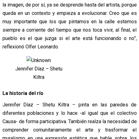
la imagen, de por sí, ya se desprende hasta del artista, porque
queda en un contexto y empieza a evolucionar. Creo que es
muy importante que los que pintamos en la calle estemos
siempre a corriente del tiempo que nos toca vivir, al final, el
pueblo es el que juzga si el arte está funcionando o no”,
reflexionó Olfer Leonardo.
Jennifer Díaz – Shetu
Kiltra
La historia del río
Jennifer Díaz – Shetu Kiltra – pinta en las paredes de
diferentes poblaciones y lo hace -al igual que el colectivo
Causa- de forma participativa. También realza la necesidad de
comprender comunitariamente el arte y trasformar el
muralismo en una expresión estética que hable sobre los