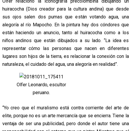
Olfer relacionó la iconografía precolombina dibujando un
huiracocha (Dios creador para la cultura andina) que desde
sus ojos salen dos pumas que están votando agua, una
alegoría al río Mapocho. En la pintura hay dos cóndores que
están haciendo un anuncio, tanto al huiracocha como a los
niños andinos que están dibujados a su lado. “La idea es
representar cómo las personas que nacen en diferentes
lugares son hijos de la tierra, es relacionar la conexión con la
naturaleza, el cuidado del agua, una alegoría en realidad”.
Olfer Leonardo, escultor
peruano.
“Yo creo que el muralismo está contra corriente del arte de
elite, porque no es un arte mercancía que se encierra. Tiene la
ventaja de ser una publicidad, pero donde el autor tiene una