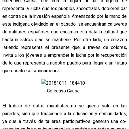
colectivo Causa, que con la figura de un indígena se
representa la lucha que los pueblos ancestrales debieron dar
en contra de la invasión española. Amenazado por la mano de
este indígena olvidado en el pasado, se encuentran calaveras
de militares españoles que encarnan esa batalla cultural que
hasta nuestros días se mantiene. Por otro lado, un corazón
latiendo representa el presente que, a través de colores,
invita a los jóvenes a emprender la lucha por la recuperación
de lo que representa a nuestro pueblo para llegar a un futuro
que ensalce a Latinoamérica.
Colectivo Causa
El trabajo de estos muralistas no se queda solo en las
paredes, sino que trasciende a la educación y comunidades,
ya que a través de talleres participativos generan una co-