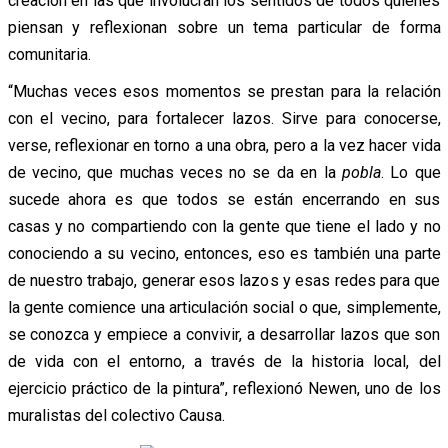
creación en las que involucran los sentidos de todos quienes
piensan y reflexionan sobre un tema particular de forma
comunitaria.
“Muchas veces esos momentos se prestan para la relación
con el vecino, para fortalecer lazos. Sirve para conocerse,
verse, reflexionar en torno a una obra, pero a la vez hacer vida
de vecino, que muchas veces no se da en la
pobla
. Lo que
sucede ahora es que todos se están encerrando en sus
casas y no compartiendo con la gente que tiene el lado y no
conociendo a su vecino, entonces, eso es también una parte
de nuestro trabajo, generar esos lazos y esas redes para que
la gente comience una articulación social o que, simplemente,
se conozca y empiece a convivir, a desarrollar lazos que son
de vida con el entorno, a través de la historia local, del
ejercicio práctico de la pintura”, reflexionó Newen, uno de los
muralistas del colectivo Causa.