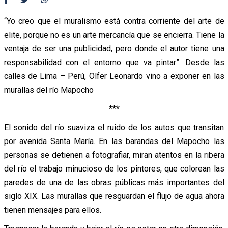
“Yo creo que el muralismo está contra corriente del arte de
elite, porque no es un arte mercancía que se encierra. Tiene la
ventaja de ser una publicidad, pero donde el autor tiene una
responsabilidad con el entorno que va pintar”. Desde las
calles de Lima – Perú, Olfer Leonardo vino a exponer en las
murallas del río Mapocho
***
El sonido del río suaviza el ruido de los autos que transitan
por avenida Santa María. En las barandas del Mapocho las
personas se detienen a fotografiar, miran atentos en la ribera
del río el trabajo minucioso de los pintores, que colorean las
paredes de una de las obras públicas más importantes del
siglo XIX. Las murallas que resguardan el flujo de agua ahora
tienen mensajes para ellos.