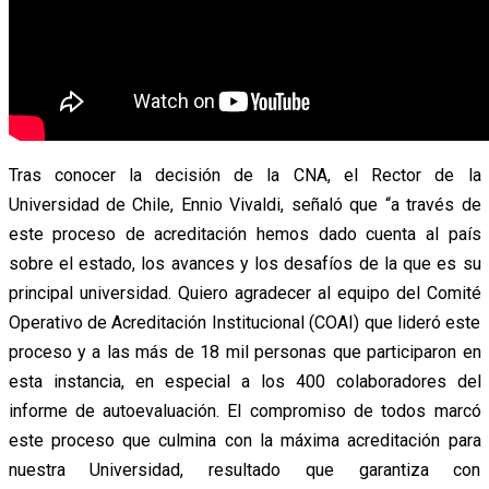
Tras conocer la decisión de la CNA, el Rector de la
Universidad de Chile, Ennio Vivaldi, señaló que “a través de
este proceso de acreditación hemos dado cuenta al país
sobre el estado, los avances y los desafíos de la que es su
principal universidad. Quiero agradecer al equipo del Comité
Operativo de Acreditación Institucional (COAI) que lideró este
proceso y a las más de 18 mil personas que participaron en
esta instancia, en especial a los 400 colaboradores del
informe de autoevaluación. El compromiso de todos marcó
este proceso que culmina con la máxima acreditación para
nuestra Universidad, resultado que garantiza con