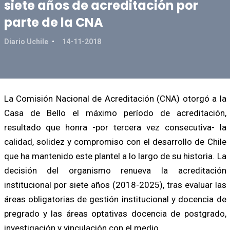
siete años de acreditación por
parte de la CNA
Diario Uchile
14-11-2018
La Comisión Nacional de Acreditación (CNA) otorgó a la
Casa de Bello el máximo período de acreditación,
resultado que honra -por tercera vez consecutiva- la
calidad, solidez y compromiso con el desarrollo de Chile
que ha mantenido este plantel a lo largo de su historia. La
decisión del organismo renueva la acreditación
institucional por siete años (2018-2025), tras evaluar las
áreas obligatorias de gestión institucional y docencia de
pregrado y las áreas optativas docencia de postgrado,
investigación y vinculación con el medio.