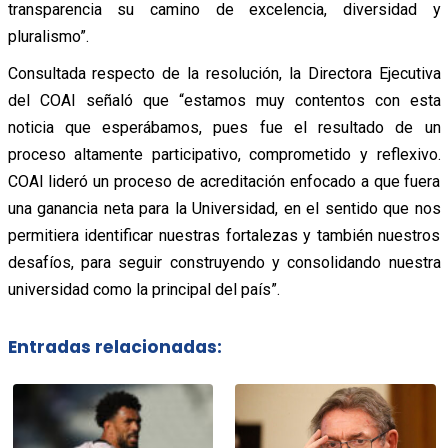
transparencia su camino de excelencia, diversidad y
pluralismo”.
Consultada respecto de la resolución, la Directora Ejecutiva
del COAI señaló que “estamos muy contentos con esta
noticia que esperábamos, pues fue el resultado de un
proceso altamente participativo, comprometido y reflexivo.
COAI lideró un proceso de acreditación enfocado a que fuera
una ganancia neta para la Universidad, en el sentido que nos
permitiera identificar nuestras fortalezas y también nuestros
desafíos, para seguir construyendo y consolidando nuestra
universidad como la principal del país”.
Entradas relacionadas: