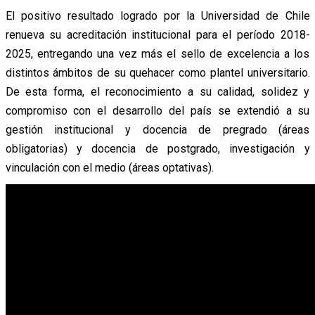
El positivo resultado logrado por la Universidad de Chile
renueva su acreditación institucional para el período 2018-
2025, entregando una vez más el sello de excelencia a los
distintos ámbitos de su quehacer como plantel universitario.
De esta forma, el reconocimiento a su calidad, solidez y
compromiso con el desarrollo del país se extendió a su
gestión institucional y docencia de pregrado (áreas
obligatorias) y docencia de postgrado, investigación y
vinculación con el medio (áreas optativas).