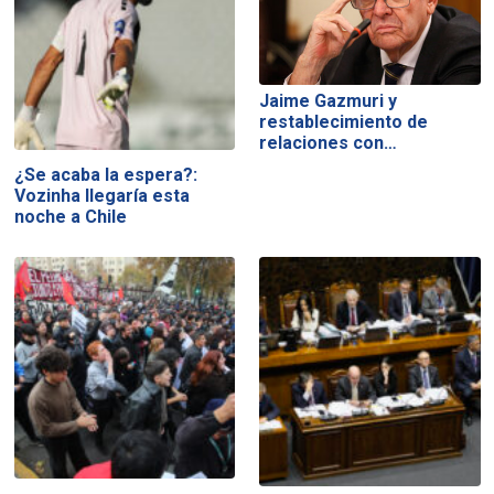
Jaime Gazmuri y
restablecimiento de
relaciones con…
¿Se acaba la espera?:
Vozinha llegaría esta
noche a Chile