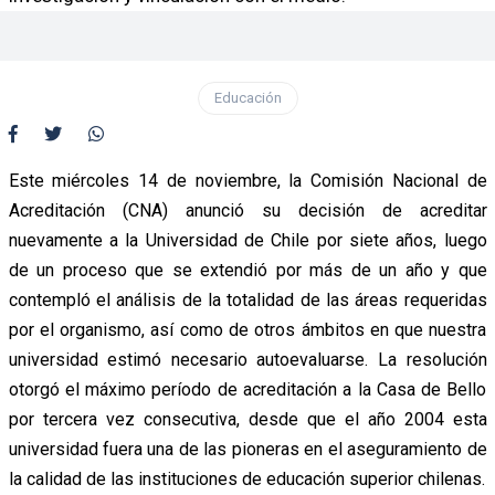
Educación
Este miércoles 14 de noviembre, la Comisión Nacional de
Acreditación (CNA) anunció su decisión de acreditar
nuevamente a la Universidad de Chile por siete años, luego
de un proceso que se extendió por más de un año y que
contempló el análisis de la totalidad de las áreas requeridas
por el organismo, así como de otros ámbitos en que nuestra
universidad estimó necesario autoevaluarse. La resolución
otorgó el máximo período de acreditación a la Casa de Bello
por tercera vez consecutiva, desde que el año 2004 esta
universidad fuera una de las pioneras en el aseguramiento de
la calidad de las instituciones de educación superior chilenas.