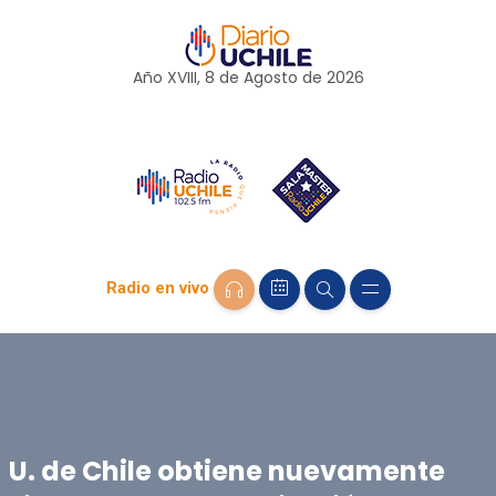
Año XVIII, 8 de
Agosto
de 2026
Radio en vivo
U. de Chile obtiene nuevamente