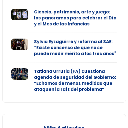
Ciencia, patrimonio, arte y juego:
los panoramas para celebrar el Día
y el Mes de las Infancias
Sylvia Eyzaguirre y reforma al SAE:
“Existe consenso de que no se
puede medir mérito a los tres años"
Tatiana Urrutia (FA) cuestiona
agenda de seguridad del Gobierno:
“Echamos de menos medidas que
ataquen la raíz del problema”