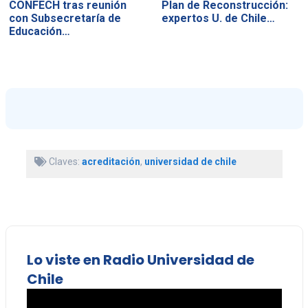
CONFECH tras reunión
Plan de Reconstrucción:
con Subsecretaría de
expertos U. de Chile…
Educación…
Claves:
acreditación
,
universidad de chile
Lo viste en Radio Universidad de
Chile