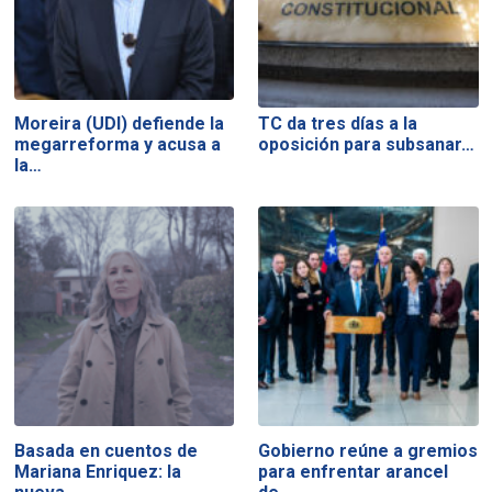
Moreira (UDI) defiende la
TC da tres días a la
megarreforma y acusa a
oposición para subsanar…
la…
Basada en cuentos de
Gobierno reúne a gremios
Mariana Enriquez: la
para enfrentar arancel