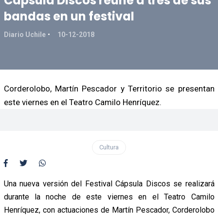
Cápsula Discos reúne a tres de sus
bandas en un festival
Diario Uchile
10-12-2018
Corderolobo, Martín Pescador y Territorio se presentan
este viernes en el Teatro Camilo Henríquez.
Cultura
Una nueva versión del Festival Cápsula Discos se realizará
durante la noche de este viernes en el Teatro Camilo
Henríquez, con actuaciones de Martín Pescador, Corderolobo