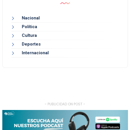
Nacional
Política
Cultura
Deportes
Internacional
- PUBLICIDAD ON POST -