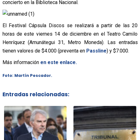
concierto en la Biblioteca Nacional.
El Festival Cápsula Discos se realizará a partir de las 20
horas de este viernes 14 de diciembre en el Teatro Camilo
Henríquez (Amunátegui 31, Metro Moneda). Las entradas
tienen valores de $4.000 (preventa en
Passline
) y $7.000.
Más información
en este enlace.
Foto: Martín Pescador.
Entradas relacionadas: