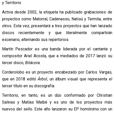
y Territorio.
Activa desde 2002, la etiqueta ha publicado grabaciones de
proyectos como Matorral, Cadenasso, Natisú y Termita, entre
otros. Esta vez, presentará a tres proyectos que han lanzado
discos recientemente y que literalmente compartirán
escenario, alternando sus repertorios.
Martín Pescador es una banda liderada por el cantante y
compositor Ariel Acosta, que a mediados de 2017 lanzó su
tercer disco,
Bitácora
.
Corderolobo es un proyecto encabezado por Carlos Vargas,
que en 2018 editó
Árbol
, un álbum visual que representa el
tercer título en su discografía.
Territorio, en tanto, es un dúo conformado por Christian
Salinas y Matías Maibé y es uno de los proyectos más
nuevos del sello. Este año lanzaron su EP homónimo con un