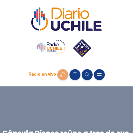
Radio en vivo