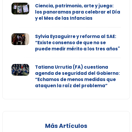
Ciencia, patrimonio, arte y juego:
los panoramas para celebrar el Día
y el Mes de las Infancias
Sylvia Eyzaguirre y reforma al SAE:
“Existe consenso de que no se
puede medir mérito a los tres años"
Tatiana Urrutia (FA) cuestiona
agenda de seguridad del Gobierno:
“Echamos de menos medidas que
ataquen la raíz del problema”
Más Artículos