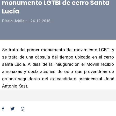
monumento LGTBI de cerro Santa
Lucía
Diario Uchile
24-12-2018
Se trata del primer monumento del movimiento LGBTI y
se trata de una cápsula del tiempo ubicada en el cerro
santa Lucía. A días de la inauguración el Movilh recibió
amenazas y declaraciones de odio que provendrían de
grupos seguidores del ex candidato presidencial José
Antonio Kast.