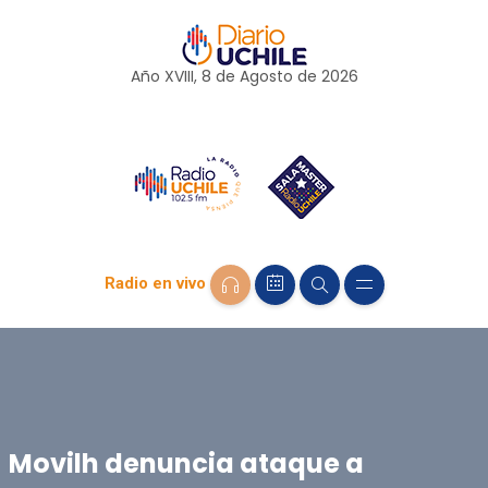
Año XVIII, 8 de
Agosto
de 2026
Radio en vivo
Movilh denuncia ataque a