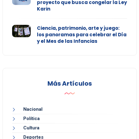
proyecto que busca congelar la Ley
Karin
Ciencia, patrimonio, arte y juego:
los panoramas para celebrar el Día
y el Mes de las Infancias
Más Artículos
Nacional
Política
Cultura
Deportes