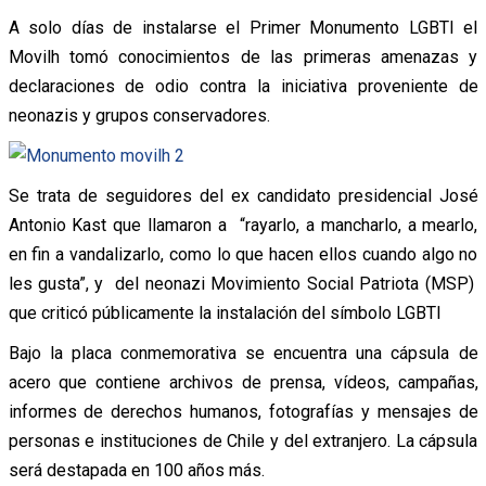
A solo días de instalarse el Primer Monumento LGBTI el
Movilh tomó conocimientos de las primeras amenazas y
declaraciones de odio contra la iniciativa proveniente de
neonazis y grupos conservadores.
Se trata de seguidores del ex candidato presidencial José
Antonio Kast que llamaron a “rayarlo, a mancharlo, a mearlo,
en fin a vandalizarlo, como lo que hacen ellos cuando algo no
les gusta”, y del neonazi Movimiento Social Patriota (MSP)
que criticó públicamente la instalación del símbolo LGBTI
Bajo la placa conmemorativa se encuentra una cápsula de
acero que contiene archivos de prensa, vídeos, campañas,
informes de derechos humanos, fotografías y mensajes de
personas e instituciones de Chile y del extranjero. La cápsula
será destapada en 100 años más.