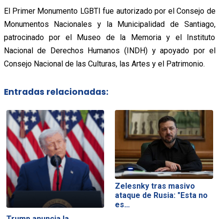
El Primer Monumento LGBTI fue autorizado por el Consejo de
Monumentos Nacionales y la Municipalidad de Santiago,
patrocinado por el Museo de la Memoria y el Instituto
Nacional de Derechos Humanos (INDH) y apoyado por el
Consejo Nacional de las Culturas, las Artes y el Patrimonio.
Entradas relacionadas:
Zelesnky tras masivo
ataque de Rusia: "Esta no
es…
Trump anuncia la