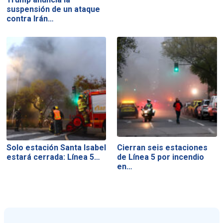
suspensión de un ataque
contra Irán…
Solo estación Santa Isabel
Cierran seis estaciones
estará cerrada: Línea 5…
de Línea 5 por incendio
en…