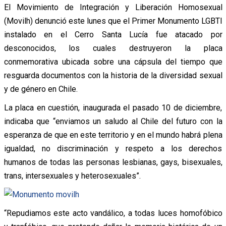
El Movimiento de Integración y Liberación Homosexual
(Movilh) denunció este lunes que el Primer Monumento LGBTI
instalado en el Cerro Santa Lucía fue atacado por
desconocidos, los cuales destruyeron la placa
conmemorativa ubicada sobre una cápsula del tiempo que
resguarda documentos con la historia de la diversidad sexual
y de género en Chile.
La placa en cuestión, inaugurada el pasado 10 de diciembre,
indicaba que “enviamos un saludo al Chile del futuro con la
esperanza de que en este territorio y en el mundo habrá plena
igualdad, no discriminación y respeto a los derechos
humanos de todas las personas lesbianas, gays, bisexuales,
trans, intersexuales y heterosexuales”.
“Repudiamos este acto vandálico, a todas luces homofóbico