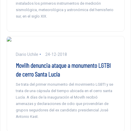
instalados los primeros instrumentos de medición
sismológica, meteorológica y astronómica del hemisferio
sur, en el siglo XIX.
Diario Uchile
24-12-2018
Movilh denuncia ataque a monumento LGTBI
de cerro Santa Lucía
Se trata del primer monumento del movimiento LGBTI y se
trata de una cápsula del tiempo ubicada en el cerro santa
Lucía. A días de la inauguración el Movilh recibió
amenazas y declaraciones de odio que provendrían de
grupos seguidores del ex candidato presidencial José
Antonio Kast.