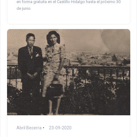
en forma gratuita en el Castillo Hidalgo hasta el próximo 30
de junio.
Abril Becerra
23-09-2020