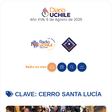
Año XVIII, 6 de
Agosto
de 2026
Radio en vivo
CLAVE:
CERRO SANTA LUCÍA