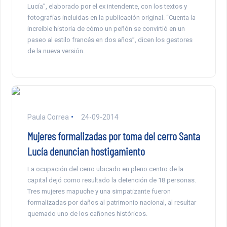
Lucía”, elaborado por el ex intendente, con los textos y
fotografías incluidas en la publicación original. “Cuenta la
increíble historia de cómo un peñón se convirtió en un
paseo al estilo francés en dos años”, dicen los gestores
de la nueva versión.
Paula Correa
24-09-2014
Mujeres formalizadas por toma del cerro Santa
Lucía denuncian hostigamiento
La ocupación del cerro ubicado en pleno centro de la
capital dejó como resultado la detención de 18 personas.
Tres mujeres mapuche y una simpatizante fueron
formalizadas por daños al patrimonio nacional, al resultar
quemado uno de los cañones históricos.