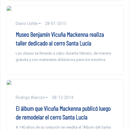
Diario Uchile
28-01-2015
Museo Benjamín Vicuña Mackenna realiza
taller dedicado al cerro Santa Lucía
Las clases se llevarán a cabo durante febrero, de manera
gratuita y con materiales didácticos para los inscritos.
Rodrigo Alarcón
08-12-2014
El álbum que Vicuña Mackenna publicó luego
de remodelar el cerro Santa Lucía
A 140 años de su creación se reedita el “Álbum del Santa