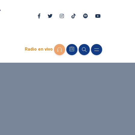
Radio en vivo