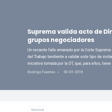
Suprema valida acto de Dir
grupos negociadores
Un reciente fallo emanado por la Corte Suprema 
del Trabajo tendiente a validar este tipo de insta
iniciativa tomada por la DT, que, para ellos, tiene
Rodrigo Fuentes
03-01-2019
Nacional