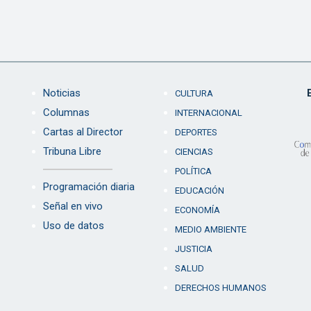
Noticias
CULTURA
Columnas
INTERNACIONAL
Cartas al Director
DEPORTES
Tribuna Libre
CIENCIAS
POLÍTICA
Programación diaria
EDUCACIÓN
Señal en vivo
ECONOMÍA
Uso de datos
MEDIO AMBIENTE
JUSTICIA
SALUD
DERECHOS HUMANOS