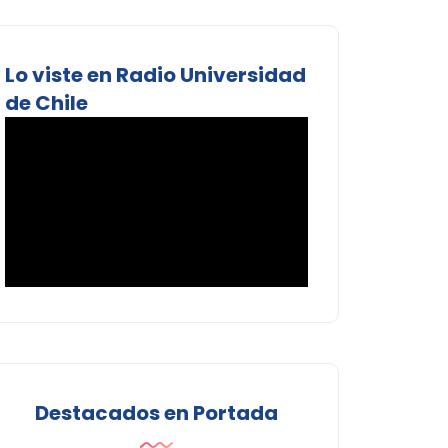
Lo viste en Radio Universidad
de Chile
Destacados en Portada