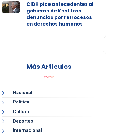
CIDH pide antecedentes al
gobierno de Kast tras
denuncias por retrocesos
en derechos humanos
Más Artículos
Nacional
Política
Cultura
Deportes
Internacional