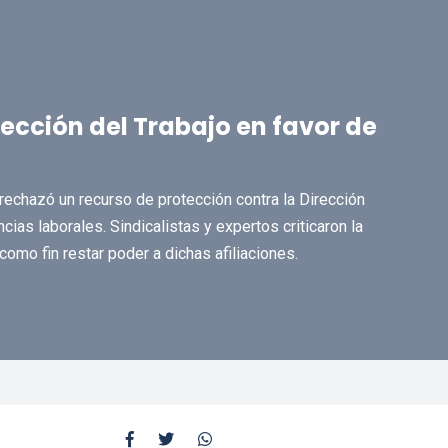
ección del Trabajo en favor de
rechazó un recurso de protección contra la Dirección
ncias laborales. Sindicalistas y expertos criticaron la
 como fin restar poder a dichas afiliaciones.