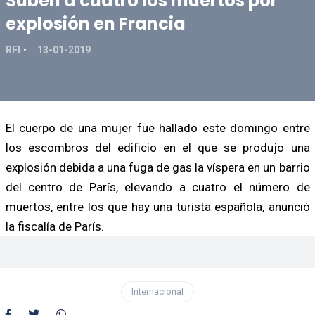
Suben a cuatro los muertos por
explosión en Francia
RFI
13-01-2019
El cuerpo de una mujer fue hallado este domingo entre
los escombros del edificio en el que se produjo una
explosión debida a una fuga de gas la víspera en un barrio
del centro de París, elevando a cuatro el número de
muertos, entre los que hay una turista española, anunció
la fiscalía de París.
Internacional