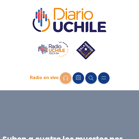
Radio en vivo