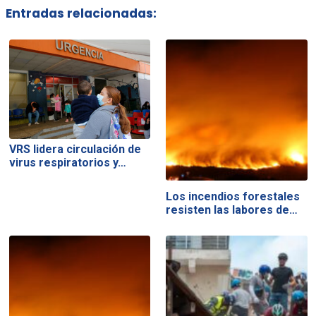
Entradas relacionadas:
VRS lidera circulación de
virus respiratorios y…
Los incendios forestales
resisten las labores de…