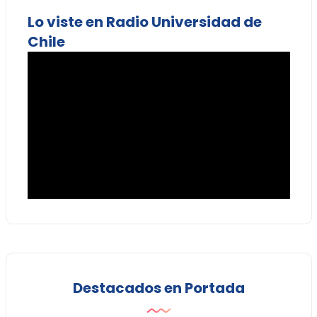
Lo viste en Radio Universidad de
Chile
Destacados en Portada