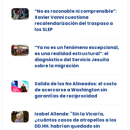
“No es razonable ni comprensible”:
Xavier Vanni cuestiona
recalendarización del traspaso a
los SLEP
“Ya no es un fenómeno excepcional,
es una realidad estructural”: el
diagnóstico del Servicio Jesuita
sobre la migración
Salida de los No Alineados: el costo
de acercarse a Washington sin
garantías de reciprocidad
Isabel Allende: "Sin la Vicaría,
¿cuántos casos de atropellos a los
DD.HH. habrían quedado sin