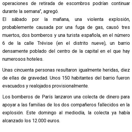
operaciones de retirada de escombros podrían continuar
durante la semana”, agregó.
El sábado por la mañana, una violenta explosión,
probablemente causada por una fuga de gas, causó tres
muertos, dos bomberos y una turista española, en el número
6 de la calle Trévise (en el distrito nueve), un barrio
densamente poblado del centro de la capital en el que hay
numerosos hoteles.
Unas cincuenta personas resultaron igualmente heridas, diez
de ellas de gravedad. Unos 150 habitantes del barrio fueron
evacuados y realojados provisionalmente.
Los bomberos de París lanzaron una colecta de dinero para
apoyar a las familias de los dos compañeros fallecidos en la
explosión. Este domingo al mediodía, la colecta ya había
alcanzado los 12.000 euros.