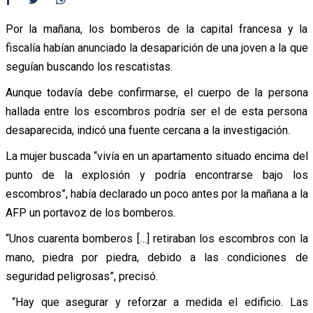
Por la mañana, los bomberos de la capital francesa y la
fiscalía habían anunciado la desaparición de una joven a la que
seguían buscando los rescatistas.
Aunque todavía debe confirmarse, el cuerpo de la persona
hallada entre los escombros podría ser el de esta persona
desaparecida, indicó una fuente cercana a la investigación.
La mujer buscada “vivía en un apartamento situado encima del
punto de la explosión y podría encontrarse bajo los
escombros”, había declarado un poco antes por la mañana a la
AFP un portavoz de los bomberos.
“Unos cuarenta bomberos […] retiraban los escombros con la
mano, piedra por piedra, debido a las condiciones de
seguridad peligrosas”, precisó.
“Hay que asegurar y reforzar a medida el edificio. Las