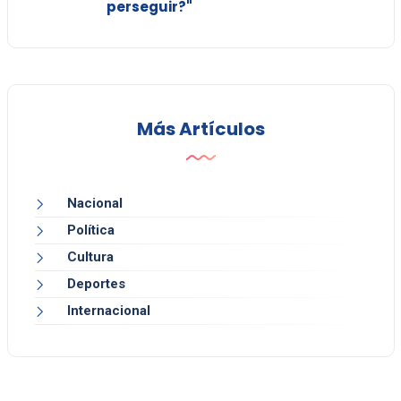
perseguir?"
Más Artículos
Nacional
Política
Cultura
Deportes
Internacional