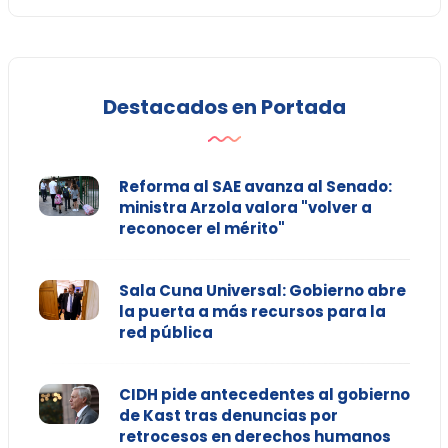
Destacados en Portada
Reforma al SAE avanza al Senado:
ministra Arzola valora "volver a
reconocer el mérito"
Sala Cuna Universal: Gobierno abre
la puerta a más recursos para la
red pública
CIDH pide antecedentes al gobierno
de Kast tras denuncias por
retrocesos en derechos humanos