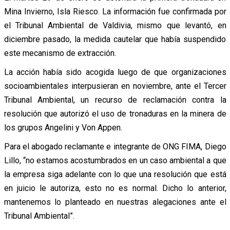
Mina Invierno, Isla Riesco. La información fue confirmada por
el Tribunal Ambiental de Valdivia, mismo que levantó, en
diciembre pasado, la medida cautelar que había suspendido
este mecanismo de extracción.
La acción había sido acogida luego de que organizaciones
socioambientales interpusieran en noviembre, ante el Tercer
Tribunal Ambiental, un recurso de reclamación contra la
resolución que autorizó el uso de tronaduras en la minera de
los grupos Angelini y Von Appen.
Para el abogado reclamante e integrante de ONG FIMA, Diego
Lillo, “no estamos acostumbrados en un caso ambiental a que
la empresa siga adelante con lo que una resolución que está
en juicio le autoriza, esto no es normal. Dicho lo anterior,
mantenemos lo planteado en nuestras alegaciones ante el
Tribunal Ambiental”.