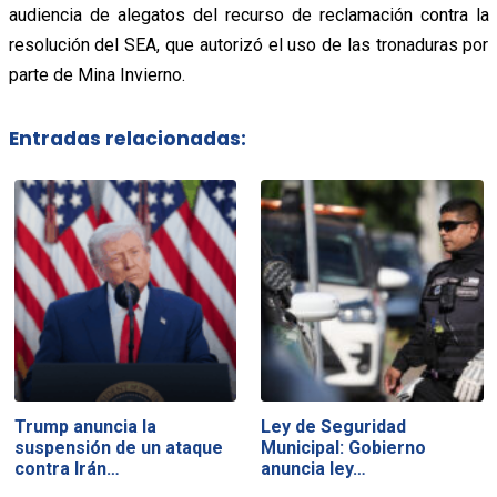
audiencia de alegatos del recurso de reclamación contra la
resolución del SEA, que autorizó el uso de las tronaduras por
parte de Mina Invierno.
Entradas relacionadas:
Trump anuncia la
Ley de Seguridad
suspensión de un ataque
Municipal: Gobierno
contra Irán…
anuncia ley…