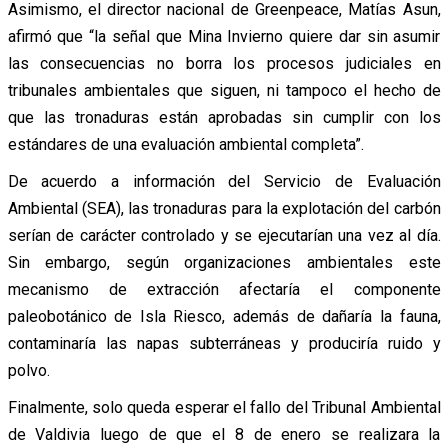
Asimismo, el director nacional de Greenpeace, Matías Asun,
afirmó que “la señal que Mina Invierno quiere dar sin asumir
las consecuencias no borra los procesos judiciales en
tribunales ambientales que siguen, ni tampoco el hecho de
que las tronaduras están aprobadas sin cumplir con los
estándares de una evaluación ambiental completa”.
De acuerdo a información del Servicio de Evaluación
Ambiental (SEA), las tronaduras para la explotación del carbón
serían de carácter controlado y se ejecutarían una vez al día.
Sin embargo, según organizaciones ambientales este
mecanismo de extracción afectaría el componente
paleobotánico de Isla Riesco, además de dañaría la fauna,
contaminaría las napas subterráneas y produciría ruido y
polvo.
Finalmente, solo queda esperar el fallo del Tribunal Ambiental
de Valdivia luego de que el 8 de enero se realizara la