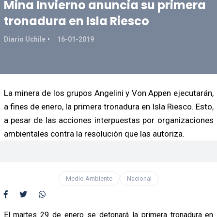
Mina Invierno anuncia su primera
tronadura en Isla Riesco
Diario Uchile
16-01-2019
La minera de los grupos Angelini y Von Appen ejecutarán,
a fines de enero, la primera tronadura en Isla Riesco. Esto,
a pesar de las acciones interpuestas por organizaciones
ambientales contra la resolución que las autoriza.
Medio Ambiente
Nacional
El martes 29 de enero se detonará la primera tronadura en