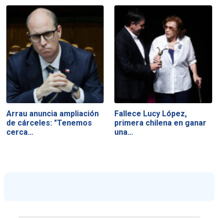
Arrau anuncia ampliación
Fallece Lucy López,
de cárceles: "Tenemos
primera chilena en ganar
cerca…
una…