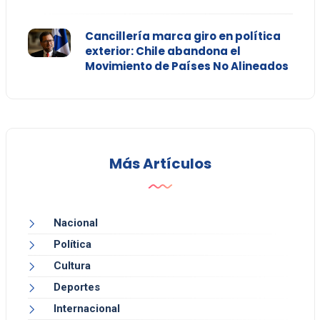
Cancillería marca giro en política
exterior: Chile abandona el
Movimiento de Países No Alineados
Más Artículos
Nacional
Política
Cultura
Deportes
Internacional