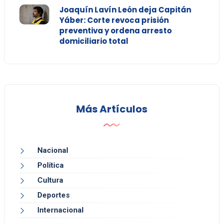
Joaquín Lavín León deja Capitán
Yáber: Corte revoca prisión
preventiva y ordena arresto
domiciliario total
Más Artículos
Nacional
Política
Cultura
Deportes
Internacional