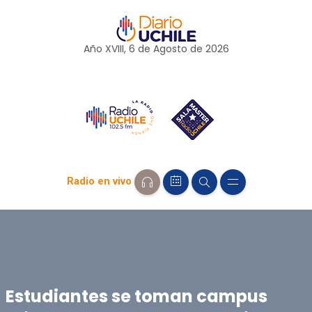
Año XVIII, 6 de
Agosto
de 2026
Radio en vivo
Estudiantes se toman campus