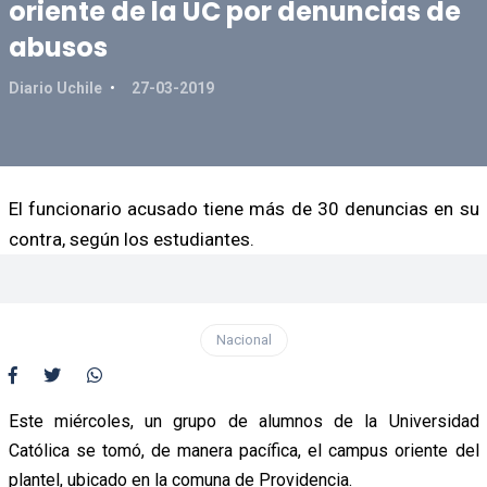
oriente de la UC por denuncias de
abusos
Diario Uchile
27-03-2019
El funcionario acusado tiene más de 30 denuncias en su
contra, según los estudiantes.
Nacional
Este miércoles, un grupo de alumnos de la Universidad
Católica se tomó, de manera pacífica, el campus oriente del
plantel, ubicado en la comuna de Providencia.