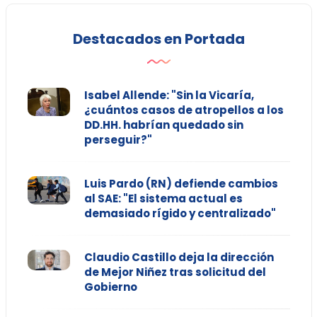
Destacados en Portada
Isabel Allende: "Sin la Vicaría,
¿cuántos casos de atropellos a los
DD.HH. habrían quedado sin
perseguir?"
Luis Pardo (RN) defiende cambios
al SAE: "El sistema actual es
demasiado rígido y centralizado"
Claudio Castillo deja la dirección
de Mejor Niñez tras solicitud del
Gobierno