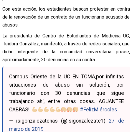
Con esta acción, los estudiantes buscan protestar en contra
de la renovación de un contrato de un funcionario acusado de
abusos.
La presidenta de Centro de Estudiantes de Medicina UC,
Isidora González, manifestó, a través de redes sociales, que
dicho integrante de la comunidad universitaria posee,
aproximadamente, 30 denuncias en su contra.
Campus Oriente de la UC EN TOMA,por infinitas
situaciones de abuso sin solución, por
funcionario con 30 denuncias que sigue
trabajando ahí, entre otras cosas. AGUANTEE
CABRAS!!
#FelizMiércoles
— isigonzalezatenas (@isigonzalezate1)
27 de
marzo de 2019