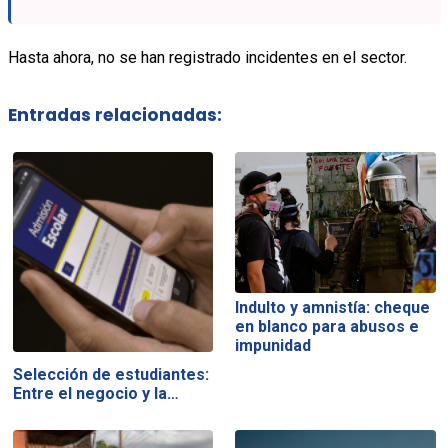
Hasta ahora, no se han registrado incidentes en el sector.
Entradas relacionadas:
Indulto y amnistía: cheque
en blanco para abusos e
impunidad
Selección de estudiantes:
Entre el negocio y la…