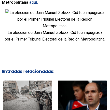
Metropolitana
aquí.
La elección de Juan Manuel Zolezzi Cid fue impugnada
por el Primer Tribunal Electoral de la Región Metropolitana.
Entradas relacionadas: