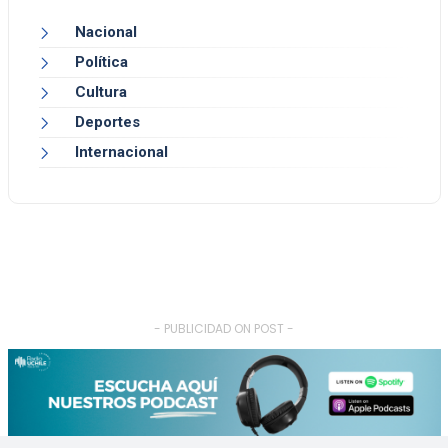
Nacional
Política
Cultura
Deportes
Internacional
- PUBLICIDAD ON POST -