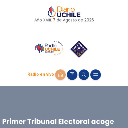
Año XVIII, 7 de
Agosto
de 2026
Radio en vivo
Primer Tribunal Electoral acoge