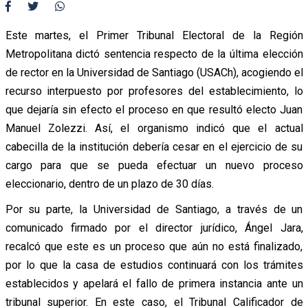
Este martes, el Primer Tribunal Electoral de la Región
Metropolitana dictó sentencia respecto de la última elección
de rector en la Universidad de Santiago (USACh), acogiendo el
recurso interpuesto por profesores del establecimiento, lo
que dejaría sin efecto el proceso en que resultó electo Juan
Manuel Zolezzi. Así, el organismo indicó que el actual
cabecilla de la institución debería cesar en el ejercicio de su
cargo para que se pueda efectuar un nuevo proceso
eleccionario, dentro de un plazo de 30 días.
Por su parte, la Universidad de Santiago, a través de un
comunicado firmado por el director jurídico, Ángel Jara,
recalcó que este es un proceso que aún no está finalizado,
por lo que la casa de estudios continuará con los trámites
establecidos y apelará el fallo de primera instancia ante un
tribunal superior. En este caso, el Tribunal Calificador de