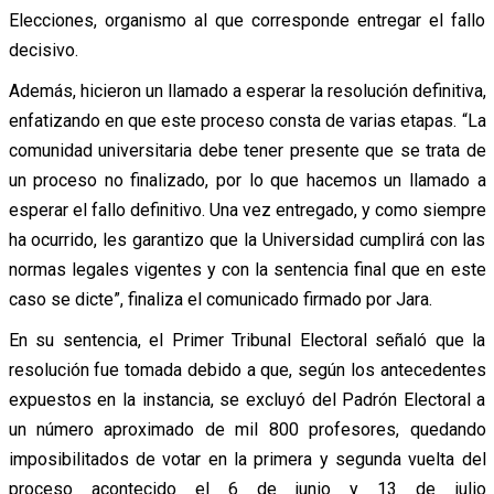
Elecciones, organismo al que corresponde entregar el fallo
decisivo.
Además, hicieron un llamado a esperar la resolución definitiva,
enfatizando en que este proceso consta de varias etapas. “La
comunidad universitaria debe tener presente que se trata de
un proceso no finalizado, por lo que hacemos un llamado a
esperar el fallo definitivo. Una vez entregado, y como siempre
ha ocurrido, les garantizo que la Universidad cumplirá con las
normas legales vigentes y con la sentencia final que en este
caso se dicte”, finaliza el comunicado firmado por Jara.
En su sentencia, el Primer Tribunal Electoral señaló que la
resolución fue tomada debido a que, según los antecedentes
expuestos en la instancia, se excluyó del Padrón Electoral a
un número aproximado de mil 800 profesores, quedando
imposibilitados de votar en la primera y segunda vuelta del
proceso acontecido el 6 de junio y 13 de julio