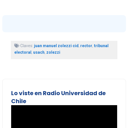
Claves:
juan manuel zolezzi cid
,
rector
,
tribunal
electoral
,
usach
,
zolezzi
Lo viste en Radio Universidad de
Chile