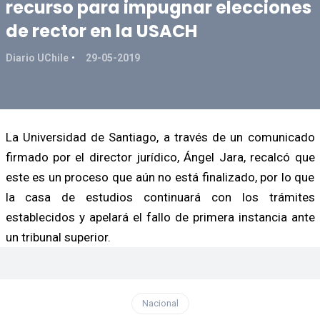
recurso para impugnar elecciones
de rector en la USACH
Diario UChile
29-05-2019
La Universidad de Santiago, a través de un comunicado
firmado por el director jurídico, Ángel Jara, recalcó que
este es un proceso que aún no está finalizado, por lo que
la casa de estudios continuará con los trámites
establecidos y apelará el fallo de primera instancia ante
un tribunal superior.
Nacional