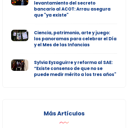
levantamiento del secreto
bancario al ACOT: Arrau asegura
que "ya existe"
Ciencia, patrimonio, arte y juego:
los panoramas para celebrar el Día
y el Mes de las Infancias
Sylvia Eyzaguirre y reforma al SAE:
“Existe consenso de que no se
puede medir mérito a los tres años"
Más Artículos