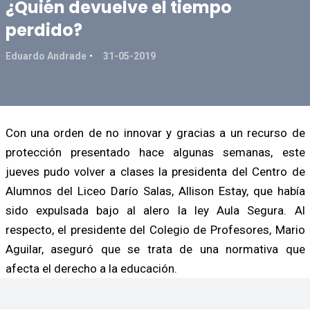
¿Quién devuelve el tiempo
perdido?
Eduardo Andrade
31-05-2019
Con una orden de no innovar y gracias a un recurso de
protección presentado hace algunas semanas, este
jueves pudo volver a clases la presidenta del Centro de
Alumnos del Liceo Darío Salas, Allison Estay, que había
sido expulsada bajo al alero la ley Aula Segura. Al
respecto, el presidente del Colegio de Profesores, Mario
Aguilar, aseguró que se trata de una normativa que
afecta el derecho a la educación.