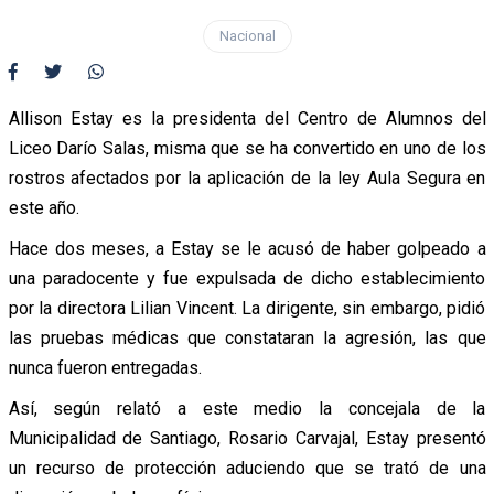
Nacional
Allison Estay es la presidenta del Centro de Alumnos del
Liceo Darío Salas, misma que se ha convertido en uno de los
rostros afectados por la aplicación de la ley Aula Segura en
este año.
Hace dos meses, a Estay se le acusó de haber golpeado a
una paradocente y fue expulsada de dicho establecimiento
por la directora Lilian Vincent. La dirigente, sin embargo, pidió
las pruebas médicas que constataran la agresión, las que
nunca fueron entregadas.
Así, según relató a este medio la concejala de la
Municipalidad de Santiago, Rosario Carvajal, Estay presentó
un recurso de protección aduciendo que se trató de una