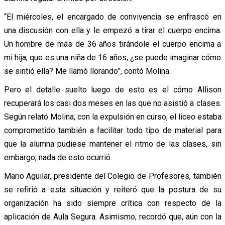
“El miércoles, el encargado de convivencia se enfrascó en
una discusión con ella y le empezó a tirar el cuerpo encima.
Un hombre de más de 36 años tirándole el cuerpo encima a
mi hija, que es una niña de 16 años, ¿se puede imaginar cómo
se sintió ella? Me llamó llorando”, contó Molina.
Pero el detalle suelto luego de esto es el cómo Allison
recuperará los casi dos meses en las que no asistió a clases.
Según relató Molina, con la expulsión en curso, el liceo estaba
comprometido también a facilitar todo tipo de material para
que la alumna pudiese mantener el ritmo de las clases, sin
embargo, nada de esto ocurrió.
Mario Aguilar, presidente del Colegio de Profesores, también
se refirió a esta situación y reiteró que la postura de su
organización ha sido siempre crítica con respecto de la
aplicación de Aula Segura. Asimismo, recordó que, aún con la