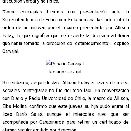
discusión verbal y no física.
“Como concejalas hicimos una presentación ante la
Superintendencia de Educación. Esta semana la Corte dictó la
orden de no innovar por el recurso presentado por Allison
Estay, lo que significa que se revierte la decisión arbitraria
que había tomado la dirección del establecimiento”, explicó
Carvajal.
Rosario Carvajal.
Sin embargo, según declaró Allison Estay a través de redes
sociales, reintegrarse no fue del todo fácil. En conversación
con Diario y Radio Universidad de Chile, la madre de Allison,
Elba Molina, confirmó que este jueves su hija pudo entrar al
liceo Darío Salas, aunque el miércoles tuvo que ser
acompañada por Carabineros para retirar un certificado de
alumna regular emitido por dirección.