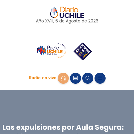
Año XVIII, 6 de
Agosto
de 2026
Radio en vivo
Las expulsiones por Aula Segura: