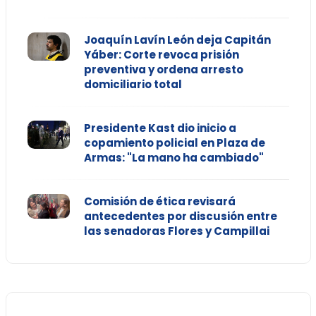
Joaquín Lavín León deja Capitán
Yáber: Corte revoca prisión
preventiva y ordena arresto
domiciliario total
Presidente Kast dio inicio a
copamiento policial en Plaza de
Armas: "La mano ha cambiado"
Comisión de ética revisará
antecedentes por discusión entre
las senadoras Flores y Campillai