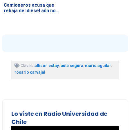
Camioneros acusa que
rebaja del diésel aún no…
Claves:
allison estay
,
aula segura
,
mario aguilar
,
rosario carvajal
Lo viste en Radio Universidad de
Chile