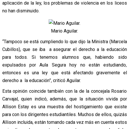
aplicación de la ley, los problemas de violencia en los liceos
no han disminuido.
Mario Aguilar.
“Tampoco se está cumpliendo lo que dijo la Ministra (Marcela
Cubillos), que se iba a asegurar el derecho a la educación
para todos. Si tenemos alumnos que, habiendo sido
expulsados por Aula Segura hoy no están estudiando,
entonces es una ley que está afectando gravemente el
derecho a la educación”, criticó Aguilar.
Esta opinión coincide también con la de la concejala Rosario
Carvajal, quien indicó, además, que la situación vivida por
Allison Estay es una muestra del hostigamiento que existe
para con los dirigentes estudiantiles. Muchos de ellos, quizás
Allison incluida, están tomando cada vez más en cuenta estos