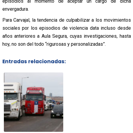
episodios al momento de aceptar un cargo de dicha
envergadura.
Para Carvajal, la tendencia de culpabilizar a los movimientos
sociales por los episodios de violencia data incluso desde
años anteriores a Aula Segura, cuyas investigaciones, hasta
hoy, no son del todo “rigurosas y personalizadas”.
Entradas relacionadas: