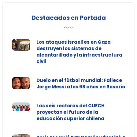
Destacados en Portada
Los ataques israelíes en Gaza
destruyen los sistemas de
alcantarillado y la infraestructura
civil
Duelo en el fútbol mundial: Fallece
Jorge Messi a los 68 años en Rosario
Las seis rectoras del CUECH
proyectan el futuro de la
educación superior chilena