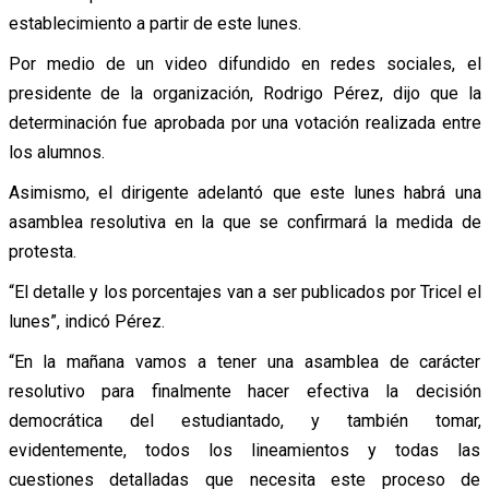
establecimiento a partir de este lunes.
Por medio de un video difundido en redes sociales, el
presidente de la organización, Rodrigo Pérez, dijo que la
determinación fue aprobada por una votación realizada entre
los alumnos.
Asimismo, el dirigente adelantó que este lunes habrá una
asamblea resolutiva en la que se confirmará la medida de
protesta.
“El detalle y los porcentajes van a ser publicados por Tricel el
lunes”, indicó Pérez.
“En la mañana vamos a tener una asamblea de carácter
resolutivo para finalmente hacer efectiva la decisión
democrática del estudiantado, y también tomar,
evidentemente, todos los lineamientos y todas las
cuestiones detalladas que necesita este proceso de