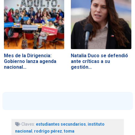
Mes de la Dirigencia:
Natalia Duco se defendió
Gobierno lanza agenda
ante críticas a su
nacional…
gestión…
Claves:
estudiantes secundarios
,
instituto
nacional
,
rodrigo pérez
,
toma