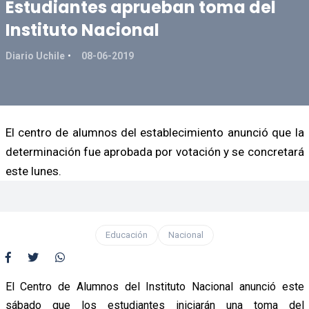
Estudiantes aprueban toma del
Instituto Nacional
Diario Uchile
08-06-2019
El centro de alumnos del establecimiento anunció que la
determinación fue aprobada por votación y se concretará
este lunes.
Educación
Nacional
El Centro de Alumnos del Instituto Nacional anunció este
sábado que los estudiantes iniciarán una toma del