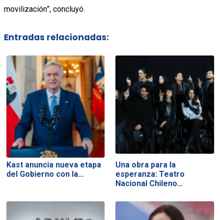
movilización”, concluyó.
Entradas relacionadas:
Kast anuncia nueva etapa
Una obra para la
del Gobierno con la…
esperanza: Teatro
Nacional Chileno…