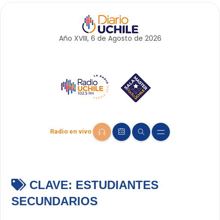
Año XVIII, 6 de
Agosto
de 2026
Radio en vivo
CLAVE:
ESTUDIANTES
SECUNDARIOS