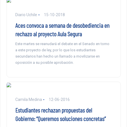
Diario Uchile
15-10-2018
Aces convoca a semana de desobediencia en
rechazo al proyecto Aula Segura
Este martes se reanudará el debate en el Senado en torno
a este proyecto de ley, por lo que los estudiantes
secundarios han hecho un llamado a movilizarse en
oposición a su posible aprobación.
Camila Medina
12-06-2016
Estudiantes rechazan propuestas del
Gobierno: “Queremos soluciones concretas”