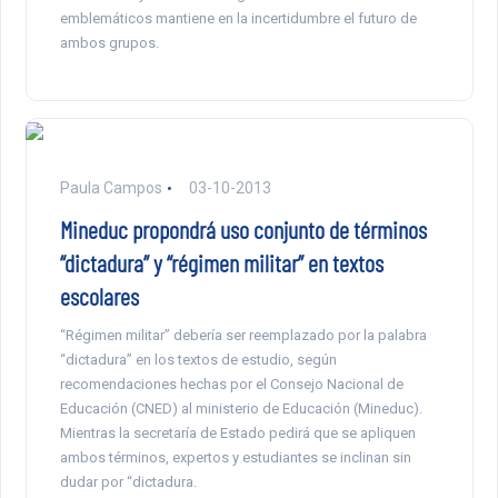
emblemáticos mantiene en la incertidumbre el futuro de
ambos grupos.
Paula Campos
03-10-2013
Mineduc propondrá uso conjunto de términos
“dictadura” y “régimen militar” en textos
escolares
“Régimen militar” debería ser reemplazado por la palabra
“dictadura” en los textos de estudio, según
recomendaciones hechas por el Consejo Nacional de
Educación (CNED) al ministerio de Educación (Mineduc).
Mientras la secretaría de Estado pedirá que se apliquen
ambos términos, expertos y estudiantes se inclinan sin
dudar por “dictadura.