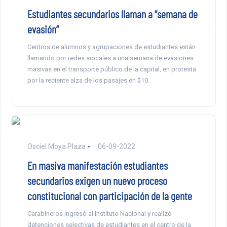
Estudiantes secundarios llaman a “semana de
evasión”
Centros de alumnos y agrupaciones de estudiantes están
llamando por redes sociales a una semana de evasiones
masivas en el transporte público de la capital, en protesta
por la reciente alza de los pasajes en $10.
Osciel Moya Plaza
06-09-2022
En masiva manifestación estudiantes
secundarios exigen un nuevo proceso
constitucional con participación de la gente
Carabineros ingresó al Instituto Nacional y realizó
detenciones selectivas de estudiantes en el centro de la