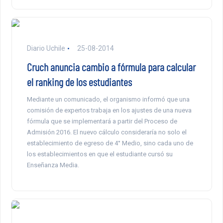
Diario Uchile
25-08-2014
Cruch anuncia cambio a fórmula para calcular
el ranking de los estudiantes
Mediante un comunicado, el organismo informó que una
comisión de expertos trabaja en los ajustes de una nueva
fórmula que se implementará a partir del Proceso de
Admisión 2016. El nuevo cálculo consideraría no solo el
establecimiento de egreso de 4° Medio, sino cada uno de
los establecimientos en que el estudiante cursó su
Enseñanza Media.