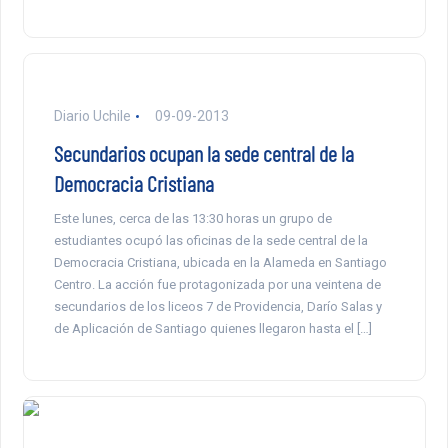
Diario Uchile
09-09-2013
Secundarios ocupan la sede central de la
Democracia Cristiana
Este lunes, cerca de las 13:30 horas un grupo de
estudiantes ocupó las oficinas de la sede central de la
Democracia Cristiana, ubicada en la Alameda en Santiago
Centro. La acción fue protagonizada por una veintena de
secundarios de los liceos 7 de Providencia, Darío Salas y
de Aplicación de Santiago quienes llegaron hasta el […]