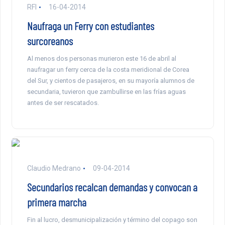
RFI
16-04-2014
Naufraga un Ferry con estudiantes
surcoreanos
Al menos dos personas murieron este 16 de abril al
naufragar un ferry cerca de la costa meridional de Corea
del Sur, y cientos de pasajeros, en su mayoría alumnos de
secundaria, tuvieron que zambullirse en las frías aguas
antes de ser rescatados.
Claudio Medrano
09-04-2014
Secundarios recalcan demandas y convocan a
primera marcha
Fin al lucro, desmunicipalización y término del copago son