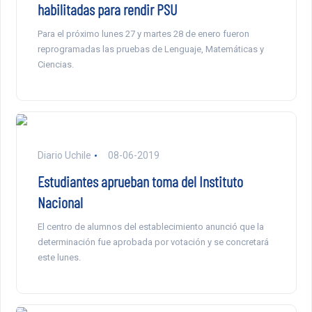
habilitadas para rendir PSU
Para el próximo lunes 27 y martes 28 de enero fueron
reprogramadas las pruebas de Lenguaje, Matemáticas y
Ciencias.
Diario Uchile
08-06-2019
Estudiantes aprueban toma del Instituto
Nacional
El centro de alumnos del establecimiento anunció que la
determinación fue aprobada por votación y se concretará
este lunes.