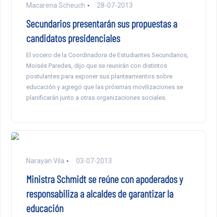
Macarena Scheuch
28-07-2013
Secundarios presentarán sus propuestas a
candidatos presidenciales
El vocero de la Coordinadora de Estudiantes Secundarios,
Moisés Paredes, dijo que se reunirán con distintos
postulantes para exponer sus planteamientos sobre
educación y agregó que las próximas movilizaciones se
planificarán junto a otras organizaciones sociales.
Narayan Vila
03-07-2013
Ministra Schmidt se reúne con apoderados y
responsabiliza a alcaldes de garantizar la
educación