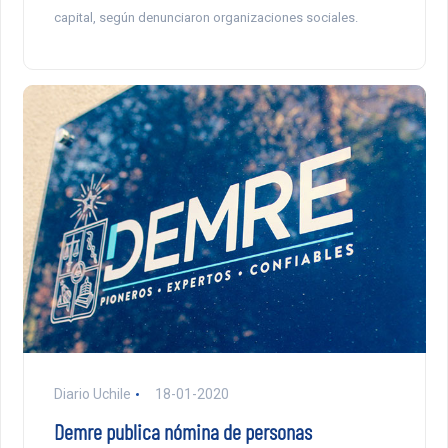
capital, según denunciaron organizaciones sociales.
Diario Uchile
18-01-2020
Demre publica nómina de personas