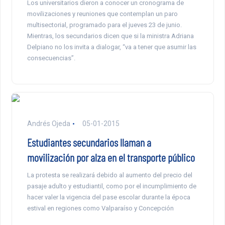
Los universitarios dieron a conocer un cronograma de
movilizaciones y reuniones que contemplan un paro
multisectorial, programado para el jueves 23 de junio.
Mientras, los secundarios dicen que si la ministra Adriana
Delpiano no los invita a dialogar, “va a tener que asumir las
consecuencias”.
Andrés Ojeda
05-01-2015
Estudiantes secundarios llaman a
movilización por alza en el transporte público
La protesta se realizará debido al aumento del precio del
pasaje adulto y estudiantil, como por el incumplimiento de
hacer valer la vigencia del pase escolar durante la época
estival en regiones como Valparaíso y Concepción