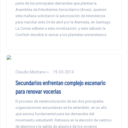
parte de las principales demandas que plantea la
Asamblea de Estudiantes Secundarios (Aces), quienes
esta mañana solicitaron la autorización de Intendencia
para marchar este 24 de abril por la Alameda, en Santiago.
La Cones adhiere a esta movilización, y este sábado la
Confech decidirá si sumar a los planteles universitarios.
Claudio Medrano
19-03-2014
Secundarios enfrentan complejo escenario
para renovar vocerías
El proceso de reestructuración de las dos principales
organizaciones secundarias se ha extendido, en un año
que asoma fundamental para las demandas del
movimiento estudiantil. Retrasos en la elección de centros
de alumnos y la salida de algunos de los voceros