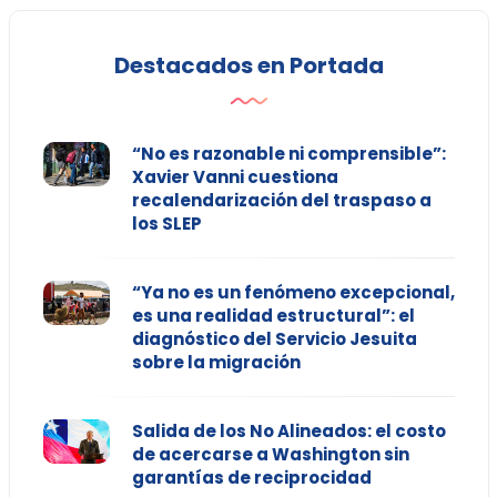
Destacados en Portada
“No es razonable ni comprensible”:
Xavier Vanni cuestiona
recalendarización del traspaso a
los SLEP
“Ya no es un fenómeno excepcional,
es una realidad estructural”: el
diagnóstico del Servicio Jesuita
sobre la migración
Salida de los No Alineados: el costo
de acercarse a Washington sin
garantías de reciprocidad