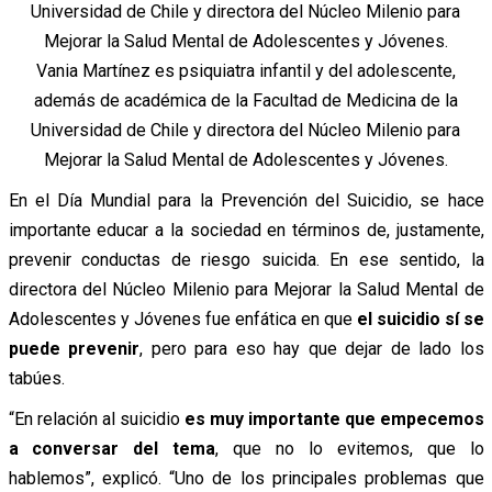
Vania Martínez es psiquiatra infantil y del adolescente,
además de académica de la Facultad de Medicina de la
Universidad de Chile y directora del Núcleo Milenio para
Mejorar la Salud Mental de Adolescentes y Jóvenes.
En el Día Mundial para la Prevención del Suicidio, se hace
importante educar a la sociedad en términos de, justamente,
prevenir conductas de riesgo suicida. En ese sentido, la
directora del Núcleo Milenio para Mejorar la Salud Mental de
Adolescentes y Jóvenes fue enfática en que
el suicidio sí se
puede prevenir
, pero para eso hay que dejar de lado los
tabúes.
“En relación al suicidio
es muy importante que empecemos
a conversar del tema
, que no lo evitemos, que lo
hablemos”, explicó. “Uno de los principales problemas que