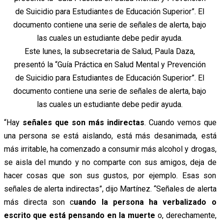
Este lunes, la subsecretaria de Salud, Paula Daza,
presentó la “Guía Práctica en Salud Mental y Prevención
de Suicidio para Estudiantes de Educación Superior”. El
documento contiene una serie de señales de alerta, bajo
las cuales un estudiante debe pedir ayuda.
“Hay
señales que son más indirectas
. Cuando vemos que
una persona se está aislando, está más desanimada, está
más irritable, ha comenzado a consumir más alcohol y drogas,
se aisla del mundo y no comparte con sus amigos, deja de
hacer cosas que son sus gustos, por ejemplo. Esas son
señales de alerta indirectas”, dijo Martínez. “Señales de alerta
más directa son c
uando la persona ha verbalizado o
escrito que está pensando en la muerte
o, derechamente,