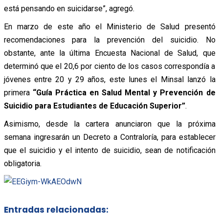
está pensando en suicidarse”, agregó.
En marzo de este año el Ministerio de Salud presentó
recomendaciones para la prevención del suicidio. No
obstante, ante la última Encuesta Nacional de Salud, que
determinó que el 20,6 por ciento de los casos correspondía a
jóvenes entre 20 y 29 años, este lunes el Minsal lanzó la
primera
“Guía Práctica en Salud Mental y Prevención de
Suicidio para Estudiantes de Educación Superior”
.
Asimismo, desde la cartera anunciaron que la próxima
semana ingresarán un Decreto a Contraloría, para establecer
que el suicidio y el intento de suicidio, sean de notificación
obligatoria.
Entradas relacionadas: