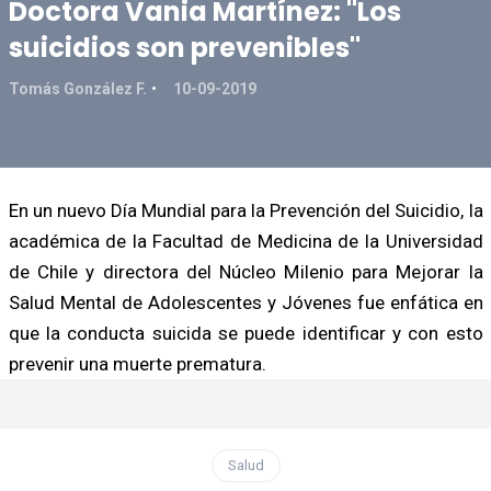
Doctora Vania Martínez: "Los
suicidios son prevenibles"
Tomás González F.
10-09-2019
En un nuevo Día Mundial para la Prevención del Suicidio, la
académica de la Facultad de Medicina de la Universidad
de Chile y directora del Núcleo Milenio para Mejorar la
Salud Mental de Adolescentes y Jóvenes fue enfática en
que la conducta suicida se puede identificar y con esto
prevenir una muerte prematura.
Salud