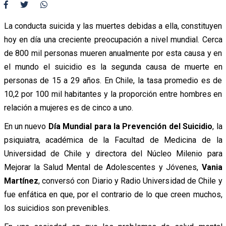
La conducta suicida y las muertes debidas a ella, constituyen
hoy en día una creciente preocupación a nivel mundial. Cerca
de 800 mil personas mueren anualmente por esta causa y en
el mundo el suicidio es la segunda causa de muerte en
personas de 15 a 29 años. En Chile, la tasa promedio es de
10,2 por 100 mil habitantes y la proporción entre hombres en
relación a mujeres es de cinco a uno.
En un nuevo
Día Mundial para la Prevención del Suicidio
, la
psiquiatra, académica de la Facultad de Medicina de la
Universidad de Chile y directora del Núcleo Milenio para
Mejorar la Salud Mental de Adolescentes y Jóvenes,
Vania
Martínez
, conversó con Diario y Radio Universidad de Chile y
fue enfática en que, por el contrario de lo que creen muchos,
los suicidios son prevenibles.