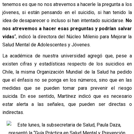
tenemos es que no nos atrevemos a hacerle la pregunta a los
jóvenes, si están pensando en el suicidio, si han tenido la
idea de desaparecer o incluso si han intentado suicidarse.
No
nos atrevemos a hacer esas preguntas y podrían salvar
vidas
“, indicó la directora del Núcleo Milenio para Mejorar la
Salud Mental de Adolescentes y Jóvenes.
La académica de nuestra universidad agregó que, pese a
existen cifras y estadísticas respecto de los suicidios en
Chile, la misma Organización Mundial de la Salud ha pedido
que el énfasis no se ponga en los números, sino que en las
medidas que se pueden tomar para prevenir el riesgo
suicida.
En ese sentido, Martínez indicó que es necesario
estar alerta a las señales, que pueden ser directas o
indirectas.