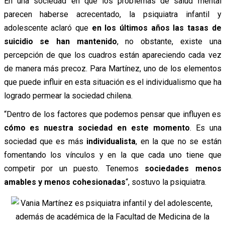
En una sociedad en que los problemas de salud mental
parecen haberse acrecentado, la psiquiatra infantil y
adolescente aclaró que
en los últimos años las tasas de
suicidio se han mantenido
, no obstante, existe una
percepción de que los cuadros están apareciendo cada vez
de manera más precoz.
Para Martínez, uno de los elementos
que puede influir en esta situación es el individualismo que ha
logrado permear la sociedad chilena.
“Dentro de los factores que podemos pensar que influyen es
cómo es nuestra sociedad en este momento
. Es una
sociedad que es más
individualista
, en la que no se están
fomentando los vínculos y en la que cada uno tiene que
competir por un puesto. Tenemos
sociedades menos
amables y menos cohesionadas
“, sostuvo la psiquiatra.