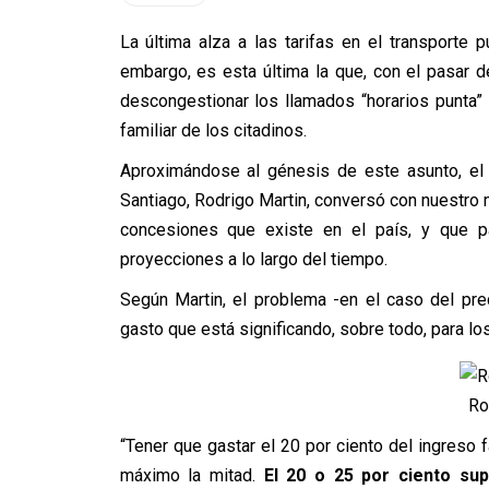
La última alza a las tarifas en el transporte 
embargo, es esta última la que, con el pasar d
descongestionar los llamados “horarios punta”
familiar de los citadinos.
Aproximándose al génesis de este asunto, el 
Santiago, Rodrigo Martin, conversó con nuestro
concesiones que existe en el país, y que p
proyecciones a lo largo del tiempo.
Según Martin, el problema -en el caso del pre
gasto que está significando, sobre todo, para lo
Ro
“Tener que gastar el 20 por ciento del ingreso 
máximo la mitad.
El 20 o 25 por ciento su