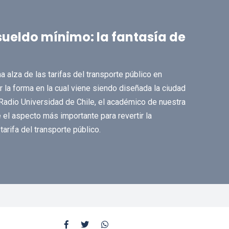
sueldo mínimo: la fantasía de
ma alza de las tarifas del transporte público en
r la forma en la cual viene siendo diseñada la ciudad
 Radio Universidad de Chile, el académico de nuestra
el aspecto más importante para revertir la
tarifa del transporte público.