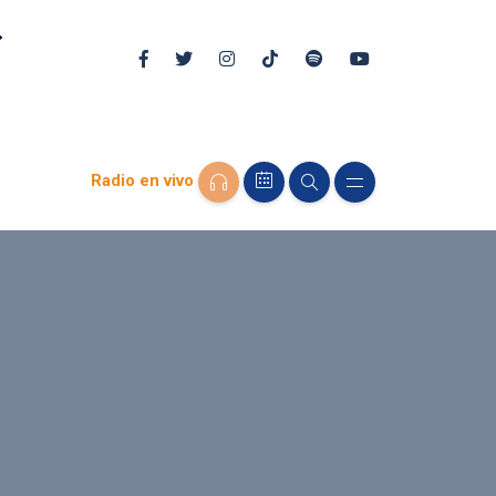
Radio en vivo