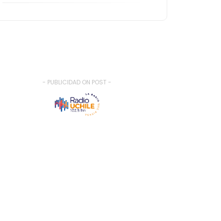
- PUBLICIDAD ON POST -