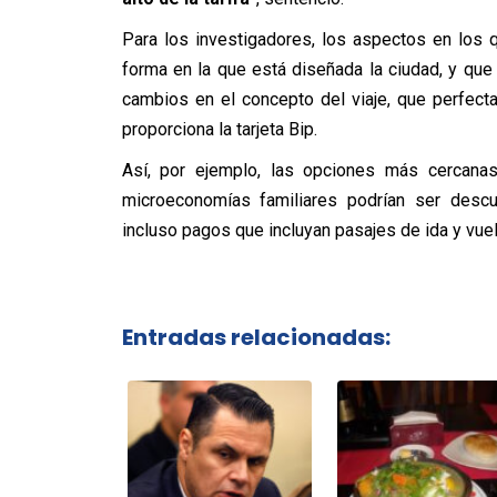
Para los investigadores, los aspectos en los
forma en la que está diseñada la ciudad, y qu
cambios en el concepto del viaje, que perfect
proporciona la tarjeta Bip.
Así, por ejemplo, las opciones más cercanas 
microeconomías familiares podrían ser des
incluso pagos que incluyan pasajes de ida y vuel
Entradas relacionadas: