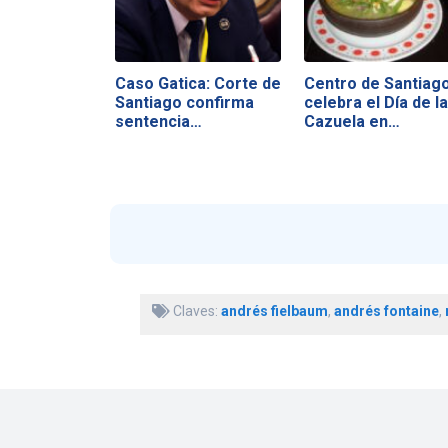
Caso Gatica: Corte de
Centro de Santiag
Santiago confirma
celebra el Día de la
sentencia…
Cazuela en…
Claves:
andrés fielbaum
,
andrés fontaine
,