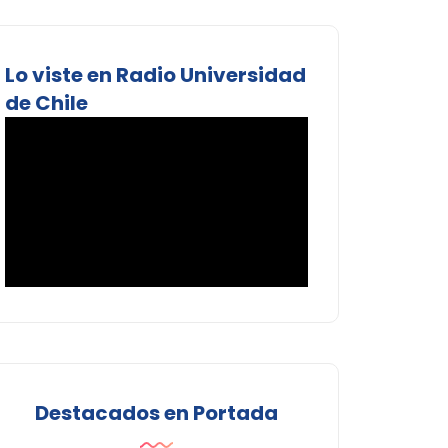
Lo viste en Radio Universidad
de Chile
Destacados en Portada