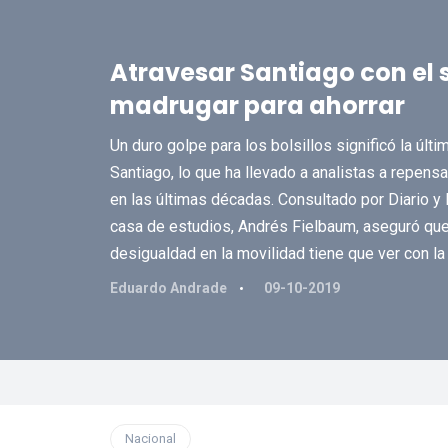
Atravesar Santiago con el 
madrugar para ahorrar
Un duro golpe para los bolsillos significó la últi
Santiago, lo que ha llevado a analistas a repensa
en las últimas décadas. Consultado por Diario y
casa de estudios, Andrés Fielbaum, aseguró que 
desigualdad en la movilidad tiene que ver con la 
Eduardo Andrade
09-10-2019
Nacional