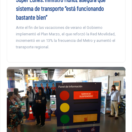
sistema de transporte “está funcionando
bastante bien”
Ante el fin de las vacaciones de verano el Gobierno
implementó el Plan Marzo, el que reforzó la Red Movilidad,
incrementó en un 13% la frecuencia del Metro y aumentó el
transporte regional.