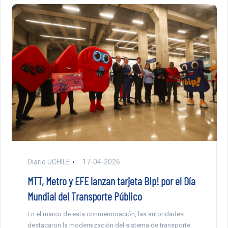
Diario UCHILE
17-04-2026
MTT, Metro y EFE lanzan tarjeta Bip! por el Día
Mundial del Transporte Público
En el marco de esta conmemoración, las autoridades
destacaron la modernización del sistema de transporte