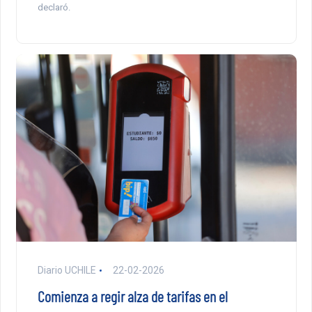
declaró.
Diario UCHILE
22-02-2026
Comienza a regir alza de tarifas en el