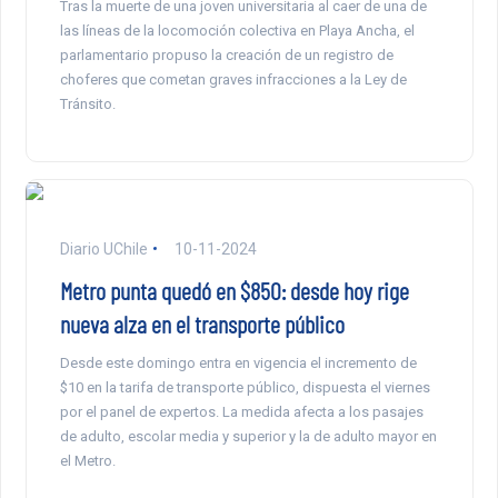
Tras la muerte de una joven universitaria al caer de una de
las líneas de la locomoción colectiva en Playa Ancha, el
parlamentario propuso la creación de un registro de
choferes que cometan graves infracciones a la Ley de
Tránsito.
Diario UChile
10-11-2024
Metro punta quedó en $850: desde hoy rige
nueva alza en el transporte público
Desde este domingo entra en vigencia el incremento de
$10 en la tarifa de transporte público, dispuesta el viernes
por el panel de expertos. La medida afecta a los pasajes
de adulto, escolar media y superior y la de adulto mayor en
el Metro.