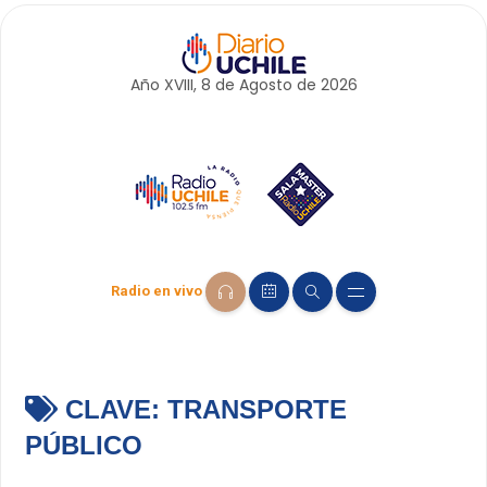
Año XVIII, 8 de
Agosto
de 2026
Radio en vivo
CLAVE:
TRANSPORTE
PÚBLICO