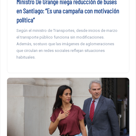
Ministro De Grange niega reducción de buses
en Santiago: “Es una campaña con motivación
política”
Según el ministro de Transportes, desde inicios de marzo
el transporte público funciona sin modificaciones.
Además, sostuvo que las imágenes de aglomeraciones
que circulan en redes sociales reflejan situaciones
habituales.