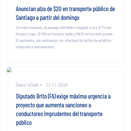
Anuncian alza de $20 en transporte público de
Santiago a partir del domingo
De esta manera, el pasaje del Metro llegará a los $710 en
horario bajo, $790 en horario valle y $870 en horario punta.
El aumento, sin embargo, no afectará la tarifa de adultos
mayores y estudiantes.
Diario UChile
12-11-2024
Diputado Brito (FA) exige máxima urgencia a
proyecto que aumenta sanciones a
conductores imprudentes del transporte
público