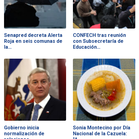
Senapred decreta Alerta
CONFECH tras reunión
Roja en seis comunas de
con Subsecretaría de
la…
Educación…
Gobierno inicia
Sonia Montecino por Día
normalización de
Nacional de la Cazuela: