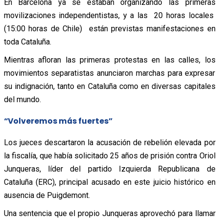
En Barcelona ya se estaban organizando las primeras
movilizaciones independentistas, y a las 20 horas locales
(15:00 horas de Chile) están previstas manifestaciones en
toda Cataluña.
Mientras afloran las primeras protestas en las calles, los
movimientos separatistas anunciaron marchas para expresar
su indignación, tanto en Cataluña como en diversas capitales
del mundo.
“Volveremos más fuertes”
Los jueces descartaron la acusación de rebelión elevada por
la fiscalía, que había solicitado 25 años de prisión contra Oriol
Junqueras, líder del partido Izquierda Republicana de
Cataluña (ERC), principal acusado en este juicio histórico en
ausencia de Puigdemont.
Una sentencia que el propio Junqueras aprovechó para llamar