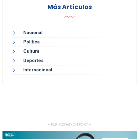
Más Artículos
Nacional
Política
Cultura
Deportes
Internacional
- PUBLICIDAD ON POST -