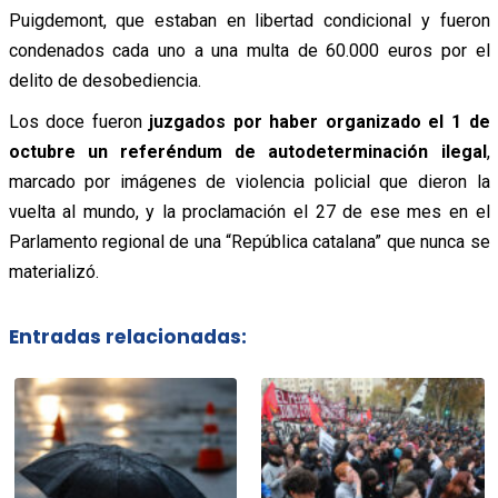
Puigdemont, que estaban en libertad condicional y fueron
condenados cada uno a una multa de 60.000 euros por el
delito de desobediencia.
Los doce fueron
juzgados por haber organizado el 1 de
octubre un referéndum de autodeterminación ilegal
,
marcado por imágenes de violencia policial que dieron la
vuelta al mundo, y la proclamación el 27 de ese mes en el
Parlamento regional de una “República catalana” que nunca se
materializó.
Entradas relacionadas: