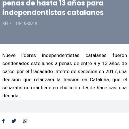
penas de hasta 13 años para
independentistas catalanes
RFI
14-10-2019
Nueve líderes independentistas catalanes fueron
condenados este lunes a penas de entre 9 y 13 años de
cárcel por el fracasado intento de secesión en 2017, una
decisión que relanzará la tensión en Cataluña, que el
separatismo mantiene en ebullición desde hace casi una
década.