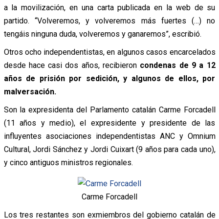
a la movilización, en una carta publicada en la web de su
partido. “Volveremos, y volveremos más fuertes (…) no
tengáis ninguna duda, volveremos y ganaremos”, escribió.
Otros ocho independentistas, en algunos casos encarcelados
desde hace casi dos años, recibieron
condenas de 9 a 12
años de prisión por sedición, y algunos de ellos, por
malversación.
Son la expresidenta del Parlamento catalán Carme Forcadell
(11 años y medio), el expresidente y presidente de las
influyentes asociaciones independentistas ANC y Omnium
Cultural, Jordi Sánchez y Jordi Cuixart (9 años para cada uno),
y cinco antiguos ministros regionales.
Carme Forcadell
Los tres restantes son exmiembros del gobierno catalán de