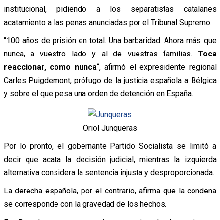
institucional, pidiendo a los separatistas catalanes
acatamiento a las penas anunciadas por el Tribunal Supremo.
“100 años de prisión en total. Una barbaridad. Ahora más que
nunca, a vuestro lado y al de vuestras familias.
Toca
reaccionar, como nunca
“, afirmó el expresidente regional
Carles Puigdemont, prófugo de la justicia española a Bélgica
y sobre el que pesa una orden de detención en España.
Oriol Junqueras
Por lo pronto, el gobernante Partido Socialista se limitó a
decir que acata la decisión judicial, mientras la izquierda
alternativa considera la sentencia injusta y desproporcionada.
La derecha española, por el contrario, afirma que la condena
se corresponde con la gravedad de los hechos.