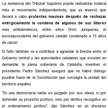
La sentencia del Tribunal Supremo puede radicalizar todavía
más al movimiento independentista, que ya anunció que
llevará a cabo
protestas masivas después de rechazar
enérgicamente la condena de algunos de sus líderes
más emblemáticos, entre ellos Oriol Junqueras, el
exvicepresidente del gobierno catalán condenado a 13 años
de cárcel.
El fallo también va a contribuir a agrandar la brecha entre el
Gobierno central y las autoridades catalanas que insisten en
demandar la plena soberanía de Cataluña, mientras el
presidente Pedro Sánchez asegura que no habrá diálogo
posible fuera de la Constitución que consagra la unidad del
territorio español.
“En una democracia nadie es juzgado por sus ideas, ni por
defender su proyecto político, sino por delitos recogidos en
el ordenamiento jurídico”, dijo Sánchez en un discurso