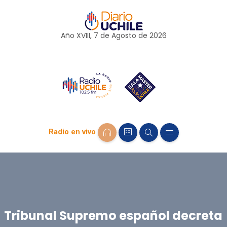
Año XVIII, 7 de
Agosto
de 2026
Radio en vivo
Tribunal Supremo español decreta