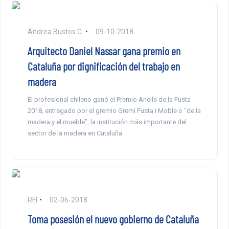
Andrea Bustos C.
09-10-2018
Arquitecto Daniel Nassar gana premio en
Cataluña por dignificación del trabajo en
madera
El profesional chileno ganó el Premio Anells de la Fusta
2018, entregado por el gremio Gremi Fusta i Moble o “de la
madera y el mueble”, la institución más importante del
sector de la madera en Cataluña.
RFI
02-06-2018
Toma posesión el nuevo gobierno de Cataluña