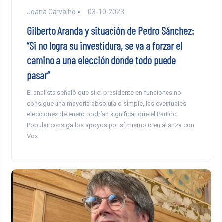
Joana Carvalho
03-10-2023
Gilberto Aranda y situación de Pedro Sánchez:
“Si no logra su investidura, se va a forzar el
camino a una elección donde todo puede
pasar”
El analista señaló que si el presidente en funciones no
consigue una mayoría absoluta o simple, las eventuales
elecciones de enero podrían significar que el Partido
Popular consiga los apoyos por sí mismo o en alianza con
Vox.