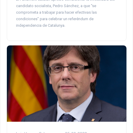
candidato socialista, Pedro Sánchez, a que “se
comprometa a trabajar para hacer efectivas las
condiciones” para celebrar un referéndum de
independencia de Catalunya.