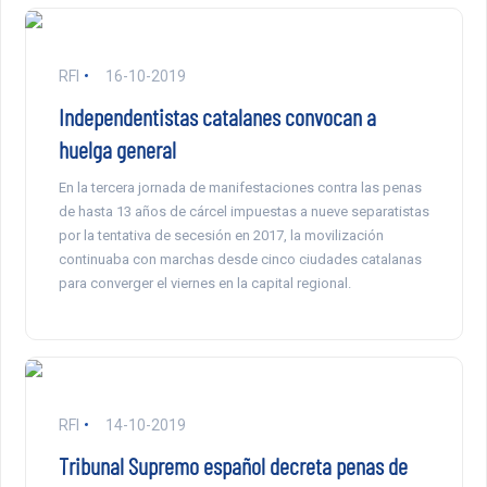
RFI
16-10-2019
Independentistas catalanes convocan a
huelga general
En la tercera jornada de manifestaciones contra las penas
de hasta 13 años de cárcel impuestas a nueve separatistas
por la tentativa de secesión en 2017, la movilización
continuaba con marchas desde cinco ciudades catalanas
para converger el viernes en la capital regional.
RFI
14-10-2019
Tribunal Supremo español decreta penas de