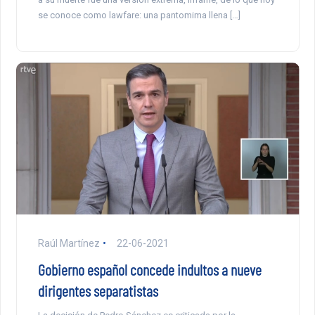
se conoce como lawfare: una pantomima llena […]
Raúl Martínez
22-06-2021
Gobierno español concede indultos a nueve
dirigentes separatistas