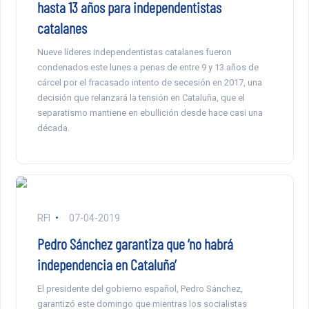
hasta 13 años para independentistas
catalanes
Nueve líderes independentistas catalanes fueron
condenados este lunes a penas de entre 9 y 13 años de
cárcel por el fracasado intento de secesión en 2017, una
decisión que relanzará la tensión en Cataluña, que el
separatismo mantiene en ebullición desde hace casi una
década.
RFI
07-04-2019
Pedro Sánchez garantiza que ‘no habrá
independencia en Cataluña’
El presidente del gobierno español, Pedro Sánchez,
garantizó este domingo que mientras los socialistas