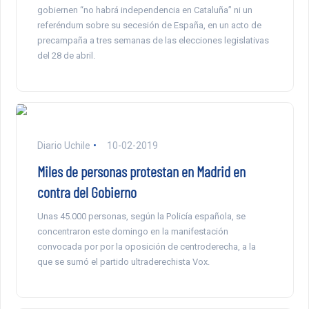
gobiernen “no habrá independencia en Cataluña” ni un
referéndum sobre su secesión de España, en un acto de
precampaña a tres semanas de las elecciones legislativas
del 28 de abril.
Diario Uchile
10-02-2019
Miles de personas protestan en Madrid en
contra del Gobierno
Unas 45.000 personas, según la Policía española, se
concentraron este domingo en la manifestación
convocada por por la oposición de centroderecha, a la
que se sumó el partido ultraderechista Vox.