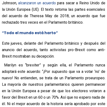
Johnson,
alcanzaron un acuerdo
para sacar a Reino Unido de
la Unión Europea (UE). El texto retoma las partes esenciales
del acuerdo de Theresa May de 2018, un acuerdo que fue
rechazado tres veces en el Parlamento británico.
“Todo el mundo está harto”
Este jueves, delante del Parlamento británico y después del
anuncio del acuerdo, tanto activistas pro-Brexit como anti-
Brexit mostraban su decepción.
Marilyn es “brexiter” y según ella, el Parlamento nunca
adoptará este acuerdo: “¡Por supuesto que va a votar ‘no’ de
nuevo! No entienden, se trata de un Parlamento proeuropeo.
La mayoría de nuestros parlamentarios quieren permanecer
en la Unión Europea a pesar de que los electores votaron a
favor del Brexit en un 60 o un 70%. Así que no espero nada de
él. Ni el mejor acuerdo de la historia sería aprobado por este