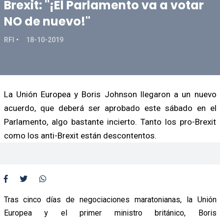
Brexit: "¡El Parlamento va a votar
NO de nuevo!"
RFI
18-10-2019
La Unión Europea y Boris Johnson llegaron a un nuevo
acuerdo, que deberá ser aprobado este sábado en el
Parlamento, algo bastante incierto. Tanto los pro-Brexit
como los anti-Brexit están descontentos.
Tras cinco días de negociaciones maratonianas, la Unión
Europea y el primer ministro británico, Boris