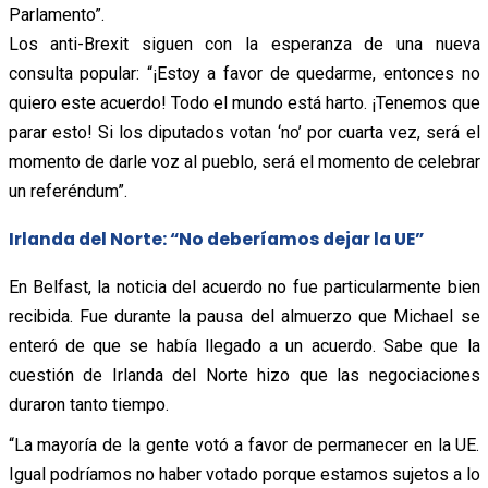
Parlamento”.
Los anti-Brexit siguen con la esperanza de una nueva
consulta popular: “¡Estoy a favor de quedarme, entonces no
quiero este acuerdo! Todo el mundo está harto. ¡Tenemos que
parar esto! Si los diputados votan ‘no’ por cuarta vez, será el
momento de darle voz al pueblo, será el momento de celebrar
un referéndum”.
Irlanda del Norte: “No deberíamos dejar la UE”
En Belfast, la noticia del acuerdo no fue particularmente bien
recibida. Fue durante la pausa del almuerzo que Michael se
enteró de que se había llegado a un acuerdo. Sabe que la
cuestión de Irlanda del Norte hizo que las negociaciones
duraron tanto tiempo.
“La mayoría de la gente votó a favor de permanecer en la UE.
Igual podríamos no haber votado porque estamos sujetos a lo