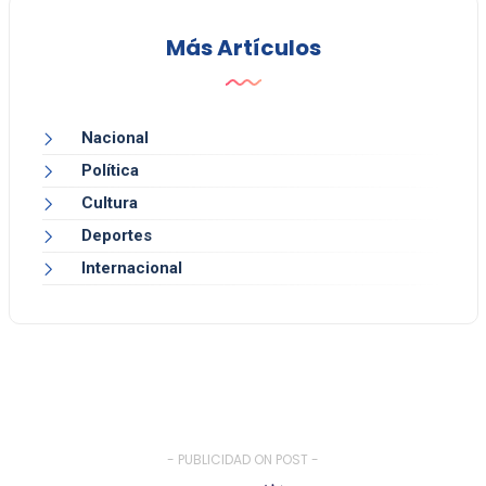
Más Artículos
Nacional
Política
Cultura
Deportes
Internacional
- PUBLICIDAD ON POST -