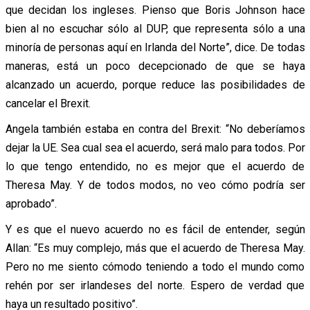
que decidan los ingleses. Pienso que Boris Johnson hace
bien al no escuchar sólo al DUP, que representa sólo a una
minoría de personas aquí en Irlanda del Norte”, dice. De todas
maneras, está un poco decepcionado de que se haya
alcanzado un acuerdo, porque reduce las posibilidades de
cancelar el Brexit.
Angela también estaba en contra del Brexit: “No deberíamos
dejar la UE. Sea cual sea el acuerdo, será malo para todos. Por
lo que tengo entendido, no es mejor que el acuerdo de
Theresa May. Y de todos modos, no veo cómo podría ser
aprobado”.
Y es que el nuevo acuerdo no es fácil de entender, según
Allan: “Es muy complejo, más que el acuerdo de Theresa May.
Pero no me siento cómodo teniendo a todo el mundo como
rehén por ser irlandeses del norte. Espero de verdad que
haya un resultado positivo”.