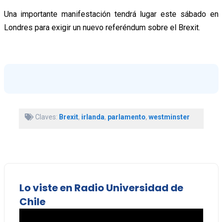
Una importante manifestación tendrá lugar este sábado en
Londres para exigir un nuevo referéndum sobre el Brexit.
Claves:
Brexit
,
irlanda
,
parlamento
,
westminster
Lo viste en Radio Universidad de
Chile