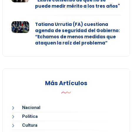
puede medir mérito a los tres años"
Tatiana Urrutia (FA) cuestiona
agenda de seguridad del Gobierno:
“Echamos de menos medidas que
ataquen la raíz del problema”
Más Artículos
Nacional
Política
Cultura