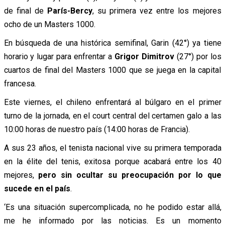
de final de
París-Bercy
, su primera vez entre los mejores
ocho de un Masters 1000.
En búsqueda de una histórica semifinal, Garin (42°) ya tiene
horario y lugar para enfrentar a
Grigor Dimitrov
(27°) por los
cuartos de final del Masters 1000 que se juega en la capital
francesa.
Este viernes, el chileno enfrentará al búlgaro en el primer
turno de la jornada, en el court central del certamen galo a las
10:00 horas de nuestro país (14:00 horas de Francia).
A sus 23 años, el tenista nacional vive su primera temporada
en la élite del tenis, exitosa porque acabará entre los 40
mejores,
pero sin ocultar su preocupación por lo que
sucede en el país
.
‘Es una situación supercomplicada, no he podido estar allá,
me he informado por las noticias. Es un momento