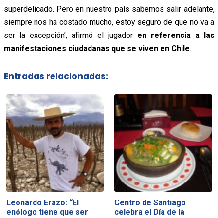
superdelicado. Pero en nuestro país sabemos salir adelante,
siempre nos ha costado mucho, estoy seguro de que no va a
ser la excepción’, afirmó el jugador
en referencia a las
manifestaciones ciudadanas que se viven en Chile
.
Entradas relacionadas:
Leonardo Erazo: “El
Centro de Santiago
enólogo tiene que ser
celebra el Día de la