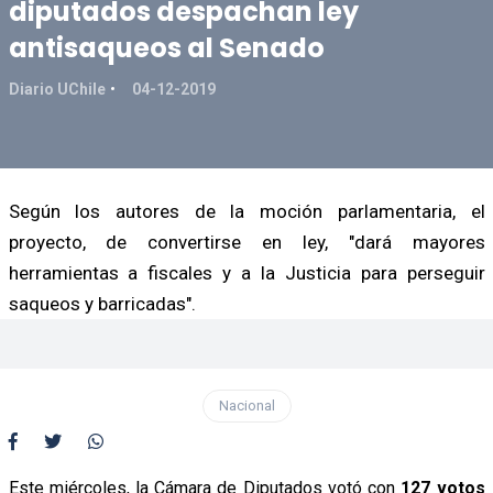
diputados despachan ley
antisaqueos al Senado
Diario UChile
04-12-2019
Según los autores de la moción parlamentaria, el
proyecto, de convertirse en ley, "dará mayores
herramientas a fiscales y a la Justicia para perseguir
saqueos y barricadas".
Nacional
Este miércoles, la Cámara de Diputados votó con
127 votos