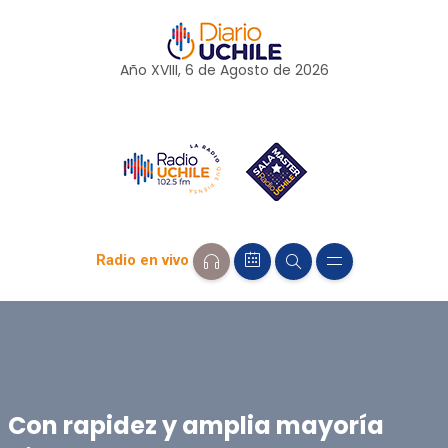
Año XVIII, 6 de
Agosto
de 2026
Radio en vivo
Con rapidez y amplia mayoría