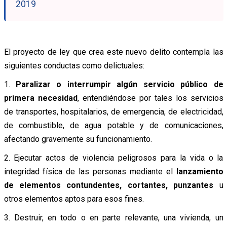
2019
El proyecto de ley que crea este nuevo delito contempla las
siguientes conductas como delictuales:
1.
Paralizar o interrumpir algún servicio público de
primera necesidad
, entendiéndose por tales los servicios
de transportes, hospitalarios, de emergencia, de electricidad,
de combustible, de agua potable y de comunicaciones,
afectando gravemente su funcionamiento.
2. Ejecutar actos de violencia peligrosos para la vida o la
integridad física de las personas mediante el
lanzamiento
de elementos contundentes, cortantes, punzantes
u
otros elementos aptos para esos fines.
3. Destruir, en todo o en parte relevante, una vivienda, un