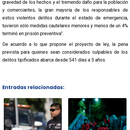
gravedad de los hechos y el tremendo daño para la población
y comerciantes, la gran mayoría de los responsables de
estos violentos delitos durante el estado de emergencia,
tuvieron sólo medidas cautelares menores y menos de un 4%
terminó en prisión preventiva”.
De acuerdo a lo que propone el proyecto de ley, la pena
prevista para quienes sean considerados culpables de los
delitos tipificados abarca desde 541 días a 5 años.
Entradas relacionadas: