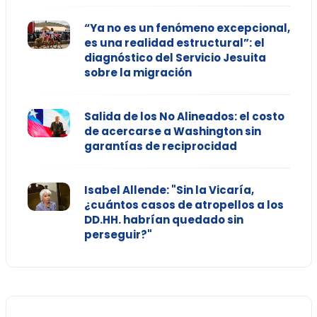
“Ya no es un fenómeno excepcional,
es una realidad estructural”: el
diagnóstico del Servicio Jesuita
sobre la migración
Salida de los No Alineados: el costo
de acercarse a Washington sin
garantías de reciprocidad
Isabel Allende: "Sin la Vicaría,
¿cuántos casos de atropellos a los
DD.HH. habrían quedado sin
perseguir?"