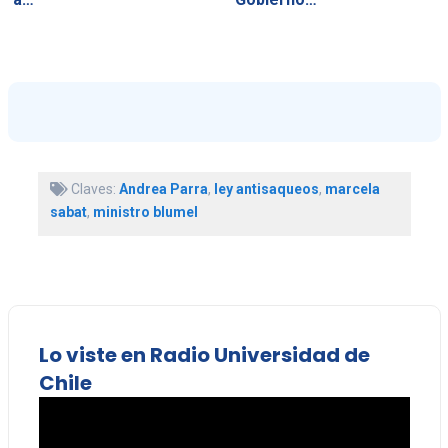
Claves:
Andrea Parra
,
ley antisaqueos
,
marcela
sabat
,
ministro blumel
Lo viste en Radio Universidad de
Chile