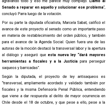
agravando todo y eso me parece muy complejo.
Llamo al
Senado a reparar en aquello y solucionar ese problema
“,
concluyó Parra luego de la votación.
Por su parte la diputada oficialista, Marcela Sabat, calificó el
avance de este proyecto al senado como un importante paso
en materia de restablecimiento del orden público, y también
para el avance de la Agenda Social. Quien fuera una de las
autoras de la moción destacó la transversal labor y la apertura
al diálogo y aseguró que
esta nueva ley “dará mayores
herramientas a fiscales y a la Justicia
para perseguir
saqueos y barricadas”.
Según la diputada, el proyecto de ley antisaqueos es
“transversal, ampliamente acordado y validado también por
fiscales y la misma Defensoría Penal Pública, entendiendo
que viene a dar respuesta al delito de mayor ocurrencia en
Chile desde el 18 de octubre, y que pese a ello, pese a la