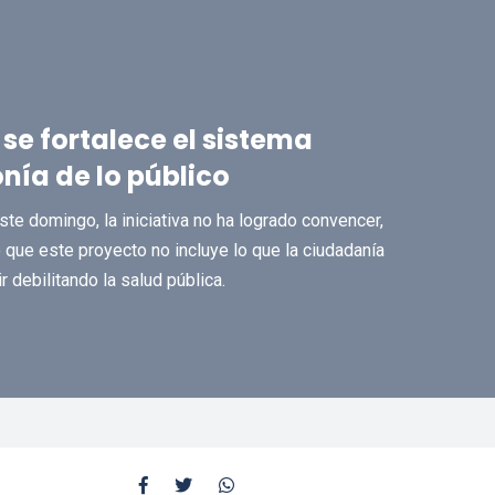
e fortalece el sistema
nía de lo público
te domingo, la iniciativa no ha logrado convencer,
 que este proyecto no incluye lo que la ciudadanía
ir debilitando la salud pública.