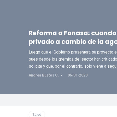
Reforma a Fonasa: cuando s
privado a cambio de la ago
Luego que el Gobierno presentara su proyecto es
pues desde los gremios del sector han criticado
solicita y que, por el contrario, solo viene a segu
Andrea Bustos C.
06-01-2020
Salud