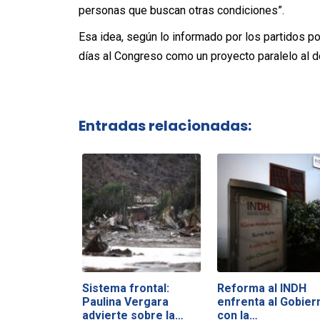
personas que buscan otras condiciones”.
Esa idea, según lo informado por los partidos po
días al Congreso como un proyecto paralelo al d
Entradas relacionadas:
Sistema frontal:
Reforma al INDH
Paulina Vergara
enfrenta al Gobier
advierte sobre la…
con la…