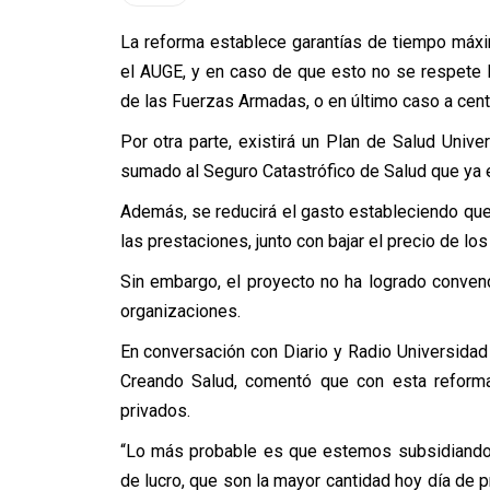
La reforma establece garantías de tiempo máx
el AUGE, y en caso de que esto no se respete l
de las Fuerzas Armadas, o en último caso a cent
Por otra parte, existirá un Plan de Salud Univer
sumado al Seguro Catastrófico de Salud que ya e
Además, se reducirá el gasto estableciendo que 
las prestaciones, junto con bajar el precio de l
Sin embargo, el proyecto no ha logrado convenc
organizaciones.
En conversación con Diario y Radio Universidad
Creando Salud, comentó que con esta reforma
privados.
“Lo más probable es que estemos subsidiando 
de lucro, que son la mayor cantidad hoy día de 