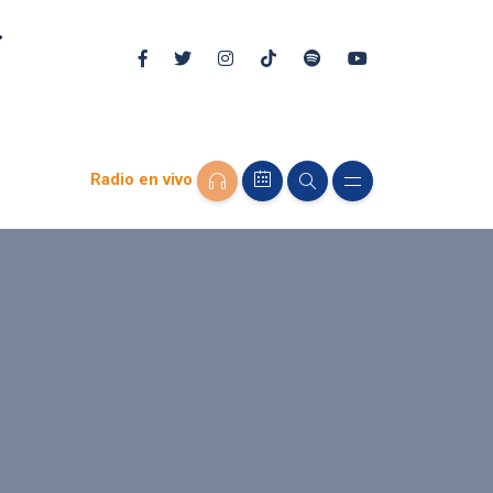
Radio en vivo