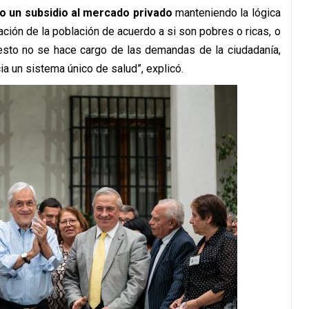
do un subsidio al mercado privado
manteniendo la lógica
ción de la población de acuerdo a si son pobres o ricas, o
esto no se hace cargo de las demandas de la ciudadanía,
ia un sistema único de salud”, explicó.