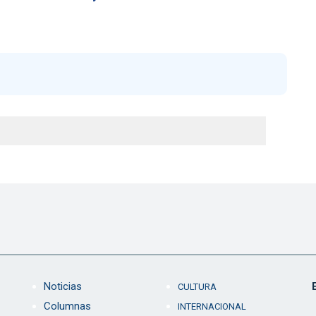
Noticias
CULTURA
Columnas
INTERNACIONAL