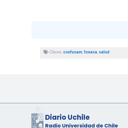
Claves:
confusam
,
fonasa
,
salud
Diario Uchile
Radio Universidad de Chile