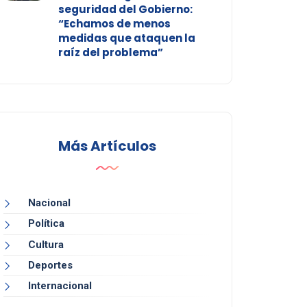
seguridad del Gobierno:
“Echamos de menos
medidas que ataquen la
raíz del problema”
Más Artículos
Nacional
Política
Cultura
Deportes
Internacional