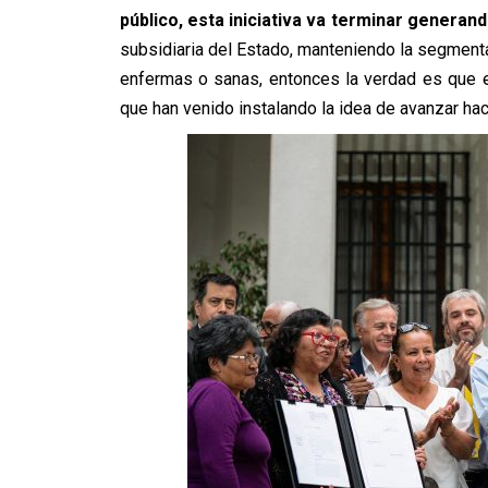
público, esta iniciativa va terminar generan
subsidiaria del Estado, manteniendo la segmenta
enfermas o sanas, entonces la verdad es que 
que han venido instalando la idea de avanzar hac