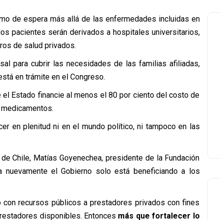
imo de espera más allá de las enfermedades incluidas en
os pacientes serán derivados a hospitales universitarios,
ros de salud privados.
sal para cubrir las necesidades de las familias afiliadas,
stá en trámite en el Congreso.
el Estado financie al menos el 80 por ciento del costo de
os medicamentos.
er en plenitud ni en el mundo político, ni tampoco en las
 de Chile, Matías Goyenechea, presidente de la Fundación
 nuevamente el Gobierno solo está beneficiando a los
con recursos públicos a prestadores privados con fines
prestadores disponibles. Entonces
más que fortalecer lo