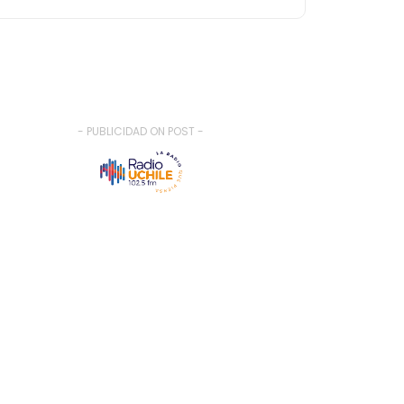
- PUBLICIDAD ON POST -