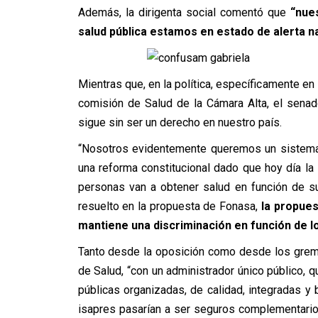
Además, la dirigenta social comentó que
“nue
salud pública estamos en estado de alerta n
Mientras que, en la política, específicamente e
comisión de Salud de la Cámara Alta, el senad
sigue sin ser un derecho en nuestro país.
“Nosotros evidentemente queremos un sistema 
una reforma constitucional dado que hoy día la
personas van a obtener salud en función de s
resuelto en la propuesta de Fonasa,
la propues
mantiene una discriminación en función de 
Tanto desde la oposición como desde los gremio
de Salud, “con un administrador único público, 
públicas organizadas, de calidad, integradas y 
isapres pasarían a ser seguros complementario