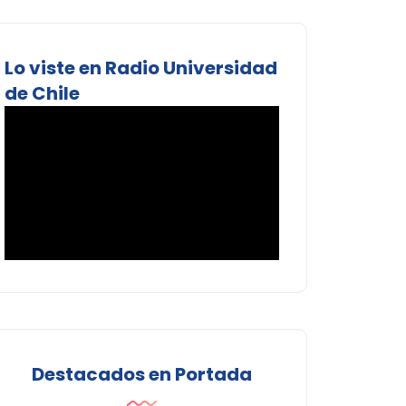
Lo viste en Radio Universidad
de Chile
Destacados en Portada